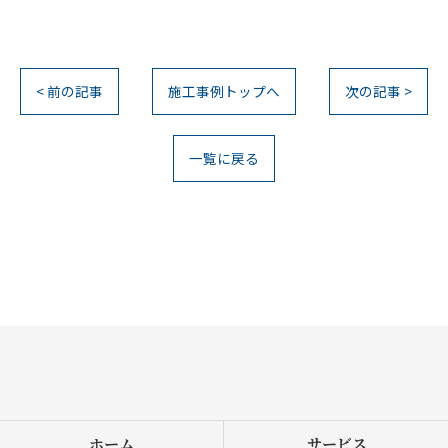
< 前の記事
施工事例トップへ
次の記事 >
一覧に戻る
ホーム
サービス