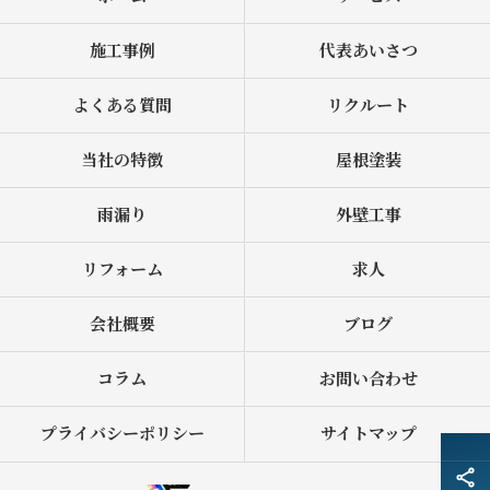
施工事例
代表あいさつ
よくある質問
リクルート
当社の特徴
屋根塗装
雨漏り
外壁工事
リフォーム
求人
会社概要
ブログ
コラム
お問い合わせ
プライバシーポリシー
サイトマップ