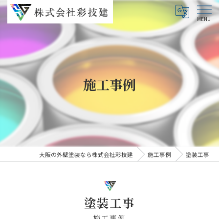
施工事例
大阪の外壁塗装なら株式会社彩技建
施工事例
塗装工事
塗装工事
施工事例