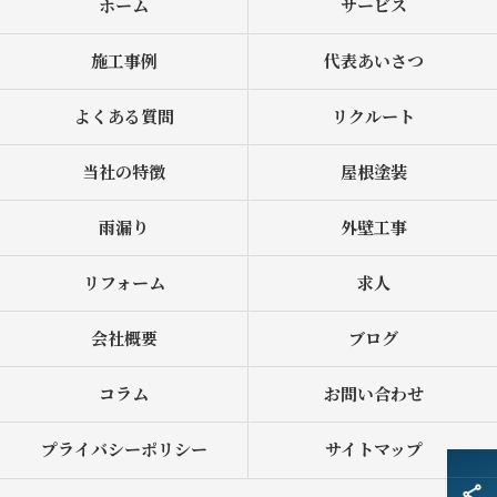
ホーム
サービス
施工事例
代表あいさつ
よくある質問
リクルート
当社の特徴
屋根塗装
雨漏り
外壁工事
リフォーム
求人
会社概要
ブログ
コラム
お問い合わせ
プライバシーポリシー
サイトマップ