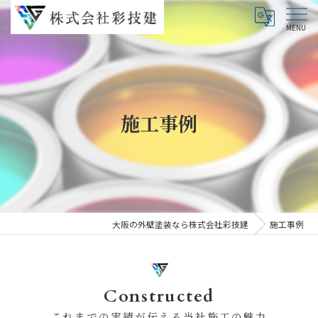
施工事例
大阪の外壁塗装なら株式会社彩技建
施工事例
Constructed
これまでの実績が伝える当社施工の魅力