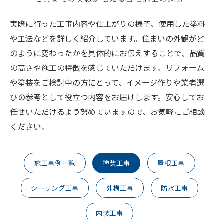
実際に行った工事内容や仕上がりの様子、使用した塗料
や工法などを詳しく紹介しています。住まいの外観がど
のように変わったかを具体的にお伝えすることで、品質
の高さや施工の特徴を感じていただけます。リフォーム
や塗装をご検討中の方にとって、イメージ作りや業者選
びの参考として役立つ内容をお届けします。安心してお
任せいただけるよう努めていますので、お気軽にご相談
ください。
施工事例一覧
塗装工事
屋根工事
シーリング工事
外構工事
防水工事
内装工事