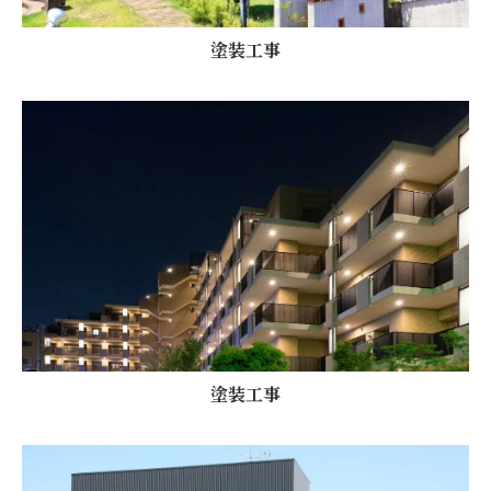
塗装工事
塗装工事