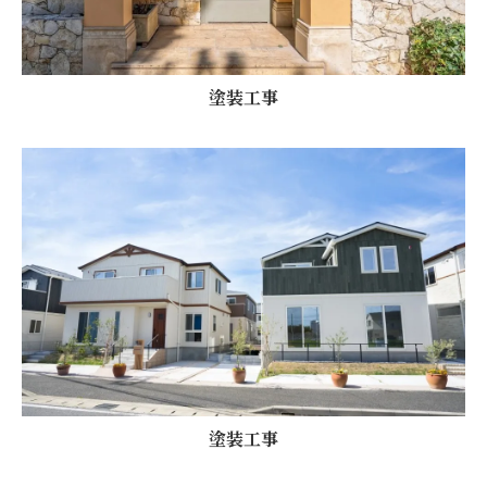
塗装工事
塗装工事