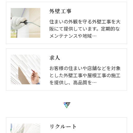
外壁工事
住まいの外観を守る外壁工事を大
阪にて提供しています。定期的な
メンテナンスや地域…
求人
お客様の住まいや店舗などを対象
とした外壁工事や屋根工事の施工
を提供し、高品質を…
リクルート