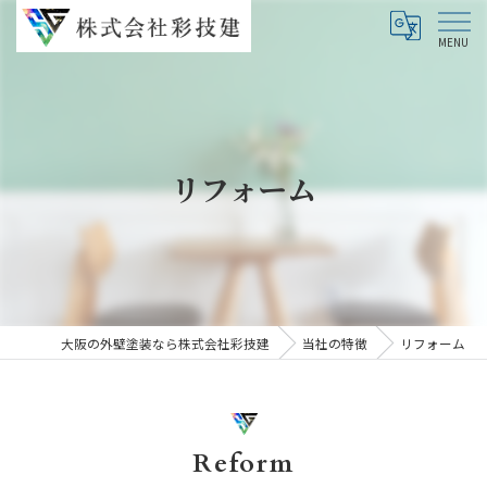
リフォーム
大阪の外壁塗装なら株式会社彩技建
当社の特徴
リフォーム
Reform