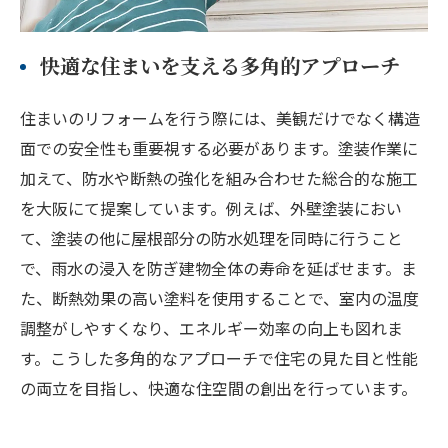
快適な住まいを支える多角的アプローチ
住まいのリフォームを行う際には、美観だけでなく構造
面での安全性も重要視する必要があります。塗装作業に
加えて、防水や断熱の強化を組み合わせた総合的な施工
を大阪にて提案しています。例えば、外壁塗装におい
て、塗装の他に屋根部分の防水処理を同時に行うこと
で、雨水の浸入を防ぎ建物全体の寿命を延ばせます。ま
た、断熱効果の高い塗料を使用することで、室内の温度
調整がしやすくなり、エネルギー効率の向上も図れま
す。こうした多角的なアプローチで住宅の見た目と性能
の両立を目指し、快適な住空間の創出を行っています。