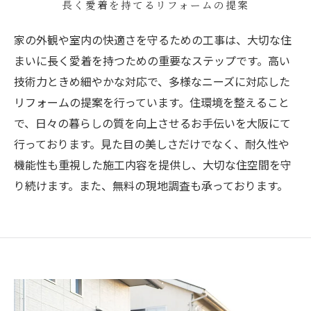
長く愛着を持てるリフォームの提案
家の外観や室内の快適さを守るための工事は、大切な住
まいに長く愛着を持つための重要なステップです。高い
技術力ときめ細やかな対応で、多様なニーズに対応した
リフォームの提案を行っています。住環境を整えること
で、日々の暮らしの質を向上させるお手伝いを大阪にて
行っております。見た目の美しさだけでなく、耐久性や
機能性も重視した施工内容を提供し、大切な住空間を守
り続けます。また、無料の現地調査も承っております。