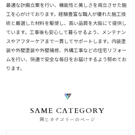
最適な計画立案を行い、機能性と美しさを両立させた施
工を心がけております。経験豊富な職人が優れた施工技
術と厳選した材料を駆使し、高い品質を大阪にて提供し
ています。工事後も安心して暮らせるよう、メンテナン
スやアフターケアまで一貫してサポートします。内装塗
装や外壁塗装や外壁補修、外構工事などの住宅リフォー
ムを行い、快適で安全な毎日をお届けするよう努めてお
ります。
SAME CATEGORY
同じカテゴリーのページ