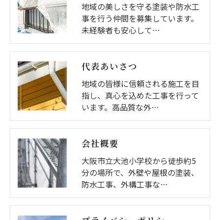
地域の美しさを守る塗装や防水工
事を行う仲間を募集しています。
未経験者も安心して…
代表あいさつ
地域の皆様に信頼される施工を目
指し、真心を込めた工事を行って
います。高品質な外…
会社概要
大阪市立大池小学校から徒歩約5
分の場所で、外壁や屋根の塗装、
防水工事、外構工事な…