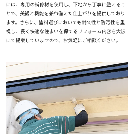
には、専用の補修材を使用し、下地から丁寧に整えるこ
とで、美観と機能を兼ね備えた仕上がりを提供しており
ます。さらに、塗料選びにおいても耐久性と防汚性を重
視し、長く快適な住まいを保てるリフォーム内容を大阪
にて提案していますので、お気軽にご相談ください。