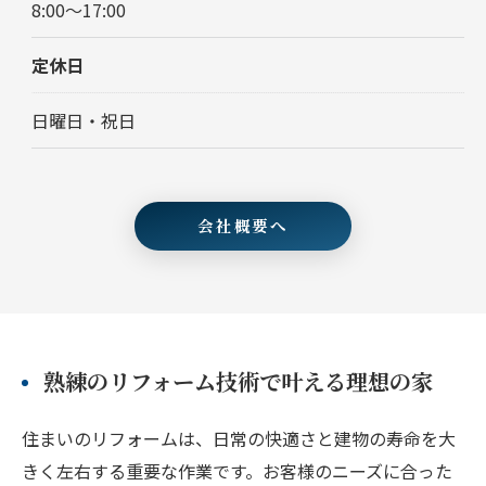
8:00～17:00
定休日
日曜日・祝日
会社概要へ
熟練のリフォーム技術で叶える理想の家
住まいのリフォームは、日常の快適さと建物の寿命を大
きく左右する重要な作業です。お客様のニーズに合った