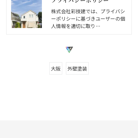
プライバシーポリシー
株式会社彩技建では、プライバシ
ーポリシーに基づきユーザーの個
人情報を適切に取り…
大阪
外壁塗装