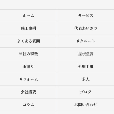
ホーム
サービス
施工事例
代表あいさつ
よくある質問
リクルート
当社の特徴
屋根塗装
雨漏り
外壁工事
リフォーム
求人
会社概要
ブログ
コラム
お問い合わせ