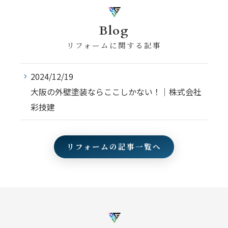
Blog
リフォームに関する記事
2024/12/19
大阪の外壁塗装ならここしかない！｜株式会社
彩技建
リフォームの記事一覧へ