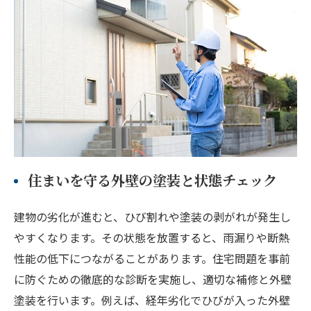
住まいを守る外壁の塗装と状態チェック
建物の劣化が進むと、ひび割れや塗装の剥がれが発生し
やすくなります。その状態を放置すると、雨漏りや断熱
性能の低下につながることがあります。住宅問題を事前
に防ぐための徹底的な診断を実施し、適切な補修と外壁
塗装を行います。例えば、経年劣化でひびが入った外壁