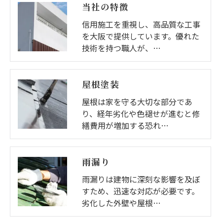
当社の特徴
信用施工を重視し、高品質な工事
を大阪で提供しています。優れた
技術を持つ職人が、…
屋根塗装
屋根は家を守る大切な部分であ
り、経年劣化や色褪せが進むと修
繕費用が増加する恐れ…
雨漏り
雨漏りは建物に深刻な影響を及ぼ
すため、迅速な対応が必要です。
劣化した外壁や屋根…