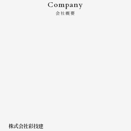
Company
会社概要
株式会社彩技建