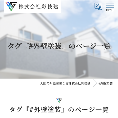
タグ『#外壁塗装』のページ一覧
大阪の外壁塗装なら株式会社彩技建
#外壁塗装
タグ『#外壁塗装』のページ一覧