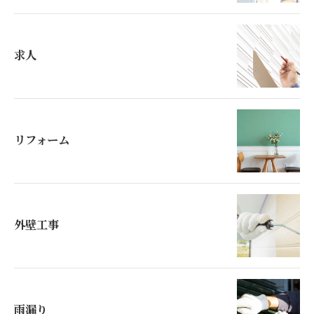
求人
リフォーム
外壁工事
雨漏り