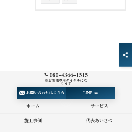
080-4366-1515
※お客様専用ダイヤルにな
ります
お問い合わせはこちら
LINE
ホーム
サービス
施工事例
代表あいさつ