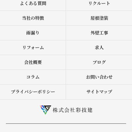
よくある質問
リクルート
当社の特徴
屋根塗装
雨漏り
外壁工事
リフォーム
求人
会社概要
ブログ
コラム
お問い合わせ
プライバシーポリシー
サイトマップ