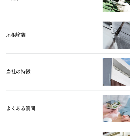
屋根塗装
当社の特徴
よくある質問