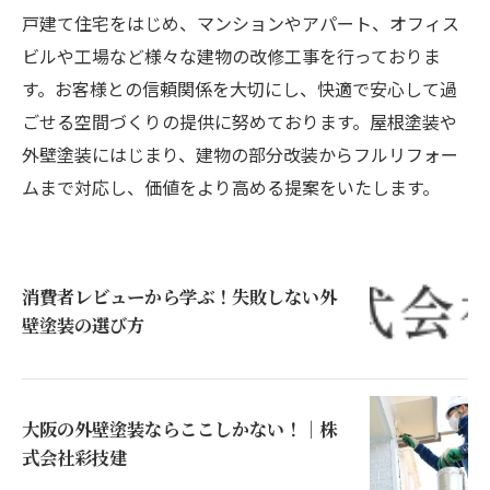
戸建て住宅をはじめ、マンションやアパート、オフィス
ビルや工場など様々な建物の改修工事を行っておりま
す。お客様との信頼関係を大切にし、快適で安心して過
ごせる空間づくりの提供に努めております。屋根塗装や
外壁塗装にはじまり、建物の部分改装からフルリフォー
ムまで対応し、価値をより高める提案をいたします。
消費者レビューから学ぶ！失敗しない外
壁塗装の選び方
大阪の外壁塗装ならここしかない！｜株
式会社彩技建