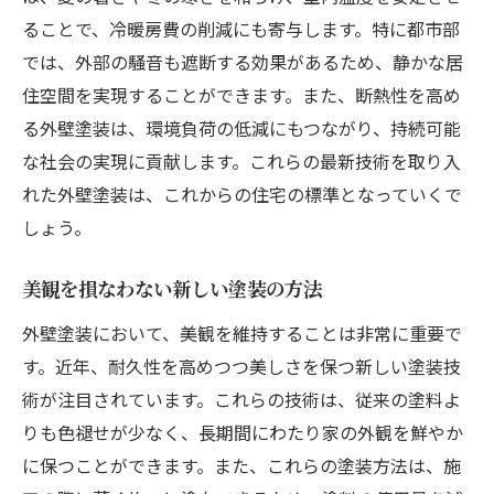
ることで、冷暖房費の削減にも寄与します。特に都市部
では、外部の騒音も遮断する効果があるため、静かな居
住空間を実現することができます。また、断熱性を高め
る外壁塗装は、環境負荷の低減にもつながり、持続可能
な社会の実現に貢献します。これらの最新技術を取り入
れた外壁塗装は、これからの住宅の標準となっていくで
しょう。
美観を損なわない新しい塗装の方法
外壁塗装において、美観を維持することは非常に重要で
す。近年、耐久性を高めつつ美しさを保つ新しい塗装技
術が注目されています。これらの技術は、従来の塗料よ
りも色褪せが少なく、長期間にわたり家の外観を鮮やか
に保つことができます。また、これらの塗装方法は、施