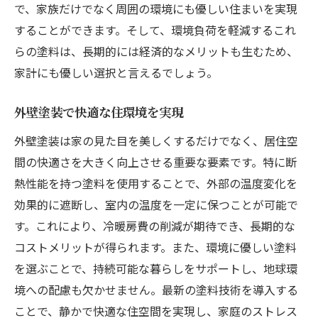
で、家族だけでなく周囲の環境にも優しい住まいを実現
することができます。そして、環境負荷を軽減するこれ
らの塗料は、長期的には経済的なメリットも生むため、
家計にも優しい選択と言えるでしょう。
外壁塗装で快適な住環境を実現
外壁塗装は家の見た目を美しくするだけでなく、居住空
間の快適さを大きく向上させる重要な要素です。特に断
熱性能を持つ塗料を使用することで、外部の温度変化を
効果的に遮断し、室内の温度を一定に保つことが可能で
す。これにより、冷暖房費の削減が期待でき、長期的な
コストメリットが得られます。また、環境に優しい塗料
を選ぶことで、持続可能な暮らしをサポートし、地球環
境への配慮も欠かせません。最新の塗料技術を導入する
ことで、静かで快適な住空間を実現し、家庭のストレス