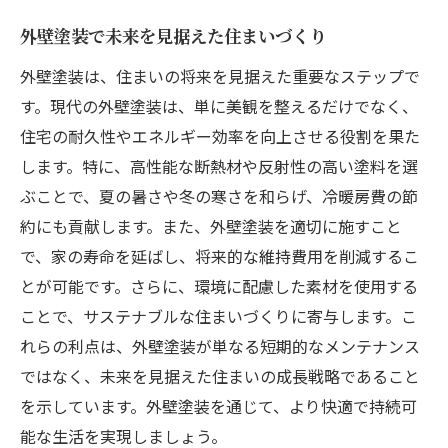
外壁塗装で未来を見据えた住まいづくり
外壁塗装は、住まいの将来を見据えた重要なステップで
す。現代の外壁塗装は、単に美観を整えるだけでなく、
住宅の耐久性やエネルギー効率を向上させる役割を果た
します。特に、高性能な断熱材や反射性の高い塗料を選
ぶことで、夏の暑さや冬の寒さを和らげ、冷暖房費の節
約にも貢献します。また、外壁塗装を適切に施すこと
で、家の寿命を延ばし、将来的な維持費用を削減するこ
とが可能です。さらに、環境に配慮した素材を使用する
ことで、サステナブルな住まいづくりに寄与します。こ
れらの利点は、外壁塗装が単なる短期的なメンテナンス
ではなく、未来を見据えた住まいの成長戦略であること
を示しています。外壁塗装を通じて、より快適で持続可
能な生活を実現しましょう。