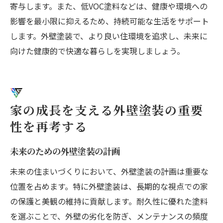
寄与します。また、低VOC塗料などは、健康や環境への
影響を最小限に抑えるため、持続可能な生活をサポート
します。外壁塗装で、より良い住環境を追求し、未来に
向けた健康的で快適な暮らしを実現しましょう。
家の成長を支える外壁塗装の重要
性を再考する
未来のための外壁塗装の計画
未来の住まいづくりにおいて、外壁塗装の計画は重要な
位置を占めます。特に外壁塗装は、長期的な視点での家
の保護と美観の維持に貢献します。耐久性に優れた塗料
を選ぶことで、外壁の劣化を防ぎ、メンテナンスの頻度