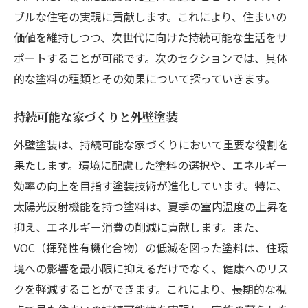
ブルな住宅の実現に貢献します。これにより、住まいの
価値を維持しつつ、次世代に向けた持続可能な生活をサ
ポートすることが可能です。次のセクションでは、具体
的な塗料の種類とその効果について探っていきます。
持続可能な家づくりと外壁塗装
外壁塗装は、持続可能な家づくりにおいて重要な役割を
果たします。環境に配慮した塗料の選択や、エネルギー
効率の向上を目指す塗装技術が進化しています。特に、
太陽光反射機能を持つ塗料は、夏季の室内温度の上昇を
抑え、エネルギー消費の削減に貢献します。また、
VOC（揮発性有機化合物）の低減を図った塗料は、住環
境への影響を最小限に抑えるだけでなく、健康へのリス
クを軽減することができます。これにより、長期的な視