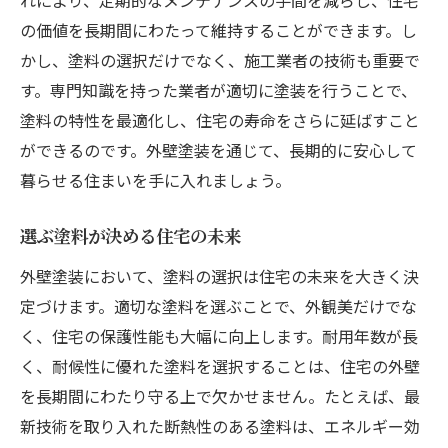
れにより、定期的なメンテナンスの手間を減らし、住宅
の価値を長期間にわたって維持することができます。し
かし、塗料の選択だけでなく、施工業者の技術も重要で
す。専門知識を持った業者が適切に塗装を行うことで、
塗料の特性を最適化し、住宅の寿命をさらに延ばすこと
ができるのです。外壁塗装を通じて、長期的に安心して
暮らせる住まいを手に入れましょう。
選ぶ塗料が決める住宅の未来
外壁塗装において、塗料の選択は住宅の未来を大きく決
定づけます。適切な塗料を選ぶことで、外観美だけでな
く、住宅の保護性能も大幅に向上します。耐用年数が長
く、耐候性に優れた塗料を選択することは、住宅の外壁
を長期間にわたり守る上で欠かせません。たとえば、最
新技術を取り入れた断熱性のある塗料は、エネルギー効