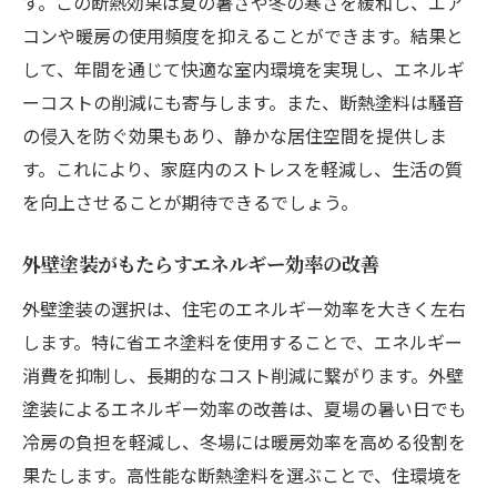
す。この断熱効果は夏の暑さや冬の寒さを緩和し、エア
コンや暖房の使用頻度を抑えることができます。結果と
して、年間を通じて快適な室内環境を実現し、エネルギ
ーコストの削減にも寄与します。また、断熱塗料は騒音
の侵入を防ぐ効果もあり、静かな居住空間を提供しま
す。これにより、家庭内のストレスを軽減し、生活の質
を向上させることが期待できるでしょう。
外壁塗装がもたらすエネルギー効率の改善
外壁塗装の選択は、住宅のエネルギー効率を大きく左右
します。特に省エネ塗料を使用することで、エネルギー
消費を抑制し、長期的なコスト削減に繋がります。外壁
塗装によるエネルギー効率の改善は、夏場の暑い日でも
冷房の負担を軽減し、冬場には暖房効率を高める役割を
果たします。高性能な断熱塗料を選ぶことで、住環境を