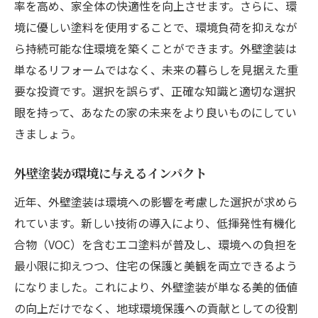
率を高め、家全体の快適性を向上させます。さらに、環
境に優しい塗料を使用することで、環境負荷を抑えなが
ら持続可能な住環境を築くことができます。外壁塗装は
単なるリフォームではなく、未来の暮らしを見据えた重
要な投資です。選択を誤らず、正確な知識と適切な選択
眼を持って、あなたの家の未来をより良いものにしてい
きましょう。
外壁塗装が環境に与えるインパクト
近年、外壁塗装は環境への影響を考慮した選択が求めら
れています。新しい技術の導入により、低揮発性有機化
合物（VOC）を含むエコ塗料が普及し、環境への負担を
最小限に抑えつつ、住宅の保護と美観を両立できるよう
になりました。これにより、外壁塗装が単なる美的価値
の向上だけでなく、地球環境保護への貢献としての役割