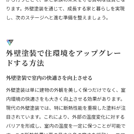
ります。外壁塗装を通じて、成長する家と暮らしを実現
し、次のステージへと進む準備を整えましょう。
外壁塗装で住環境をアップグレー
ドする方法
外壁塗装で室内の快適さを向上させる
外壁塗装は単に建物の外観を美しく保つだけでなく、室
内環境の快適さをも大きく向上させる効果があります。
現代の外壁塗装では、特に断熱性能を重視した塗料が注
目されています。これにより、外部の温度変化に対する
バリアを形成し、室内の温度を一定に保つことが可能で