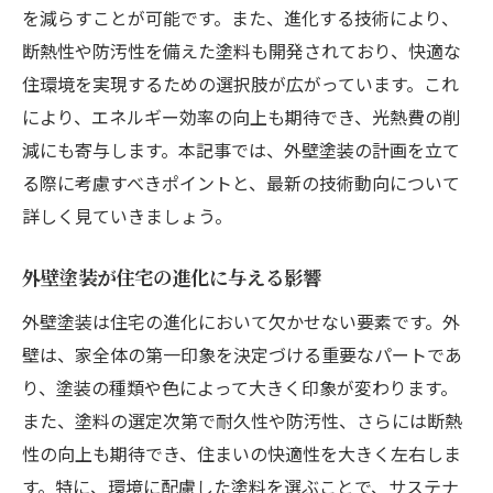
を減らすことが可能です。また、進化する技術により、
断熱性や防汚性を備えた塗料も開発されており、快適な
住環境を実現するための選択肢が広がっています。これ
により、エネルギー効率の向上も期待でき、光熱費の削
減にも寄与します。本記事では、外壁塗装の計画を立て
る際に考慮すべきポイントと、最新の技術動向について
詳しく見ていきましょう。
外壁塗装が住宅の進化に与える影響
外壁塗装は住宅の進化において欠かせない要素です。外
壁は、家全体の第一印象を決定づける重要なパートであ
り、塗装の種類や色によって大きく印象が変わります。
また、塗料の選定次第で耐久性や防汚性、さらには断熱
性の向上も期待でき、住まいの快適性を大きく左右しま
す。特に、環境に配慮した塗料を選ぶことで、サステナ