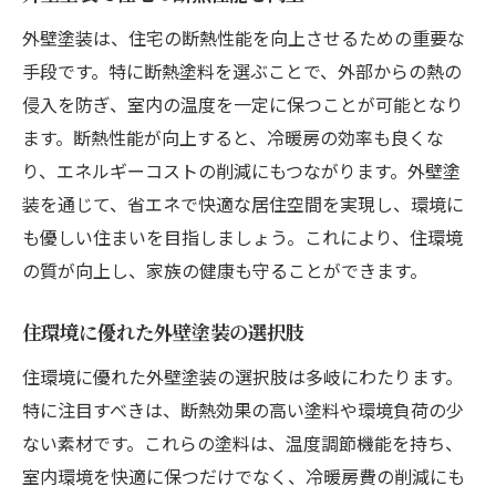
外壁塗装は、住宅の断熱性能を向上させるための重要な
手段です。特に断熱塗料を選ぶことで、外部からの熱の
侵入を防ぎ、室内の温度を一定に保つことが可能となり
ます。断熱性能が向上すると、冷暖房の効率も良くな
り、エネルギーコストの削減にもつながります。外壁塗
装を通じて、省エネで快適な居住空間を実現し、環境に
も優しい住まいを目指しましょう。これにより、住環境
の質が向上し、家族の健康も守ることができます。
住環境に優れた外壁塗装の選択肢
住環境に優れた外壁塗装の選択肢は多岐にわたります。
特に注目すべきは、断熱効果の高い塗料や環境負荷の少
ない素材です。これらの塗料は、温度調節機能を持ち、
室内環境を快適に保つだけでなく、冷暖房費の削減にも