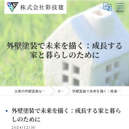
外壁塗装で未来を描く：成長する
家と暮らしのために
大阪の外壁塗装なら株式会社彩技建
コラム
外壁塗装で未来を描く：成長する家と暮らしのために
外壁塗装で未来を描く：成長する家と暮ら
しのために
2024/12/30