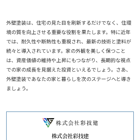
外壁塗装は、住宅の見た目を刷新するだけでなく、住環
境の質を向上させる重要な役割を果たします。特に近年
では、耐久性や断熱性も重視され、最新の技術と塗料が
続々と導入されています。家の外観を美しく保つこと
は、資産価値の維持や上昇にもつながり、長期的な視点
での家の成長を見据えた投資といえるでしょう。さあ、
外壁塗装であなたの家と暮らしを次のステージへと導き
ましょう。
株式会社彩技建