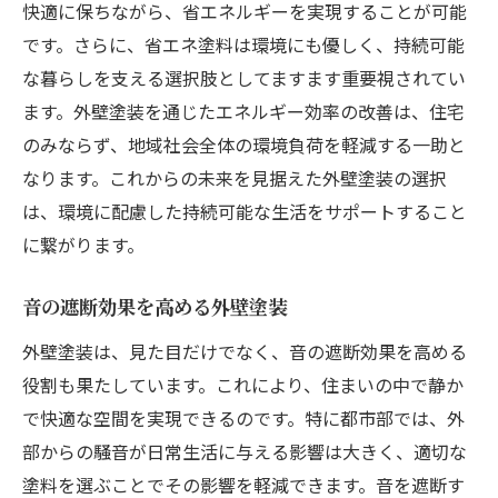
快適に保ちながら、省エネルギーを実現することが可能
です。さらに、省エネ塗料は環境にも優しく、持続可能
な暮らしを支える選択肢としてますます重要視されてい
ます。外壁塗装を通じたエネルギー効率の改善は、住宅
のみならず、地域社会全体の環境負荷を軽減する一助と
なります。これからの未来を見据えた外壁塗装の選択
は、環境に配慮した持続可能な生活をサポートすること
に繋がります。
音の遮断効果を高める外壁塗装
外壁塗装は、見た目だけでなく、音の遮断効果を高める
役割も果たしています。これにより、住まいの中で静か
で快適な空間を実現できるのです。特に都市部では、外
部からの騒音が日常生活に与える影響は大きく、適切な
塗料を選ぶことでその影響を軽減できます。音を遮断す