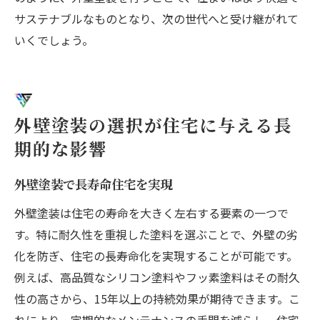
サステナブルなものとなり、次の世代へと受け継がれて
いくでしょう。
外壁塗装の選択が住宅に与える長
期的な影響
外壁塗装で長寿命住宅を実現
外壁塗装は住宅の寿命を大きく左右する要素の一つで
す。特に耐久性を重視した塗料を選ぶことで、外壁の劣
化を防ぎ、住宅の長寿命化を実現することが可能です。
例えば、高品質なシリコン塗料やフッ素塗料はその耐久
性の高さから、15年以上の持続効果が期待できます。こ