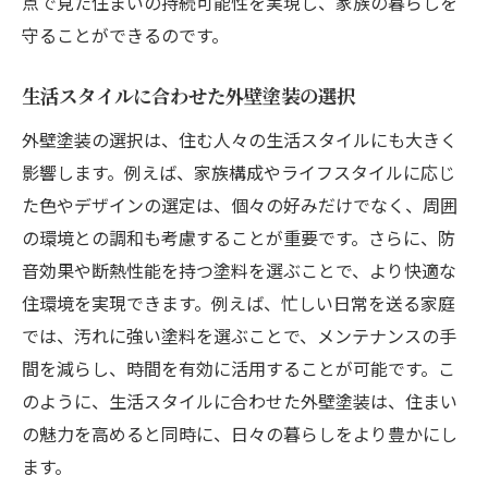
点で見た住まいの持続可能性を実現し、家族の暮らしを
守ることができるのです。
生活スタイルに合わせた外壁塗装の選択
外壁塗装の選択は、住む人々の生活スタイルにも大きく
影響します。例えば、家族構成やライフスタイルに応じ
た色やデザインの選定は、個々の好みだけでなく、周囲
の環境との調和も考慮することが重要です。さらに、防
音効果や断熱性能を持つ塗料を選ぶことで、より快適な
住環境を実現できます。例えば、忙しい日常を送る家庭
では、汚れに強い塗料を選ぶことで、メンテナンスの手
間を減らし、時間を有効に活用することが可能です。こ
のように、生活スタイルに合わせた外壁塗装は、住まい
の魅力を高めると同時に、日々の暮らしをより豊かにし
ます。