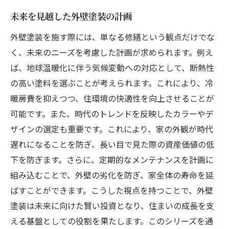
未来を見越した外壁塗装の計画
外壁塗装を施す際には、単なる修繕という観点だけでな
く、未来のニーズを考慮した計画が求められます。例え
ば、地球温暖化に伴う気候変動への対応として、断熱性
の高い塗料を選ぶことが考えられます。これにより、冷
暖房費を抑えつつ、住環境の快適性を向上させることが
可能です。また、時代のトレンドを反映したカラーやデ
ザインの選定も重要です。これにより、家の外観が時代
遅れになることを防ぎ、長い目で見た際の資産価値の低
下を防ぎます。さらに、定期的なメンテナンスを計画に
組み込むことで、外壁の劣化を防ぎ、家全体の寿命を延
ばすことができます。こうした視点を持つことで、外壁
塗装は未来に向けた賢い投資となり、住まいの成長を支
える基盤としての役割を果たします。このシリーズを通