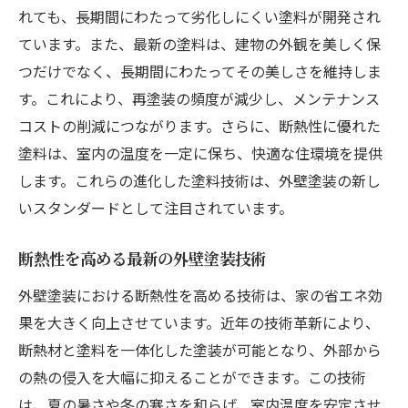
れても、長期間にわたって劣化しにくい塗料が開発され
ています。また、最新の塗料は、建物の外観を美しく保
つだけでなく、長期間にわたってその美しさを維持しま
す。これにより、再塗装の頻度が減少し、メンテナンス
コストの削減につながります。さらに、断熱性に優れた
塗料は、室内の温度を一定に保ち、快適な住環境を提供
します。これらの進化した塗料技術は、外壁塗装の新し
いスタンダードとして注目されています。
断熱性を高める最新の外壁塗装技術
外壁塗装における断熱性を高める技術は、家の省エネ効
果を大きく向上させています。近年の技術革新により、
断熱材と塗料を一体化した塗装が可能となり、外部から
の熱の侵入を大幅に抑えることができます。この技術
は、夏の暑さや冬の寒さを和らげ、室内温度を安定させ