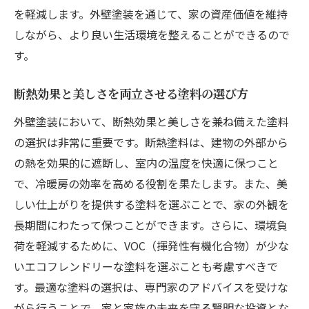
を軽減します。外壁塗装を通じて、家の資産価値を維持
しながら、より良い生活環境を整えることができるので
す。
断熱効果と美しさを両立させる塗料の選び方
外壁塗装において、断熱効果と美しさを兼ね備えた塗料
の選択は非常に重要です。断熱塗料は、建物の外部から
の熱を効果的に遮断し、室内の温度を快適に保つこと
で、冷暖房の効率を高める役割を果たします。また、美
しい仕上がりを提供する塗料を選ぶことで、家の外観を
長期間にわたって保つことができます。さらに、環境負
荷を軽減するために、VOC（揮発性有機化合物）が少な
いエコフレンドリーな塗料を選ぶことも考慮すべきで
す。最適な塗料の選択は、専門家のアドバイスを受けな
がら行うことで、家と家族の未来を守る賢明な投資とな