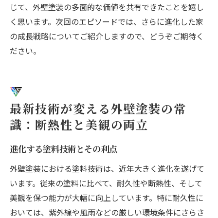
じて、外壁塗装の多面的な価値を共有できたことを嬉し
く思います。次回のエピソードでは、さらに進化した家
の成長戦略についてご紹介しますので、どうぞご期待く
ださい。
最新技術が変える外壁塗装の常
識：断熱性と美観の両立
進化する塗料技術とその利点
外壁塗装における塗料技術は、近年大きく進化を遂げて
います。従来の塗料に比べて、耐久性や断熱性、そして
美観を保つ能力が大幅に向上しています。特に耐久性に
おいては、紫外線や風雨などの厳しい環境条件にさらさ