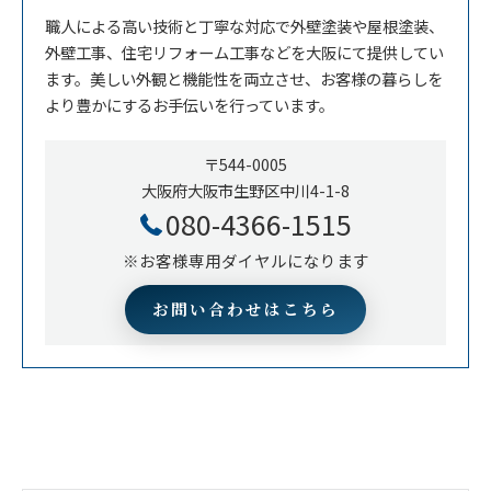
職人による高い技術と丁寧な対応で外壁塗装や屋根塗装、
外壁工事、住宅リフォーム工事などを大阪にて提供してい
ます。美しい外観と機能性を両立させ、お客様の暮らしを
より豊かにするお手伝いを行っています。
〒544-0005
大阪府大阪市生野区中川4-1-8
080-4366-1515
※お客様専用ダイヤルになります
お問い合わせはこちら