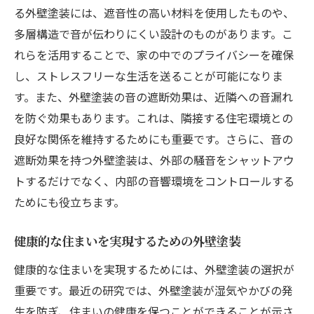
る外壁塗装には、遮音性の高い材料を使用したものや、
多層構造で音が伝わりにくい設計のものがあります。こ
れらを活用することで、家の中でのプライバシーを確保
し、ストレスフリーな生活を送ることが可能になりま
す。また、外壁塗装の音の遮断効果は、近隣への音漏れ
を防ぐ効果もあります。これは、隣接する住宅環境との
良好な関係を維持するためにも重要です。さらに、音の
遮断効果を持つ外壁塗装は、外部の騒音をシャットアウ
トするだけでなく、内部の音響環境をコントロールする
ためにも役立ちます。
健康的な住まいを実現するための外壁塗装
健康的な住まいを実現するためには、外壁塗装の選択が
重要です。最近の研究では、外壁塗装が湿気やかびの発
生を防ぎ、住まいの健康を保つことができることが示さ