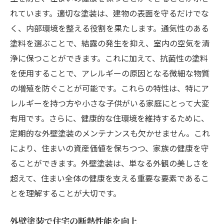
れています。適切な塗装は、建物の表面を守るだけでな
く、内部環境を整える役割を果たします。通気性のある
塗料を選ぶことで、結露の発生を抑え、室内の空気を清
浄に保つことができます。これに加えて、抗菌性の塗料
を使用することで、アレルギーの原因となる微細な物質
の増殖を防ぐことが可能です。これらの特性は、特にア
レルギーを持つ方や小さな子供がいる家庭にとって大変
有用です。さらに、健康的な住環境を維持するために、
定期的な外壁塗装のメンテナンスも欠かせません。これ
により、住まいの資産価値を保ちつつ、家族の健康を守
ることができます。外壁塗装は、単なる外観の美しさを
超えて、住まい全体の健康を支える重要な要素であるこ
とを理解することが大切です。
外壁塗装で住宅の断熱性能を向上