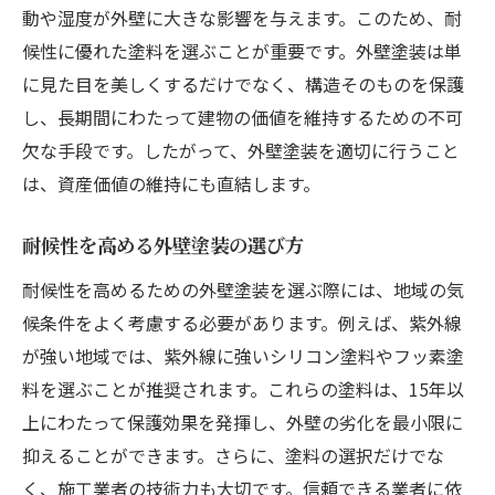
動や湿度が外壁に大きな影響を与えます。このため、耐
候性に優れた塗料を選ぶことが重要です。外壁塗装は単
に見た目を美しくするだけでなく、構造そのものを保護
し、長期間にわたって建物の価値を維持するための不可
欠な手段です。したがって、外壁塗装を適切に行うこと
は、資産価値の維持にも直結します。
耐候性を高める外壁塗装の選び方
耐候性を高めるための外壁塗装を選ぶ際には、地域の気
候条件をよく考慮する必要があります。例えば、紫外線
が強い地域では、紫外線に強いシリコン塗料やフッ素塗
料を選ぶことが推奨されます。これらの塗料は、15年以
上にわたって保護効果を発揮し、外壁の劣化を最小限に
抑えることができます。さらに、塗料の選択だけでな
く、施工業者の技術力も大切です。信頼できる業者に依