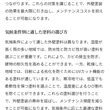
つながります。これらの対策を講じることで、外壁塗装
の効果を最大限に引き出し、メンテナンスコストを抑え
ることが可能になります。
気候条件別に適した塗料の選び方
気候条件によって適した外壁塗料は異なります。湿度が
高く雨の多い地域では、防水性と防カビ性が高い塗料を
選ぶことが重要です。これにより、カビの発生を防ぎ、
建物の耐久性を高めることができます。一方、乾燥した
地域では、日射による劣化を防ぐためにUVカット機能の
ある塗料が適しています。また、寒冷地では、低温でも
柔軟性を保つ塗料を選ぶことで、温度差によるひび割れ
を防ぐことができます。これらの塗料選びを行うこと
で、外壁塗装の寿命を延ばし、メンテナンス頻度を減ら
すことが可能になります。気候条件に応じた最適な塗料