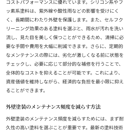
コストパフォーマンスに優れています。シリコン系やフ
ッ素系塗料は、紫外線や酸性雨などの影響を受けにく
く、長期間にわたり外壁を保護します。また、セルフク
リーニング効果のある塗料を選ぶと、雨水が汚れを洗い
流し、見た目を美しく保つことができるため、清掃に必
要な手間や費用を大幅に削減できます。さらに、定期的
なメンテナンスの際には、劣化が激しくなる前に状態を
チェックし、必要に応じて部分的な補修を行うことで、
全体的なコストを抑えることが可能です。これにより、
資産価値を維持しながら、経済的な負担を最小限に抑え
ることができます。
外壁塗装のメンテナンス頻度を減らす方法
外壁塗装のメンテナンス頻度を減らすためには、まず耐
久性の高い塗料を選ぶことが重要です。最新の塗料技術