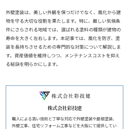
外壁塗装は、美しい外観を保つだけでなく、風化から建
物を守る大切な役割を果たします。特に、厳しい気候条
件にさらされる地域では、選ばれる塗料の種類が建物の
寿命を大きく左右します。本記事では、風化を防ぎ、塗
装を長持ちさせるための専門的な対策について解説しま
す。資産価値を維持しつつ、メンテナンスコストを抑え
る秘訣を明らかにします。
株式会社彩技建
職人による高い技術と丁寧な対応で外壁塗装や屋根塗装、
外壁工事、住宅リフォーム工事などを大阪にて提供してい