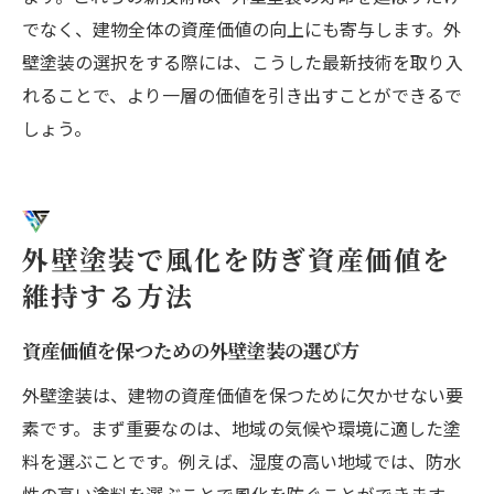
でなく、建物全体の資産価値の向上にも寄与します。外
壁塗装の選択をする際には、こうした最新技術を取り入
れることで、より一層の価値を引き出すことができるで
しょう。
外壁塗装で風化を防ぎ資産価値を
維持する方法
資産価値を保つための外壁塗装の選び方
外壁塗装は、建物の資産価値を保つために欠かせない要
素です。まず重要なのは、地域の気候や環境に適した塗
料を選ぶことです。例えば、湿度の高い地域では、防水