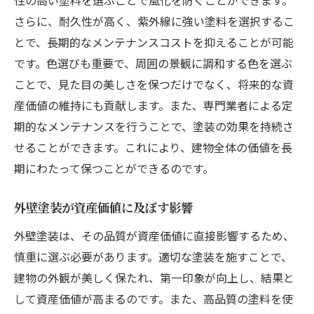
性の高い塗料を選ぶことで風化を防ぐことができます。
さらに、耐久性が高く、紫外線に強い塗料を選択するこ
とで、長期的なメンテナンスコストを抑えることが可能
です。色選びも重要で、周囲の景観に調和する色を選ぶ
ことで、見た目の美しさを保つだけでなく、将来的な資
産価値の維持にも貢献します。また、専門業者による定
期的なメンテナンスを行うことで、塗装の効果を持続さ
せることができます。これにより、建物全体の価値を長
期にわたって保つことができるのです。
外壁塗装が資産価値に及ぼす影響
外壁塗装は、その品質が資産価値に直接影響するため、
慎重に選ぶ必要があります。適切な塗装を施すことで、
建物の外観が美しく保たれ、第一印象が向上し、結果と
して資産価値が高まるのです。また、高品質の塗料を使