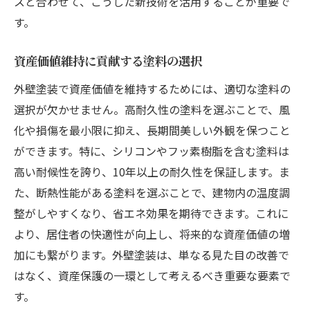
スと合わせて、こうした新技術を活用することが重要で
す。
資産価値維持に貢献する塗料の選択
外壁塗装で資産価値を維持するためには、適切な塗料の
選択が欠かせません。高耐久性の塗料を選ぶことで、風
化や損傷を最小限に抑え、長期間美しい外観を保つこと
ができます。特に、シリコンやフッ素樹脂を含む塗料は
高い耐候性を誇り、10年以上の耐久性を保証します。ま
た、断熱性能がある塗料を選ぶことで、建物内の温度調
整がしやすくなり、省エネ効果を期待できます。これに
より、居住者の快適性が向上し、将来的な資産価値の増
加にも繋がります。外壁塗装は、単なる見た目の改善で
はなく、資産保護の一環として考えるべき重要な要素で
す。