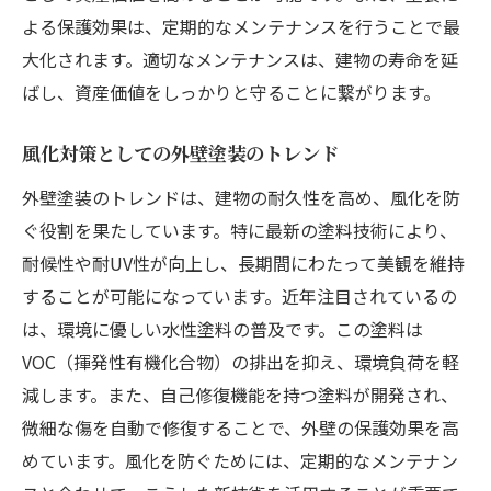
よる保護効果は、定期的なメンテナンスを行うことで最
大化されます。適切なメンテナンスは、建物の寿命を延
ばし、資産価値をしっかりと守ることに繋がります。
風化対策としての外壁塗装のトレンド
外壁塗装のトレンドは、建物の耐久性を高め、風化を防
ぐ役割を果たしています。特に最新の塗料技術により、
耐候性や耐UV性が向上し、長期間にわたって美観を維持
することが可能になっています。近年注目されているの
は、環境に優しい水性塗料の普及です。この塗料は
VOC（揮発性有機化合物）の排出を抑え、環境負荷を軽
減します。また、自己修復機能を持つ塗料が開発され、
微細な傷を自動で修復することで、外壁の保護効果を高
めています。風化を防ぐためには、定期的なメンテナン