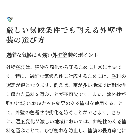
厳しい気候条件でも耐える外壁塗
装の選び方
過酷な気候にも強い外壁塗装のポイント
外壁塗装は、建物を風化から守るために非常に重要で
す。特に、過酷な気候条件に対応するためには、塗料の
選定が鍵となります。例えば、雨が多い地域では耐水性
に優れた塗料を選ぶことが不可欠です。また、紫外線が
強い地域ではUVカット効果のある塗料を使用すること
で、外壁の色褪せや劣化を防ぐことができます。さら
に、温度変化が激しい地域においては、伸縮性のある塗
料を選ぶことで、ひび割れを防止し、塗膜の長寿命化に