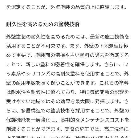
を選定することが、外壁塗装の品質向上に直結します。
耐久性を高めるための塗装技術
外壁塗装の耐久性を高めるためには、最新の施工技術を
活用することが不可欠です。まず、外壁の下地処理は極
めて重要で、塗装面の清掃や古い塗料の除去を徹底する
ことで、新しい塗料の密着性を確保します。さらに、フ
ッ素系やシリコン系の高耐久塗料を使用することで、外
壁の耐用年数を長く保つことができます。これらの塗料
は耐水性や耐候性に優れており、特に気候変動の影響を
受けやすい地域ではその効果を最大限に発揮します。さ
らに、多層構造での塗装技術を採用することで、外壁の
保護機能を一層強化し、長期的なメンテナンスコストを
削減することができます。実際の施工では、高圧洗浄に