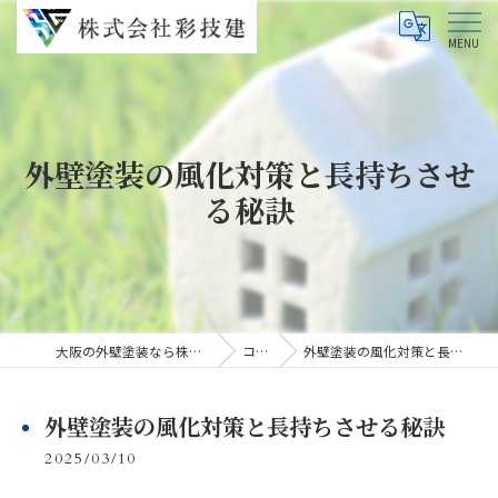
外壁塗装の風化対策と長持ちさせ
る秘訣
大阪の外壁塗装なら株式会社彩技建
コラム
外壁塗装の風化対策と長持ちさせる秘訣
外壁塗装の風化対策と長持ちさせる秘訣
2025/03/10