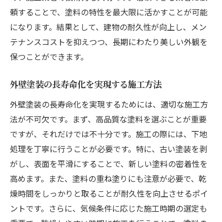
頼することで、塗料の特性を最大限に活かすことが可能
になります。結果として、建物の耐久性が向上し、メン
テナンスコストを抑えつつ、長期にわたり美しい外観を
保つことができます。
外壁塗装の長寿命化を実現する施工方法
外壁塗装の長寿命化を実現するためには、適切な施工方
法が不可欠です。まず、高品質な塗料を選ぶことが重要
ですが、それだけでは不十分です。施工の際には、下地
処理を丁寧に行うことが必要です。特に、古い塗装を剥
がし、表面を平滑にすることで、新しい塗料の密着性を
高めます。また、塗料の重ね塗りにも注意が必要で、乾
燥時間をしっかりと取ることが耐久性を向上させるポイ
ントです。さらに、気候条件に応じた施工時期の選定も