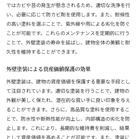
ではカビや苔の発生が懸念されるため、適切な洗浄を行
い、必要に応じて防カビ剤を使用します。また、耐候性
の高い塗料を選ぶことで、紫外線や雨による劣化を防ぐ
ことが可能です。これらのメンテナンスを定期的に行う
ことで、外壁塗装の寿命を延ばし、建物全体の美観と耐
久性を維持することができます。
外壁塗装による資産価値保護の効果
外壁塗装は、建物の資産価値を保護する重要な手段とし
て注目されています。適切な塗装を行うことで、建物の
外観が美しく保たれ、潜在的な買い手に良い印象を与え
ることができます。さらに、高品質な塗料を使用するこ
とで、防水性や断熱性能が向上し、内部構造の劣化を防
止します。これにより、長期的な維持費を削減し、結果
として資産価値を高めることが可能です。また、塗装に