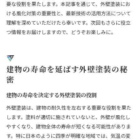
要な役割を果たします。本記事を通じて、外壁塗装にお
ける風化対策の重要性と、最新技術の活用方法について
理解を深めていただけたら幸いです。次回もさらに役立
つ情報をお届けしますので、どうぞお楽しみに。
建物の寿命を延ばす外壁塗装の秘
密
建物の寿命を決定する外壁塗装の役割
外壁塗装は、建物の耐久性を左右する重要な役割を果た
します。塗料が適切に施されていないと、外壁が風化し
やすくなり、建物全体の寿命が短くなる可能性がありま
す。特に日本のように四季が明確な地域では、気温の変