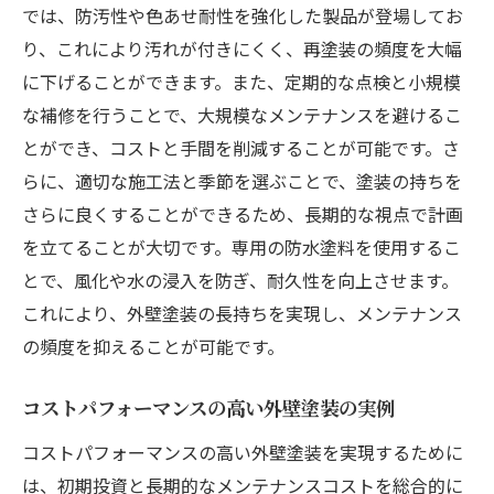
では、防汚性や色あせ耐性を強化した製品が登場してお
り、これにより汚れが付きにくく、再塗装の頻度を大幅
に下げることができます。また、定期的な点検と小規模
な補修を行うことで、大規模なメンテナンスを避けるこ
とができ、コストと手間を削減することが可能です。さ
らに、適切な施工法と季節を選ぶことで、塗装の持ちを
さらに良くすることができるため、長期的な視点で計画
を立てることが大切です。専用の防水塗料を使用するこ
とで、風化や水の浸入を防ぎ、耐久性を向上させます。
これにより、外壁塗装の長持ちを実現し、メンテナンス
の頻度を抑えることが可能です。
コストパフォーマンスの高い外壁塗装の実例
コストパフォーマンスの高い外壁塗装を実現するために
は、初期投資と長期的なメンテナンスコストを総合的に