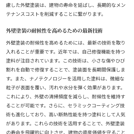
慮した外壁塗装は、建物の寿命を延ばし、長期的なメン
テナンスコストを削減することに繋がります。
外壁塗装の耐候性を高めるための最新技術
外壁塗装の耐候性を高めるためには、最新の技術を取り
入れることが重要です。近年では、自己修復機能を持つ
塗料が注目されています。この技術は、小さな傷やひび
割れを自動で修復することで、塗装面を長期間保護しま
す。また、ナノテクノロジーを活用した塗料は、微細な
粒子が表面を覆い、汚れや水分を弾く効果があります。
これにより、外壁の清掃頻度を減らし、耐候性を維持す
ることが可能です。さらに、セラミックコーティング技
術も進化しており、高い断熱性能を持つ塗料として人気
があります。これらの技術を活用することで、外壁塗装
の寿命を飛躍的に向上させ、建物の資産価値を守ること