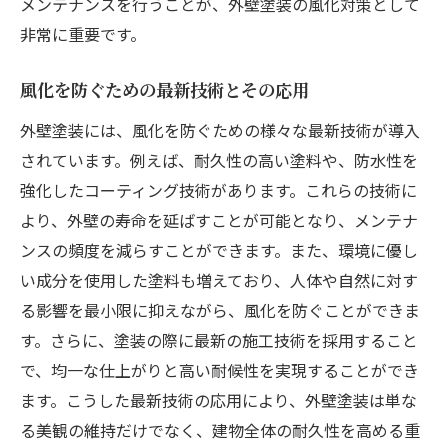
メンテナンスを行うことが、外壁塗装の風化対策として
非常に重要です。
風化を防ぐための最新技術とその応用
外壁塗装には、風化を防ぐための様々な最新技術が導入
されています。例えば、耐久性の高い塗料や、防水性を
強化したコーティング技術があります。これらの技術に
より、外壁の寿命を延ばすことが可能となり、メンテナ
ンスの頻度を減らすことができます。また、環境に優し
い成分を使用した塗料も増えており、人体や自然に対す
る影響を最小限に抑えながら、風化を防ぐことができま
す。さらに、塗装の際に最新の施工技術を採用すること
で、均一な仕上がりと高い耐候性を実現することができ
ます。こうした最新技術の応用により、外壁塗装は単な
る美観の維持だけでなく、建物全体の耐久性を高める重