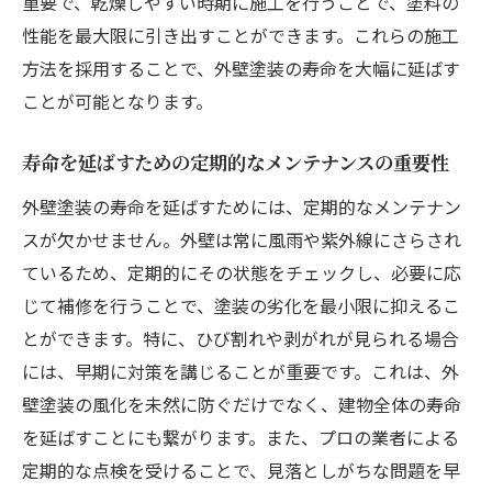
重要で、乾燥しやすい時期に施工を行うことで、塗料の
性能を最大限に引き出すことができます。これらの施工
方法を採用することで、外壁塗装の寿命を大幅に延ばす
ことが可能となります。
寿命を延ばすための定期的なメンテナンスの重要性
外壁塗装の寿命を延ばすためには、定期的なメンテナン
スが欠かせません。外壁は常に風雨や紫外線にさらされ
ているため、定期的にその状態をチェックし、必要に応
じて補修を行うことで、塗装の劣化を最小限に抑えるこ
とができます。特に、ひび割れや剥がれが見られる場合
には、早期に対策を講じることが重要です。これは、外
壁塗装の風化を未然に防ぐだけでなく、建物全体の寿命
を延ばすことにも繋がります。また、プロの業者による
定期的な点検を受けることで、見落としがちな問題を早