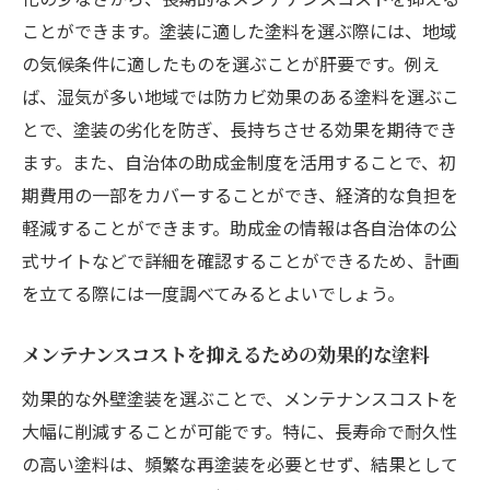
ことができます。塗装に適した塗料を選ぶ際には、地域
の気候条件に適したものを選ぶことが肝要です。例え
ば、湿気が多い地域では防カビ効果のある塗料を選ぶこ
とで、塗装の劣化を防ぎ、長持ちさせる効果を期待でき
ます。また、自治体の助成金制度を活用することで、初
期費用の一部をカバーすることができ、経済的な負担を
軽減することができます。助成金の情報は各自治体の公
式サイトなどで詳細を確認することができるため、計画
を立てる際には一度調べてみるとよいでしょう。
メンテナンスコストを抑えるための効果的な塗料
効果的な外壁塗装を選ぶことで、メンテナンスコストを
大幅に削減することが可能です。特に、長寿命で耐久性
の高い塗料は、頻繁な再塗装を必要とせず、結果として