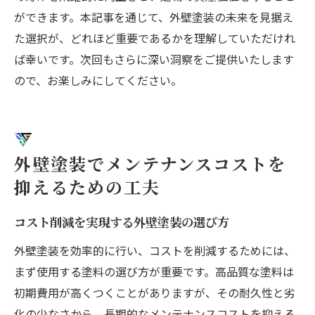
ができます。本記事を通じて、外壁塗装の未来を見据え
た選択が、どれほど重要であるかを理解していただけれ
ば幸いです。次回もさらに深い洞察をご提供いたします
ので、お楽しみにしてください。
外壁塗装でメンテナンスコストを
抑えるための工夫
コスト削減を実現する外壁塗装の選び方
外壁塗装を効率的に行い、コストを削減するためには、
まず使用する塗料の選び方が重要です。高品質な塗料は
初期費用が高くつくことがありますが、その耐久性と劣
化の少なさから、長期的なメンテナンスコストを抑える