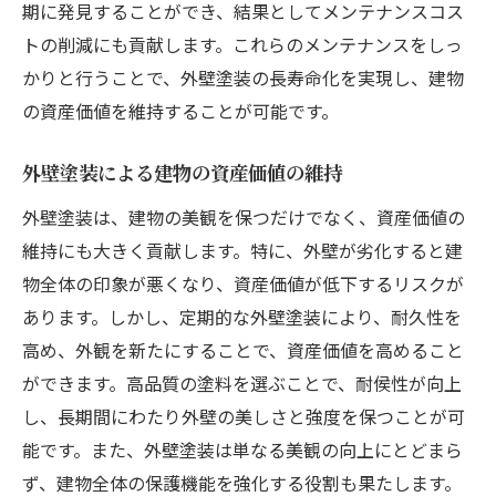
期に発見することができ、結果としてメンテナンスコス
トの削減にも貢献します。これらのメンテナンスをしっ
かりと行うことで、外壁塗装の長寿命化を実現し、建物
の資産価値を維持することが可能です。
外壁塗装による建物の資産価値の維持
外壁塗装は、建物の美観を保つだけでなく、資産価値の
維持にも大きく貢献します。特に、外壁が劣化すると建
物全体の印象が悪くなり、資産価値が低下するリスクが
あります。しかし、定期的な外壁塗装により、耐久性を
高め、外観を新たにすることで、資産価値を高めること
ができます。高品質の塗料を選ぶことで、耐侯性が向上
し、長期間にわたり外壁の美しさと強度を保つことが可
能です。また、外壁塗装は単なる美観の向上にとどまら
ず、建物全体の保護機能を強化する役割も果たします。