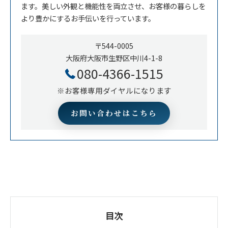
ます。美しい外観と機能性を両立させ、お客様の暮らしを
より豊かにするお手伝いを行っています。
〒544-0005
大阪府大阪市生野区中川4-1-8
080-4366-1515
※お客様専用ダイヤルになります
お問い合わせはこちら
目次