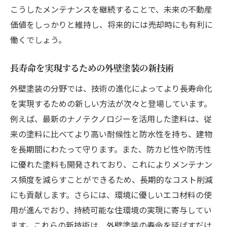
こうしたメンテナンスを継続することで、未来の不動産
価値をしっかりと維持し、将来的には売却時にも有利に
働くでしょう。
長寿命を実現するための外壁塗装の新技術
外壁塗装の分野では、技術の進化によってより長寿命化
を実現するための新しい方法が次々と登場しています。
例えば、最新のナノテクノロジーを活用した塗料は、従
来の塗料に比べてより高い耐候性と防水性を持ち、建物
を長期間にわたって守ります。また、防カビ性や防汚性
に優れた塗料も開発されており、これによりメンテナン
ス頻度を減らすことができるため、長期的なコスト削減
にも貢献します。さらには、環境に優しいエコ材料の使
用が進んでおり、持続可能な住環境の実現に寄与してい
ます。これらの新技術は、外壁塗装の寿命を延ばすだけ