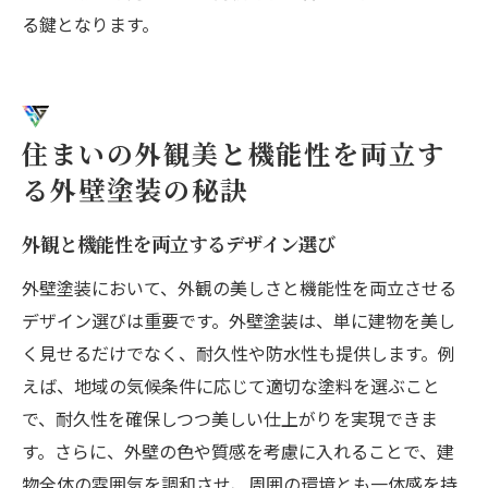
る鍵となります。
住まいの外観美と機能性を両立す
る外壁塗装の秘訣
外観と機能性を両立するデザイン選び
外壁塗装において、外観の美しさと機能性を両立させる
デザイン選びは重要です。外壁塗装は、単に建物を美し
く見せるだけでなく、耐久性や防水性も提供します。例
えば、地域の気候条件に応じて適切な塗料を選ぶこと
で、耐久性を確保しつつ美しい仕上がりを実現できま
す。さらに、外壁の色や質感を考慮に入れることで、建
物全体の雰囲気を調和させ、周囲の環境とも一体感を持