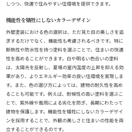
しつつ、快適で住みやすい住環境を提供できます。
機能性を犠牲にしないカラーデザイン
外壁塗装における色の選択は、ただ見た目の美しさを追
求するだけでなく、機能性も考慮されるべきです。特に
断熱性や防水性を持つ塗料を選ぶことで、住まいの快適
性を高めることができます。白や明るい色合いの塗料
は、太陽光を反射し、夏場の室内温度の上昇を抑える効
果があり、よりエネルギー効率の良い住環境を実現しま
す。また、色の選び方によっては、建物の耐久性を高め
ることも可能です。例えば、耐候性の高い塗料を選ぶこ
とで、紫外線や風雨による劣化を防ぎ、長期にわたって
建物を保護します。機能性を犠牲にしないカラーデザイ
ンを採用することで、外観の美しさと住まいの性能を両
立することができるのです。