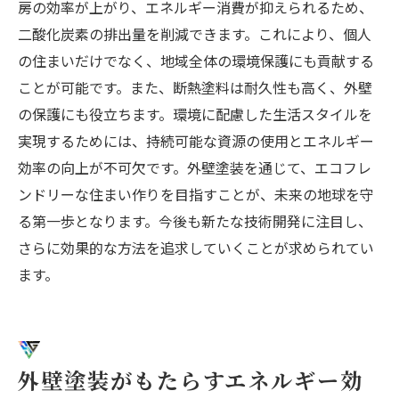
房の効率が上がり、エネルギー消費が抑えられるため、
二酸化炭素の排出量を削減できます。これにより、個人
の住まいだけでなく、地域全体の環境保護にも貢献する
ことが可能です。また、断熱塗料は耐久性も高く、外壁
の保護にも役立ちます。環境に配慮した生活スタイルを
実現するためには、持続可能な資源の使用とエネルギー
効率の向上が不可欠です。外壁塗装を通じて、エコフレ
ンドリーな住まい作りを目指すことが、未来の地球を守
る第一歩となります。今後も新たな技術開発に注目し、
さらに効果的な方法を追求していくことが求められてい
ます。
外壁塗装がもたらすエネルギー効