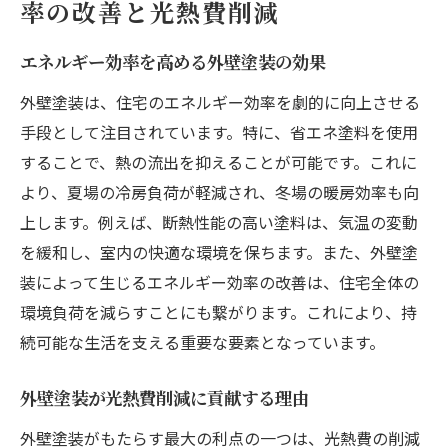
率の改善と光熱費削減
エネルギー効率を高める外壁塗装の効果
外壁塗装は、住宅のエネルギー効率を劇的に向上させる
手段として注目されています。特に、省エネ塗料を使用
することで、熱の流出を抑えることが可能です。これに
より、夏場の冷房負荷が軽減され、冬場の暖房効率も向
上します。例えば、断熱性能の高い塗料は、気温の変動
を緩和し、室内の快適な環境を保ちます。また、外壁塗
装によって生じるエネルギー効率の改善は、住宅全体の
環境負荷を減らすことにも繋がります。これにより、持
続可能な生活を支える重要な要素となっています。
外壁塗装が光熱費削減に貢献する理由
外壁塗装がもたらす最大の利点の一つは、光熱費の削減