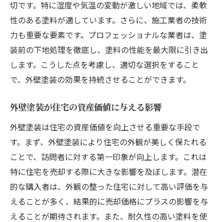
切です。特に湿度や気温の変動が激しい地域では、柔軟
性のある塗料が適しています。さらに、施工業者の技術
力も重要な要素です。プロフェッショナルな業者は、塗
装前の下地処理を徹底し、塗料の性能を最大限に引き出
します。こうした点を考慮し、適切な選択をすること
で、外壁塗装の効果を持続させることができます。
外壁塗装が住宅の資産価値に与える影響
外壁塗装は住宅の資産価値を向上させる重要な手段で
す。まず、外壁塗装により住宅の外観が美しく保たれる
ことで、訪問者に対する第一印象が向上します。これは
特に住宅を売却する際に大きな影響を及ぼします。潜在
的な購入者は、外観の整った住宅に対して高い評価を与
えることが多く、結果的に売却価格にプラスの影響を与
えることが期待されます。また、耐久性の高い塗料を使