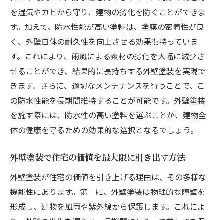
を湿気やカビから守り、建物の劣化を防ぐことができま
す。加えて、防水性能が高い塗料は、塗膜の密着性が良
く、外壁自体の耐久性を向上させる効果も持っていま
す。これにより、雨風による素材の劣化を大幅に減少さ
せることができ、結果的に長持ちする外壁塗装を実現で
きます。さらに、適切なメンテナンスを行うことで、こ
の防水性能を長期間維持することが可能です。外壁塗装
を施す際には、防水性の高い塗料を選ぶことが、建物全
体の健康を守るための効果的な選択となるでしょう。
外壁塗装で住宅の価値を最大限に引き出す方法
外壁塗装が住宅の価値を引き上げる理由は、その多様な
機能性にあります。第一に、外壁塗装は物理的な障壁を
形成し、建物を風雨や紫外線から保護します。これによ