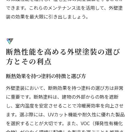
できます。これらのメンテナンス法を活用して、外壁塗
装の効果を最大限に引き出しましょう。
断熱性能を高める外壁塗装の選び
方とその利点
断熱効果を持つ塗料の特徴と選び方
外壁塗装において、断熱効果を持つ塗料の選び方は非常
に重要です。断熱塗料は、建物の外部からの熱を遮断
し、室内温度を安定させることで冷暖房効率を向上させ
ます。選ぶ際には、UVカット機能や耐久性に優れた製品
を選択することが大切です。また、VOC（揮発性有機化