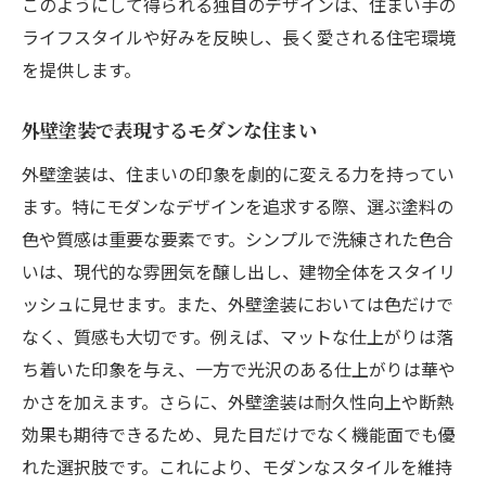
このようにして得られる独自のデザインは、住まい手の
ライフスタイルや好みを反映し、長く愛される住宅環境
を提供します。
外壁塗装で表現するモダンな住まい
外壁塗装は、住まいの印象を劇的に変える力を持ってい
ます。特にモダンなデザインを追求する際、選ぶ塗料の
色や質感は重要な要素です。シンプルで洗練された色合
いは、現代的な雰囲気を醸し出し、建物全体をスタイリ
ッシュに見せます。また、外壁塗装においては色だけで
なく、質感も大切です。例えば、マットな仕上がりは落
ち着いた印象を与え、一方で光沢のある仕上がりは華や
かさを加えます。さらに、外壁塗装は耐久性向上や断熱
効果も期待できるため、見た目だけでなく機能面でも優
れた選択肢です。これにより、モダンなスタイルを維持