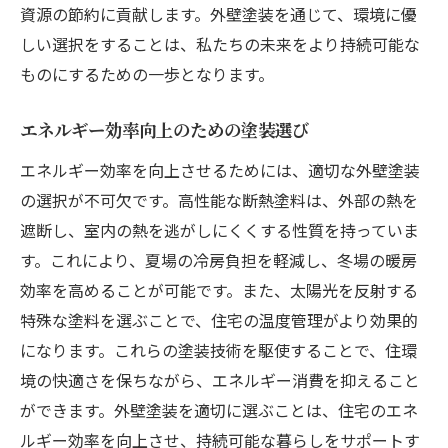
資源の節約に貢献します。外壁塗装を通じて、環境に優
しい選択をすることは、私たちの未来をより持続可能な
ものにするための一歩となります。
エネルギー効率向上のための塗装選び
エネルギー効率を向上させるためには、適切な外壁塗装
の選択が不可欠です。高性能な断熱塗料は、外部の熱を
遮断し、室内の熱を逃がしにくくする性質を持っていま
す。これにより、夏場の冷房負担を軽減し、冬場の暖房
効率を高めることが可能です。また、太陽光を反射する
特殊な塗料を選ぶことで、住宅の温度管理がより効果的
になります。これらの塗装技術を駆使することで、住環
境の快適さを保ちながら、エネルギー消費を抑えること
ができます。外壁塗装を適切に選ぶことは、住宅のエネ
ルギー効率を向上させ、持続可能な暮らしをサポートす