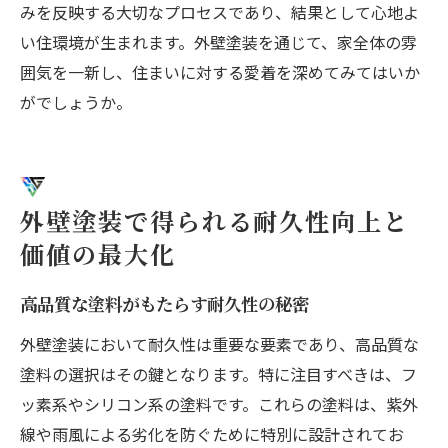
みを反映する大切なプロセスであり、結果として心地よ
い住環境が生まれます。外壁塗装を通じて、家全体の雰
囲気を一新し、住まいに対する愛着を深めてみてはいか
がでしょうか。
外壁塗装で得られる耐久性向上と
価値の最大化
高品質な塗料がもたらす耐久性の秘密
外壁塗装において耐久性は重要な要素であり、高品質な
塗料の選択はその鍵となります。特に注目すべきは、フ
ッ素系やシリコン系の塗料です。これらの塗料は、紫外
線や雨風による劣化を防ぐために特別に設計されてお