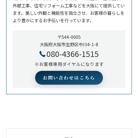
外壁工事、住宅リフォーム工事などを大阪にて提供してい
ます。美しい外観と機能性を両立させ、お客様の暮らしを
より豊かにするお手伝いを行っています。
〒544-0005
大阪府大阪市生野区中川4-1-8
080-4366-1515
※お客様専用ダイヤルになります
お問い合わせはこちら