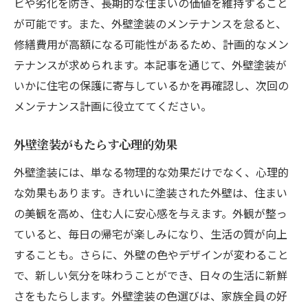
ビや劣化を防ぎ、長期的な住まいの価値を維持すること
静かな環境を維持するためのメンテナンス
が可能です。また、外壁塗装のメンテナンスを怠ると、
方法
修繕費用が高額になる可能性があるため、計画的なメン
外壁塗装がもたらす心地よい生活空間
テナンスが求められます。本記事を通じて、外壁塗装が
いかに住宅の保護に寄与しているかを再確認し、次回の
メンテナンス計画に役立ててください。
外壁塗装がもたらす心理的効果
外壁塗装には、単なる物理的な効果だけでなく、心理的
な効果もあります。きれいに塗装された外壁は、住まい
の美観を高め、住む人に安心感を与えます。外観が整っ
ていると、毎日の帰宅が楽しみになり、生活の質が向上
することも。さらに、外壁の色やデザインが変わること
で、新しい気分を味わうことができ、日々の生活に新鮮
さをもたらします。外壁塗装の色選びは、家族全員の好