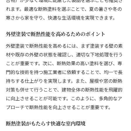
合物）が少なく環境に配慮した製品を選ぶことも推奨さ
れます。最適な断熱塗料を選ぶことで、夏の暑さや冬の
寒さから家を守り、快適な生活環境を実現できます。
外壁塗装で断熱性能を高めるためのポイント
外壁塗装で断熱性能を高めるには、まず塗装する壁の素
材や既存の外壁の状態を確認し、適切な下地処理を行う
ことが重要です。次に、断熱効果の高い塗料を選び、専
門的な技術を持つ施工業者に依頼することで、均一で長
持ちする仕上がりを実現します。また、屋根や窓の断熱
対策も併せて行うことで、建物全体の断熱性能を飛躍的
に向上させることが可能です。このように、多角的なア
プローチで断熱性能を向上させることが重要です。
断熱塗装がもたらす快適な室内環境