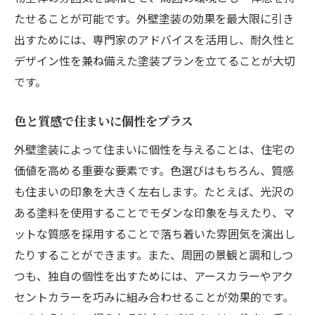
たせることが可能です。外壁塗装の効果を最大限に引き
出すためには、専門家のアドバイスを活用し、耐久性と
デザイン性を兼ね備えた塗装プランを立てることが大切
です。
色と質感で住まいに個性をプラス
外壁塗装によって住まいに個性を与えることは、住宅の
価値を高める重要な要素です。色選びはもちろん、質感
も住まいの印象を大きく左右します。たとえば、光沢の
ある塗料を使用することでモダンな印象を与えたり、マ
ットな質感を採用することで落ち着いた雰囲気を演出し
たりすることができます。また、周囲の景観と調和しつ
つも、独自の個性を出すためには、アースカラーやアク
セントカラーを巧みに組み合わせることが効果的です。