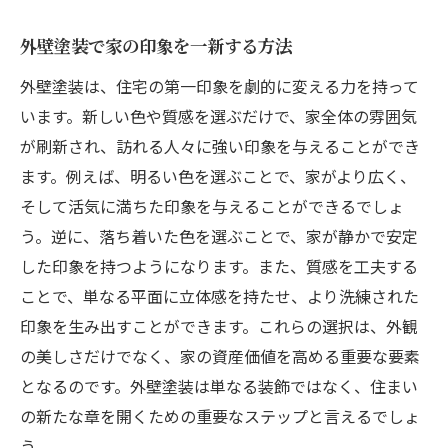
外壁塗装で家の印象を一新する方法
外壁塗装は、住宅の第一印象を劇的に変える力を持って
います。新しい色や質感を選ぶだけで、家全体の雰囲気
が刷新され、訪れる人々に強い印象を与えることができ
ます。例えば、明るい色を選ぶことで、家がより広く、
そして活気に満ちた印象を与えることができるでしょ
う。逆に、落ち着いた色を選ぶことで、家が静かで安定
した印象を持つようになります。また、質感を工夫する
ことで、単なる平面に立体感を持たせ、より洗練された
印象を生み出すことができます。これらの選択は、外観
の美しさだけでなく、家の資産価値を高める重要な要素
となるのです。外壁塗装は単なる装飾ではなく、住まい
の新たな章を開くための重要なステップと言えるでしょ
う。