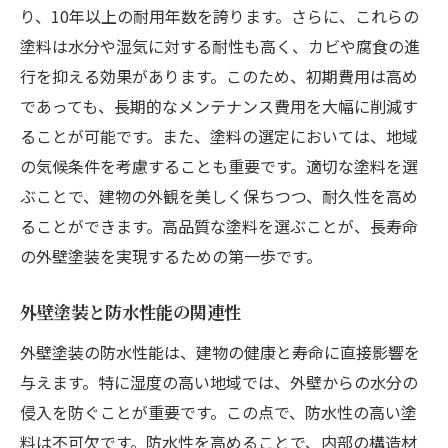
り、10年以上の耐用年数を誇ります。さらに、これらの
塗料は水分や湿気に対する耐性も高く、カビや腐食の進
行を抑える効果があります。このため、初期費用は高め
であっても、長期的なメンテナンス費用を大幅に削減す
ることが可能です。また、塗料の選定においては、地域
の気候条件を考慮することも重要です。適切な塗料を選
ぶことで、建物の外観を美しく保ちつつ、耐久性を高め
ることができます。高品質な塗料を選ぶことが、長寿命
の外壁塗装を実現するための第一歩です。
外壁塗装と防水性能の関連性
外壁塗装の防水性能は、建物の健康と寿命に直接影響を
与えます。特に湿度の高い地域では、外壁からの水分の
侵入を防ぐことが重要です。この点で、防水性の高い塗
料は不可欠です。防水性を高めることで、内部の構造材