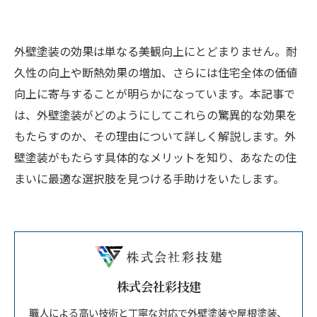
外壁塗装の効果は単なる美観向上にとどまりません。耐
久性の向上や断熱効果の増加、さらには住宅全体の価値
向上に寄与することが明らかになっています。本記事で
は、外壁塗装がどのようにしてこれらの驚異的な効果を
もたらすのか、その理由について詳しく解説します。外
壁塗装がもたらす具体的なメリットを知り、あなたの住
まいに最適な選択肢を見つける手助けをいたします。
株式会社彩技建
職人による高い技術と丁寧な対応で外壁塗装や屋根塗装、