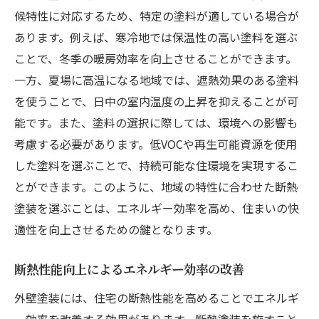
候特性に対応するため、特定の塗料が適している場合が
あります。例えば、寒冷地では保温性の高い塗料を選ぶ
ことで、冬季の暖房効率を向上させることができます。
一方、夏場に高温になる地域では、遮熱効果のある塗料
を使うことで、日中の室内温度の上昇を抑えることが可
能です。また、塗料の選択に際しては、環境への影響も
考慮する必要があります。低VOCや再生可能資源を使用
した塗料を選ぶことで、持続可能な住環境を実現するこ
とができます。このように、地域の特性に合わせた断熱
塗装を選ぶことは、エネルギー効率を高め、住まいの快
適性を向上させるための鍵となります。
断熱性能向上によるエネルギー効率の改善
外壁塗装には、住宅の断熱性能を高めることでエネルギ