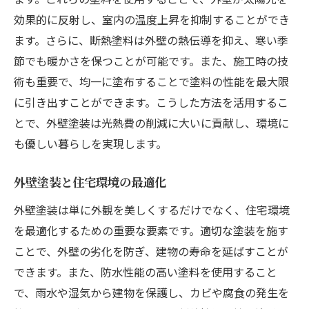
効果的に反射し、室内の温度上昇を抑制することができ
ます。さらに、断熱塗料は外壁の熱伝導を抑え、寒い季
節でも暖かさを保つことが可能です。また、施工時の技
術も重要で、均一に塗布することで塗料の性能を最大限
に引き出すことができます。こうした方法を活用するこ
とで、外壁塗装は光熱費の削減に大いに貢献し、環境に
も優しい暮らしを実現します。
外壁塗装と住宅環境の最適化
外壁塗装は単に外観を美しくするだけでなく、住宅環境
を最適化するための重要な要素です。適切な塗装を施す
ことで、外壁の劣化を防ぎ、建物の寿命を延ばすことが
できます。また、防水性能の高い塗料を使用すること
で、雨水や湿気から建物を保護し、カビや腐食の発生を