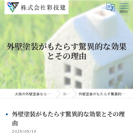
外壁塗装がもたらす驚異的な効果
とその理由
大阪の外壁塗装なら株式会社彩技建
コラム
外壁塗装がもたらす驚異的な効果とその理由
外壁塗装がもたらす驚異的な効果とその理
由
2025/05/19