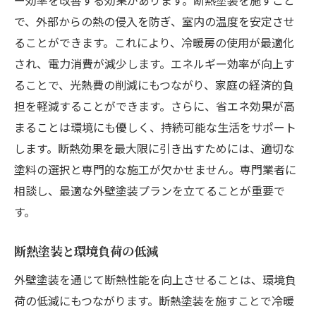
ー効率を改善する効果があります。断熱塗装を施すこと
で、外部からの熱の侵入を防ぎ、室内の温度を安定させ
ることができます。これにより、冷暖房の使用が最適化
され、電力消費が減少します。エネルギー効率が向上す
ることで、光熱費の削減にもつながり、家庭の経済的負
担を軽減することができます。さらに、省エネ効果が高
まることは環境にも優しく、持続可能な生活をサポート
します。断熱効果を最大限に引き出すためには、適切な
塗料の選択と専門的な施工が欠かせません。専門業者に
相談し、最適な外壁塗装プランを立てることが重要で
す。
断熱塗装と環境負荷の低減
外壁塗装を通じて断熱性能を向上させることは、環境負
荷の低減にもつながります。断熱塗装を施すことで冷暖