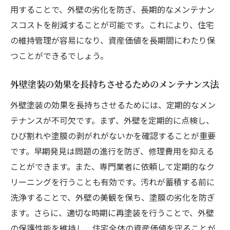
用することで、外壁の劣化を防ぎ、長期的なメンテナン
スコストを削減することが可能です。これにより、住宅
の維持管理が容易になり、資産価値を長期間にわたり保
つことができるでしょう。
外壁塗装の効果を長持ちさせるためのメンテナンス法
外壁塗装の効果を長持ちさせるためには、定期的なメン
テナンスが不可欠です。まず、外壁を定期的に点検し、
ひび割れや塗膜の剥がれがないかを確認することが重要
です。早期発見は問題の進行を防ぎ、修理費用を抑える
ことができます。また、専門業者に依頼して定期的なク
リーニングを行うことも有効です。汚れが蓄積する前に
洗浄することで、外壁の美観を保ち、塗膜の劣化を防ぎ
ます。さらに、適切な時期に再塗装を行うことで、外壁
の保護性能を維持し、住宅全体の資産価値を守ることが