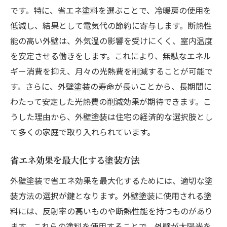
です。特に、省エネ塗料を選ぶことで、冷暖房の使用を
低減し、結果として電気代の節約に寄与します。断熱性
能の高い外壁は、外気温の影響を受けにくく、室内温度
を安定させる働きをします。これにより、無駄なエネル
ギー消費を抑え、月々の光熱費を削減することが可能で
す。さらに、外壁塗装の寿命が長いことから、長期間に
わたって安定した光熱費の削減効果が期待できます。こ
うした理由から、外壁塗装は住宅の経済的な選択肢とし
て多くの家庭で取り入れられています。
省エネ効果を最大化する塗装方法
外壁塗装で省エネ効果を最大化するためには、適切な塗
装方法の選択が鍵となります。外壁塗装に使用される塗
料には、反射率の高いものや断熱性能を持つものがあり
ます。これらの塗料を使用することで、外壁が太陽光を