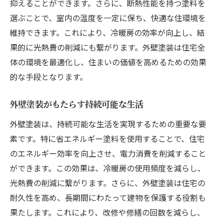
抑えることができます。さらに、断熱性能を持つ塗料を
選ぶことで、室内の温度を一定に保ち、快適な住環境を
維持できます。これにより、冷暖房の効率が向上し、結
果的に光熱費の削減にも繋がります。外壁塗装は住宅全
体の環境を最適化し、住まいの価値を高めるための効果
的な手段となります。
外壁塗装がもたらす持続可能な生活
外壁塗装は、持続可能な生活を実現するための重要な要
素です。特に省エネルギー塗料を使用することで、住宅
のエネルギー効率を向上させ、電力消費を削減すること
ができます。この効果は、冷暖房の使用頻度を減らし、
光熱費の削減に繋がります。さらに、外壁塗装は住宅の
耐久性を高め、長期間にわたって建物を保護する役割も
果たします。これにより、改修や修繕の回数を減らし、