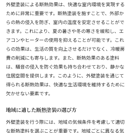
外壁塗装による断熱効果は、快適な室内環境を実現する
ために非常に重要です。断熱塗装を施すことで、外部か
らの熱の侵入を防ぎ、室内の温度を安定させることがで
きます。これにより、夏の暑さや冬の寒さを緩和し、エ
アコンやヒーターの使用を抑えることが可能です。これ
らの効果は、生活の質を向上させるだけでなく、冷暖房
費の削減にも寄与します。また、断熱効果のある塗料
は、騒音の侵入を防ぐ効果も持ち合わせており、静かな
住居空間を提供します。このように、外壁塗装を通じて
得られる断熱効果は、快適な生活環境を維持するために
欠かせない要素です。
地域に適した断熱塗装の選び方
外壁塗装を行う際には、地域の気候条件を考慮して適切
な断熱塗料を選ぶことが重要です。地域ごとに異なる気