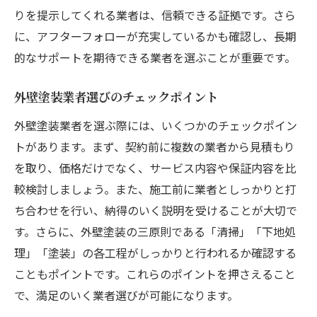
りを提示してくれる業者は、信頼できる証拠です。さら
に、アフターフォローが充実しているかも確認し、長期
的なサポートを期待できる業者を選ぶことが重要です。
外壁塗装業者選びのチェックポイント
外壁塗装業者を選ぶ際には、いくつかのチェックポイン
トがあります。まず、契約前に複数の業者から見積もり
を取り、価格だけでなく、サービス内容や保証内容を比
較検討しましょう。また、施工前に業者としっかりと打
ち合わせを行い、納得のいく説明を受けることが大切で
す。さらに、外壁塗装の三原則である「清掃」「下地処
理」「塗装」の各工程がしっかりと行われるか確認する
こともポイントです。これらのポイントを押さえること
で、満足のいく業者選びが可能になります。