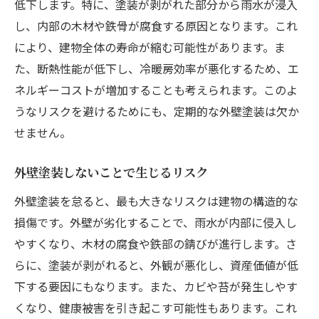
低下します。特に、塗装が剥がれた部分から雨水が浸入
し、内部の木材や鉄骨が腐食する原因となります。これ
により、建物全体の寿命が縮む可能性があります。ま
た、断熱性能が低下し、冷暖房効率が悪化するため、エ
ネルギーコストが増加することも考えられます。このよ
うなリスクを避けるためにも、定期的な外壁塗装は欠か
せません。
外壁塗装しないことで生じるリスク
外壁塗装を怠ると、最も大きなリスクは建物の構造的な
損傷です。外壁が劣化することで、雨水が内部に侵入し
やすくなり、木材の腐食や鉄部の錆びが進行します。さ
らに、塗装が剥がれると、外観が悪化し、資産価値が低
下する要因にもなります。また、カビや苔が発生しやす
くなり、健康被害を引き起こす可能性もあります。これ