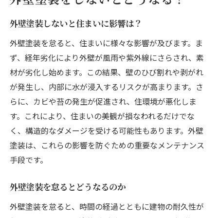
外壁塗装をしないとどうなる？
外壁塗装しないと住まいに影響は？
外壁塗装を怠ると、住まいに様々な影響が及びます。ま
ず、経年劣化により外壁が風雨や紫外線にさらされ、素
材が劣化し始めます。この結果、壁のひび割れや剥がれ
が発生し、内部に水が浸入するリスクが高まります。さ
らに、カビや苔の発生が促進され、住環境が悪化しま
す。これにより、住まいの美観が損なわれるだけでな
く、構造的なダメージを受ける可能性もあります。外壁
塗装は、これらの影響を防ぐための重要なメンテナンス
手段です。
外壁塗装を怠るとどうなるのか
外壁塗装を怠ると、時間の経過とともに建物の耐久性が