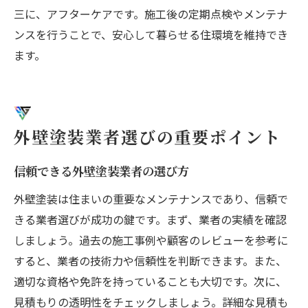
三に、アフターケアです。施工後の定期点検やメンテナ
ンスを行うことで、安心して暮らせる住環境を維持でき
ます。
外壁塗装業者選びの重要ポイント
信頼できる外壁塗装業者の選び方
外壁塗装は住まいの重要なメンテナンスであり、信頼で
きる業者選びが成功の鍵です。まず、業者の実績を確認
しましょう。過去の施工事例や顧客のレビューを参考に
すると、業者の技術力や信頼性を判断できます。また、
適切な資格や免許を持っていることも大切です。次に、
見積もりの透明性をチェックしましょう。詳細な見積も