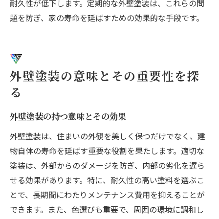
耐久性が低下します。定期的な外壁塗装は、これらの問
題を防ぎ、家の寿命を延ばすための効果的な手段です。
外壁塗装の意味とその重要性を探
る
外壁塗装の持つ意味とその効果
外壁塗装は、住まいの外観を美しく保つだけでなく、建
物自体の寿命を延ばす重要な役割を果たします。適切な
塗装は、外部からのダメージを防ぎ、内部の劣化を遅ら
せる効果があります。特に、耐久性の高い塗料を選ぶこ
とで、長期間にわたりメンテナンス費用を抑えることが
できます。また、色選びも重要で、周囲の環境に調和し