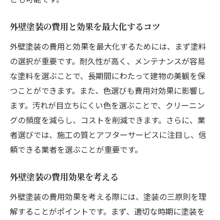
外壁塗装の費用と効果を最大化するコツ
外壁塗装の費用と効果を最大化するためには、まず塗料
の選択が重要です。耐久性が高く、メンテナンスが容易
な塗料を選ぶことで、長期間にわたって建物の美観を保
つことができます。また、色選びも費用対効果に影響し
ます。汚れが目立ちにくい色を選ぶことで、クリーニン
グの頻度を減らし、コストを削減できます。さらに、業
者選びでは、施工の質とアフターサービスに注目し、信
頼できる業者を選ぶことが重要です。
外壁塗装の費用効果を考える
外壁塗装の費用効果を考える際には、塗装の三原則を理
解することがポイントです。まず、適切な時期に塗装を