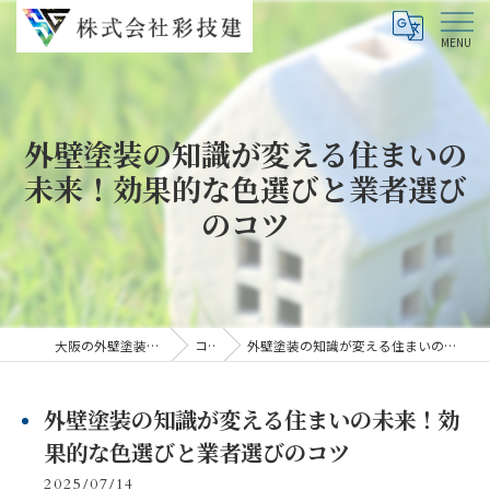
外壁塗装の知識が変える住まいの
未来！効果的な色選びと業者選び
のコツ
大阪の外壁塗装なら株式会社彩技建
コラム
外壁塗装の知識が変える住まいの未来！効果的な色選びと業者選びのコツ
外壁塗装の知識が変える住まいの未来！効
果的な色選びと業者選びのコツ
2025/07/14