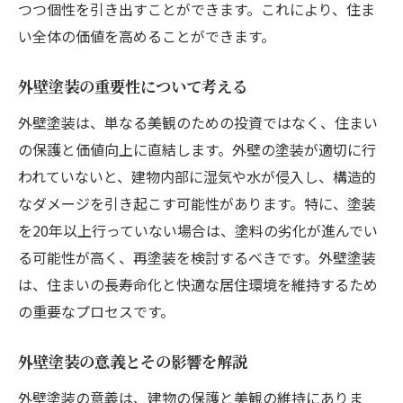
つつ個性を引き出すことができます。これにより、住ま
い全体の価値を高めることができます。
外壁塗装の重要性について考える
外壁塗装は、単なる美観のための投資ではなく、住まい
の保護と価値向上に直結します。外壁の塗装が適切に行
われていないと、建物内部に湿気や水が侵入し、構造的
なダメージを引き起こす可能性があります。特に、塗装
を20年以上行っていない場合は、塗料の劣化が進んでい
る可能性が高く、再塗装を検討するべきです。外壁塗装
は、住まいの長寿命化と快適な居住環境を維持するため
の重要なプロセスです。
外壁塗装の意義とその影響を解説
外壁塗装の意義は、建物の保護と美観の維持にありま