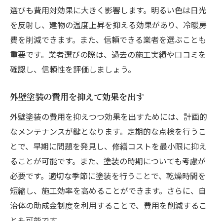
選びも費用対効果に大きく影響します。明るい色は日光
を反射し、建物の温度上昇を抑える効果があり、冷暖房
費を削減できます。また、信頼できる業者を選ぶことも
重要です。業者選びの際は、過去の施工実績や口コミを
確認し、信頼性を評価しましょう。
外壁塗装の費用を抑えて効果を出す
外壁塗装の費用を抑えつつ効果を出すためには、計画的
なメンテナンスが鍵となります。定期的な点検を行うこ
とで、早期に問題を発見し、修繕コストを最小限に抑え
ることが可能です。また、塗装の時期についても考慮が
必要です。適切な季節に塗装を行うことで、乾燥時間を
短縮し、施工効率を高めることができます。さらに、自
治体の助成金制度を利用することで、費用を削減するこ
とも可能です。