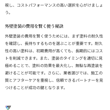
視し、コストパフォーマンスの高い選択を心がけましょ
う。
外壁塗装の費用を賢く使う秘訣
外壁塗装の費用を賢く使うためには、まず塗料の耐久性
を確認し、長持ちするものを選ぶことが重要です。耐久
性の高い塗料は、初期費用が高くても、長期的にはコス
トを削減できます。また、塗装のタイミングを適切に見
極めることで、塗料の効果を最大化し、無駄な再塗装を
避けることが可能です。さらに、業者選びでは、施工の
質とアフターケアを重視し、信頼できるパートナーを見
つけることが成功の鍵となります。