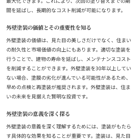
最大化できます。これにより、次回の塗り替えまでの期
間を延ばし、長期的なコスト削減が可能になります。
外壁塗装の価値とその重要性を知る
外壁塗装の価値は、見た目の美しさだけでなく、住まい
の耐久性と市場価値の向上にもあります。適切な塗装を
行うことで、建物の寿命を延ばし、メンテナンスコスト
を削減することができます。外壁塗装を30年以上してい
ない場合、塗膜の劣化が進んでいる可能性があるため、
早めの点検と再塗装が推奨されます。外壁塗装は、住ま
いの未来を見据えた賢明な投資です。
外壁塗装の意義を深く探る
外壁塗装の意義を深く理解するためには、塗装がもたら
す具体的な効果を知ることが重要です。塗装は、見た目