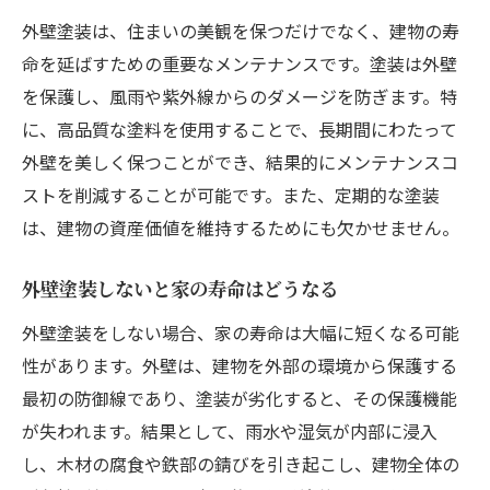
外壁塗装は、住まいの美観を保つだけでなく、建物の寿
命を延ばすための重要なメンテナンスです。塗装は外壁
を保護し、風雨や紫外線からのダメージを防ぎます。特
に、高品質な塗料を使用することで、長期間にわたって
外壁を美しく保つことができ、結果的にメンテナンスコ
ストを削減することが可能です。また、定期的な塗装
は、建物の資産価値を維持するためにも欠かせません。
外壁塗装しないと家の寿命はどうなる
外壁塗装をしない場合、家の寿命は大幅に短くなる可能
性があります。外壁は、建物を外部の環境から保護する
最初の防御線であり、塗装が劣化すると、その保護機能
が失われます。結果として、雨水や湿気が内部に浸入
し、木材の腐食や鉄部の錆びを引き起こし、建物全体の