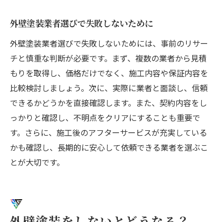
外壁塗装業者選びで失敗しないために
外壁塗装業者選びで失敗しないためには、事前のリサー
チと慎重な判断が必要です。まず、複数の業者から見積
もりを取得し、価格だけでなく、施工内容や保証内容を
比較検討しましょう。次に、実際に業者と面談し、信頼
できるかどうかを直接確認します。また、契約内容をし
っかりと確認し、不明点をクリアにすることも重要で
す。さらに、施工後のアフターサービスが充実している
かも確認し、長期的に安心して依頼できる業者を選ぶこ
とが大切です。