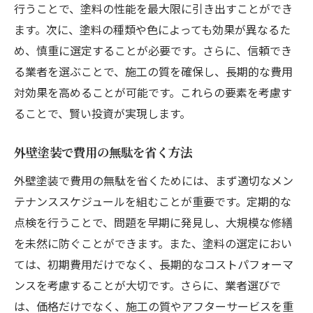
行うことで、塗料の性能を最大限に引き出すことができ
ます。次に、塗料の種類や色によっても効果が異なるた
め、慎重に選定することが必要です。さらに、信頼でき
る業者を選ぶことで、施工の質を確保し、長期的な費用
対効果を高めることが可能です。これらの要素を考慮す
ることで、賢い投資が実現します。
外壁塗装で費用の無駄を省く方法
外壁塗装で費用の無駄を省くためには、まず適切なメン
テナンススケジュールを組むことが重要です。定期的な
点検を行うことで、問題を早期に発見し、大規模な修繕
を未然に防ぐことができます。また、塗料の選定におい
ては、初期費用だけでなく、長期的なコストパフォーマ
ンスを考慮することが大切です。さらに、業者選びで
は、価格だけでなく、施工の質やアフターサービスを重