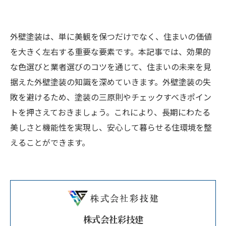
外壁塗装は、単に美観を保つだけでなく、住まいの価値
を大きく左右する重要な要素です。本記事では、効果的
な色選びと業者選びのコツを通じて、住まいの未来を見
据えた外壁塗装の知識を深めていきます。外壁塗装の失
敗を避けるため、塗装の三原則やチェックすべきポイン
トを押さえておきましょう。これにより、長期にわたる
美しさと機能性を実現し、安心して暮らせる住環境を整
えることができます。
株式会社彩技建