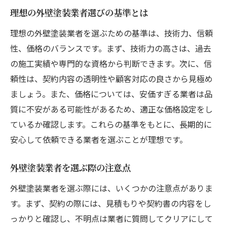
理想の外壁塗装業者選びの基準とは
理想の外壁塗装業者を選ぶための基準は、技術力、信頼
性、価格のバランスです。まず、技術力の高さは、過去
の施工実績や専門的な資格から判断できます。次に、信
頼性は、契約内容の透明性や顧客対応の良さから見極め
ましょう。また、価格については、安価すぎる業者は品
質に不安がある可能性があるため、適正な価格設定をし
ているか確認します。これらの基準をもとに、長期的に
安心して依頼できる業者を選ぶことが理想です。
外壁塗装業者を選ぶ際の注意点
外壁塗装業者を選ぶ際には、いくつかの注意点がありま
す。まず、契約の際には、見積もりや契約書の内容をし
っかりと確認し、不明点は業者に質問してクリアにして