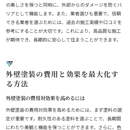
の美しさを保つと同時に、外部からのダメージを防ぐバ
リアとして機能します。また、業者選びも重要で、信頼
できる業者を選ぶためには、過去の施工実績や口コミを
参考にすることが大切です。これにより、高品質な施工
が期待でき、長期的に安心して住まうことができます。
外壁塗装の費用と効果を最大化す
る方法
外壁塗装の費用対効果を高めるには
外壁塗装の費用対効果を高めるためには、まず塗料の選
定が重要です。耐久性のある塗料を選ぶことで、長期間
にわたり美観と機能を保つことができます。さらに、色