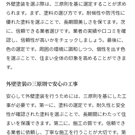
外壁塗装を選ぶ際は、三原則を基に選定することが求め
られます。まず、塗料の選び方です。耐候性や防汚性に
優れた塗料を選ぶことで、長期間美しさを保てます。次
に、信頼できる業者選びです。業者の実績や口コミを確
認し、信頼性が高いかをチェックしましょう。最後に、
色の選定です。周囲の環境に調和しつつ、個性を出す色
を選ぶことで、住まい全体の印象を高めることができま
す。
外壁塗装の三原則で安心の工事
安心して外壁塗装を行うためには、三原則を基にした工
事が必要です。第一に、塗料の選定です。耐久性と安全
性が確認された塗料を選ぶことで、長期間にわたって住
まいを保護できます。第二に、施工の質です。信頼でき
る業者に依頼し、丁寧な施工を行うことが大切です。第