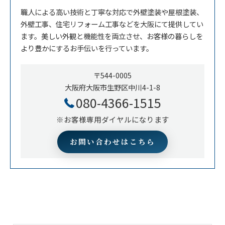
職人による高い技術と丁寧な対応で外壁塗装や屋根塗装、
外壁工事、住宅リフォーム工事などを大阪にて提供してい
ます。美しい外観と機能性を両立させ、お客様の暮らしを
より豊かにするお手伝いを行っています。
〒544-0005
大阪府大阪市生野区中川4-1-8
080-4366-1515
※お客様専用ダイヤルになります
お問い合わせはこちら