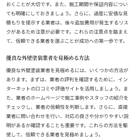
おくことが大切です。また、施工期間や保証内容につい
ても明確にしておきましょう。さらに、過度に安価な見
積もりを提示する業者は、後々追加費用が発生するリス
クがあるため注意が必要です。これらの注意点を踏まえ
て、信頼できる業者を選ぶことが成功への第一歩です。
優良な外壁塗装業者を見極める方法
優良な外壁塗装業者を見極めるには、いくつかの方法が
あります。まずは、業者の評判を確認するために、イン
ターネットの口コミや評価サイトを活用しましょう。ま
た、業者のホームページで施工事例やスタッフの紹介を
チェックし、業者の信頼性を判断します。さらに、直接
業者に問い合わせを行い、対応の良さや分かりやすい説
明があるか確認することも重要です。これらの方法を駆
使して、信頼できる業者を見極めましょう。