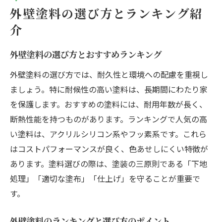
外壁塗料の選び方とランキング紹
介
外壁塗料の選び方とおすすめランキング
外壁塗料の選び方では、耐久性と環境への配慮を重視し
ましょう。特に耐候性の高い塗料は、長期間にわたり家
を保護します。おすすめの塗料には、耐用年数が長く、
断熱性能を持つものがあります。ランキングで人気の高
い塗料は、アクリルシリコン系やフッ素系です。これら
はコストパフォーマンスが良く、色あせしにくい特徴が
あります。塗料選びの際は、塗装の三原則である「下地
処理」「適切な塗布」「仕上げ」を守ることが重要で
す。
外壁塗料のランキングと選び方のポイント