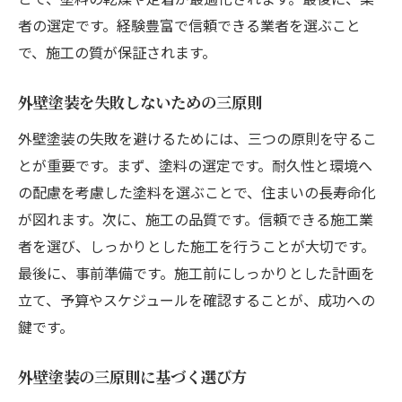
者の選定です。経験豊富で信頼できる業者を選ぶこと
で、施工の質が保証されます。
外壁塗装を失敗しないための三原則
外壁塗装の失敗を避けるためには、三つの原則を守るこ
とが重要です。まず、塗料の選定です。耐久性と環境へ
の配慮を考慮した塗料を選ぶことで、住まいの長寿命化
が図れます。次に、施工の品質です。信頼できる施工業
者を選び、しっかりとした施工を行うことが大切です。
最後に、事前準備です。施工前にしっかりとした計画を
立て、予算やスケジュールを確認することが、成功への
鍵です。
外壁塗装の三原則に基づく選び方