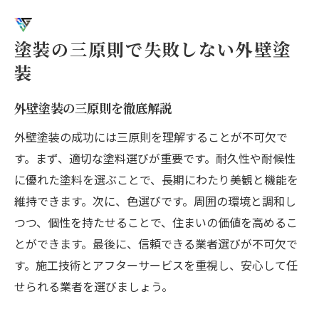
塗装の三原則で失敗しない外壁塗
装
外壁塗装の三原則を徹底解説
外壁塗装の成功には三原則を理解することが不可欠で
す。まず、適切な塗料選びが重要です。耐久性や耐候性
に優れた塗料を選ぶことで、長期にわたり美観と機能を
維持できます。次に、色選びです。周囲の環境と調和し
つつ、個性を持たせることで、住まいの価値を高めるこ
とができます。最後に、信頼できる業者選びが不可欠で
す。施工技術とアフターサービスを重視し、安心して任
せられる業者を選びましょう。