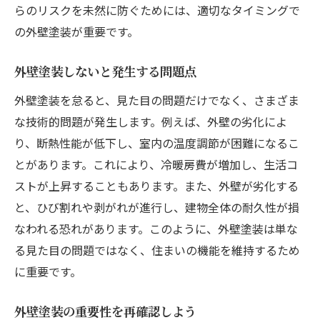
らのリスクを未然に防ぐためには、適切なタイミングで
の外壁塗装が重要です。
外壁塗装しないと発生する問題点
外壁塗装を怠ると、見た目の問題だけでなく、さまざま
な技術的問題が発生します。例えば、外壁の劣化によ
り、断熱性能が低下し、室内の温度調節が困難になるこ
とがあります。これにより、冷暖房費が増加し、生活コ
ストが上昇することもあります。また、外壁が劣化する
と、ひび割れや剥がれが進行し、建物全体の耐久性が損
なわれる恐れがあります。このように、外壁塗装は単な
る見た目の問題ではなく、住まいの機能を維持するため
に重要です。
外壁塗装の重要性を再確認しよう