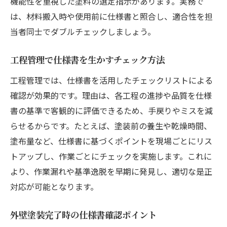
機能性を重視した塗料の選定指示があります。実務で
は、材料搬入時や使用前に仕様書と照合し、適合性を担
当者同士でダブルチェックしましょう。
工程管理で仕様書を生かすチェック方法
工程管理では、仕様書を活用したチェックリストによる
確認が効果的です。理由は、各工程の進捗や品質を仕様
書の基準で客観的に評価できるため、手戻りやミスを減
らせるからです。たとえば、塗装前の養生や乾燥時間、
塗布量など、仕様書に基づくポイントを現場ごとにリス
トアップし、作業ごとにチェックを実施します。これに
より、作業漏れや基準逸脱を早期に発見し、適切な是正
対応が可能となります。
外壁塗装完了時の仕様書確認ポイント