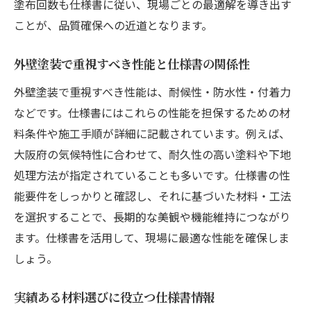
塗布回数も仕様書に従い、現場ごとの最適解を導き出す
ことが、品質確保への近道となります。
外壁塗装で重視すべき性能と仕様書の関係性
外壁塗装で重視すべき性能は、耐候性・防水性・付着力
などです。仕様書にはこれらの性能を担保するための材
料条件や施工手順が詳細に記載されています。例えば、
大阪府の気候特性に合わせて、耐久性の高い塗料や下地
処理方法が指定されていることも多いです。仕様書の性
能要件をしっかりと確認し、それに基づいた材料・工法
を選択することで、長期的な美観や機能維持につながり
ます。仕様書を活用して、現場に最適な性能を確保しま
しょう。
実績ある材料選びに役立つ仕様書情報