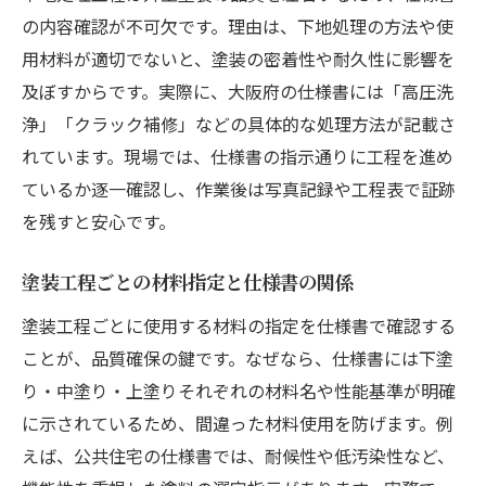
の内容確認が不可欠です。理由は、下地処理の方法や使
用材料が適切でないと、塗装の密着性や耐久性に影響を
及ぼすからです。実際に、大阪府の仕様書には「高圧洗
浄」「クラック補修」などの具体的な処理方法が記載さ
れています。現場では、仕様書の指示通りに工程を進め
ているか逐一確認し、作業後は写真記録や工程表で証跡
を残すと安心です。
塗装工程ごとの材料指定と仕様書の関係
塗装工程ごとに使用する材料の指定を仕様書で確認する
ことが、品質確保の鍵です。なぜなら、仕様書には下塗
り・中塗り・上塗りそれぞれの材料名や性能基準が明確
に示されているため、間違った材料使用を防げます。例
えば、公共住宅の仕様書では、耐候性や低汚染性など、