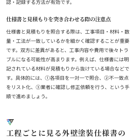
認・記録する方法が有効です。
仕様書と見積もりを突き合わせる際の注意点
仕様書と見積もりを照合する際は、工事項目・材料・数
量・工法が一致しているかを細かく確認することが重要
です。双方に差異があると、工事内容や費用で後々トラ
ブルになる可能性が高まります。例えば、仕様書には明
記されている材料が見積もりから抜けている場合などで
す。具体的には、①各項目を一対一で照合、②不一致点
をリスト化、③業者に確認し修正依頼を行う、という手
順で進めましょう。
工程ごとに見る外壁塗装仕様書の