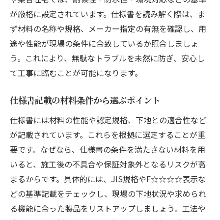
が厳格に設定されています。仕様書を読み解く際は、ま
ず材料の名称や規格、メーカー指定の有無を確認し、用
途や性能が現場の条件に合致しているか照合しましょ
う。これにより、無駄なトラブルを未然に防ぎ、安心し
て工事に臨むことが可能になります。
仕様書記載の材料条件から選ぶポイント
仕様書には材料の性能や認定規格、下地との適合性など
が記載されています。これらを根拠に選定することが重
要です。なぜなら、仕様書の条件を満たさない材料を用
いると、施工後の不具合や保証対象外となるリスクが高
まるからです。具体的には、JIS規格やF☆☆☆☆表示な
どの基準記載をチェックし、現場の下地状況や求められ
る機能に合った製品をリストアップしましょう。工法や