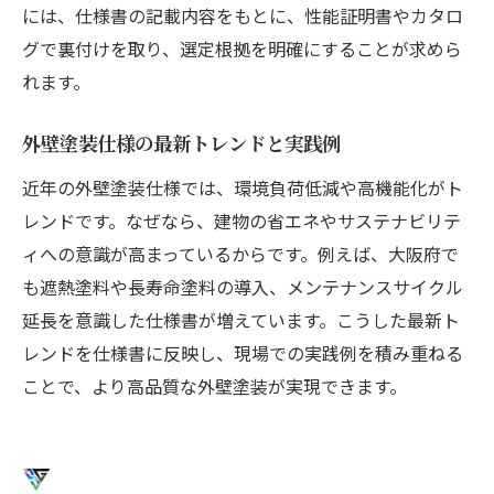
には、仕様書の記載内容をもとに、性能証明書やカタロ
グで裏付けを取り、選定根拠を明確にすることが求めら
れます。
外壁塗装仕様の最新トレンドと実践例
近年の外壁塗装仕様では、環境負荷低減や高機能化がト
レンドです。なぜなら、建物の省エネやサステナビリテ
ィへの意識が高まっているからです。例えば、大阪府で
も遮熱塗料や長寿命塗料の導入、メンテナンスサイクル
延長を意識した仕様書が増えています。こうした最新ト
レンドを仕様書に反映し、現場での実践例を積み重ねる
ことで、より高品質な外壁塗装が実現できます。