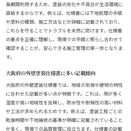
長期間利用するため、塗装の劣化や不具合が生活環境に
直結するからです。例えば、仕様書には下地処理の手順
や塗料の種類、施工方法などが詳細に記載されており、
これらを守ることでトラブルを未然に防げます。仕様書
の要点を正確に理解し、現場での手順と照らし合わせて
確認することが、安心できる施工管理の第一歩となりま
す。
大阪府の外壁塗装仕様書に多い記載傾向
大阪府の外壁塗装仕様書では、地域の気候や建物の特性
に合わせた記載が多い点が特徴です。これは、雨が多く
湿度が高い地域性を反映し、防水性や耐候性の高い材料
や工法が求められるためです。例えば、塗装工程ごとの
乾燥時間や下地補修の基準が明確に記載されていること
が多く、現場での品質管理に役立ちます。仕様書の記載