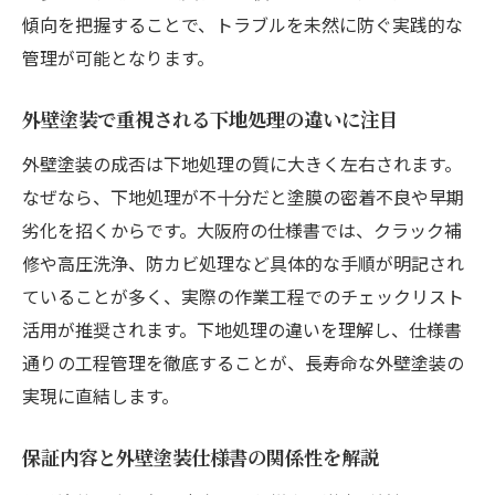
傾向を把握することで、トラブルを未然に防ぐ実践的な
管理が可能となります。
外壁塗装で重視される下地処理の違いに注目
外壁塗装の成否は下地処理の質に大きく左右されます。
なぜなら、下地処理が不十分だと塗膜の密着不良や早期
劣化を招くからです。大阪府の仕様書では、クラック補
修や高圧洗浄、防カビ処理など具体的な手順が明記され
ていることが多く、実際の作業工程でのチェックリスト
活用が推奨されます。下地処理の違いを理解し、仕様書
通りの工程管理を徹底することが、長寿命な外壁塗装の
実現に直結します。
保証内容と外壁塗装仕様書の関係性を解説