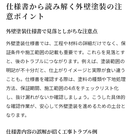
仕様書から読み解く外壁塗装の注
意ポイント
外壁塗装仕様書で見落としがちな注意点
外壁塗装仕様書では、工程や材料の詳細だけでなく、保
証条件や施工範囲の記載も重要です。これらを見落とす
と、後のトラブルにつながります。例えば、塗装範囲の
明記が不十分だと、仕上がりイメージと実際が食い違う
ことも。仕様書を確認する際は、塗料の種類や下地処理
方法、保証期間、施工範囲の4点をチェックリスト化
し、抜け漏れがないか確認しましょう。こうした具体的
な確認作業が、安心して外壁塗装を進めるための土台と
なります。
仕様書内容の誤解が招く工事トラブル例