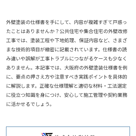
外壁塗装の仕様書を手にして、内容が複雑すぎて戸惑っ
たことはありませんか？公共住宅や集合住宅の外壁改修
工事では、塗装工程や下地処理、保証内容など、さまざ
まな技術的項目が緻密に記載されています。仕様書の読
み違いや誤解が工事トラブルにつながるケースも少なく
ありません。本記事では、大阪府の外壁塗装仕様書を例
に、要点の押さえ方や注意すべき実践ポイントを具体的
に解説します。正確な仕様理解と適切な材料・工法選定
に役立つ知識を身につけ、安心して施工管理や契約業務
に活かせるでしょう。