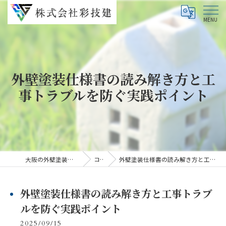
外壁塗装仕様書の読み解き方と工
事トラブルを防ぐ実践ポイント
大阪の外壁塗装なら株式会社彩技建
コラム
外壁塗装仕様書の読み解き方と工事トラブルを防ぐ実践ポイント
外壁塗装仕様書の読み解き方と工事トラブ
ルを防ぐ実践ポイント
2025/09/15