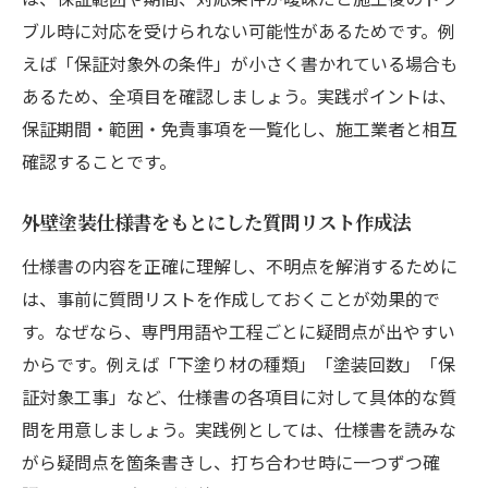
ブル時に対応を受けられない可能性があるためです。例
えば「保証対象外の条件」が小さく書かれている場合も
あるため、全項目を確認しましょう。実践ポイントは、
保証期間・範囲・免責事項を一覧化し、施工業者と相互
確認することです。
外壁塗装仕様書をもとにした質問リスト作成法
仕様書の内容を正確に理解し、不明点を解消するために
は、事前に質問リストを作成しておくことが効果的で
す。なぜなら、専門用語や工程ごとに疑問点が出やすい
からです。例えば「下塗り材の種類」「塗装回数」「保
証対象工事」など、仕様書の各項目に対して具体的な質
問を用意しましょう。実践例としては、仕様書を読みな
がら疑問点を箇条書きし、打ち合わせ時に一つずつ確