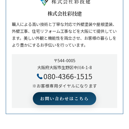
株式会社彩技建
職人による高い技術と丁寧な対応で外壁塗装や屋根塗装、
外壁工事、住宅リフォーム工事などを大阪にて提供してい
ます。美しい外観と機能性を両立させ、お客様の暮らしを
より豊かにするお手伝いを行っています。
〒544-0005
大阪府大阪市生野区中川4-1-8
080-4366-1515
※お客様専用ダイヤルになります
お問い合わせはこちら