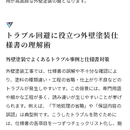
用が高品質な外壁塗装の鍵となります。
トラブル回避に役立つ外壁塗装仕
様書の理解術
外壁塗装でよくあるトラブル事例と仕様書対策
外壁塗装工事では、仕様書の誤解や不十分な確認によ
り、塗料の種類違い・工程の省略・仕上がり不良などの
トラブルが発生しやすいです。この背景には、専門用語
や細かな工程が多く、読み違いが生じやすいことが挙げ
られます。例えば、「下地処理の省略」や「保証内容の
誤認」は典型例です。こうしたトラブルを防ぐために
は、仕様書の各項目を一つずつチェックリスト化し、施