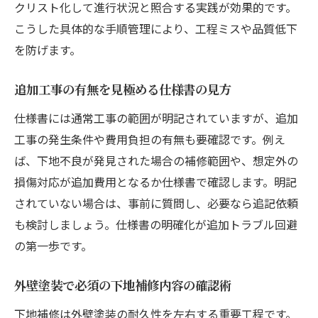
クリスト化して進行状況と照合する実践が効果的です。
こうした具体的な手順管理により、工程ミスや品質低下
を防げます。
追加工事の有無を見極める仕様書の見方
仕様書には通常工事の範囲が明記されていますが、追加
工事の発生条件や費用負担の有無も要確認です。例え
ば、下地不良が発見された場合の補修範囲や、想定外の
損傷対応が追加費用となるか仕様書で確認します。明記
されていない場合は、事前に質問し、必要なら追記依頼
も検討しましょう。仕様書の明確化が追加トラブル回避
の第一歩です。
外壁塗装で必須の下地補修内容の確認術
下地補修は外壁塗装の耐久性を左右する重要工程です。