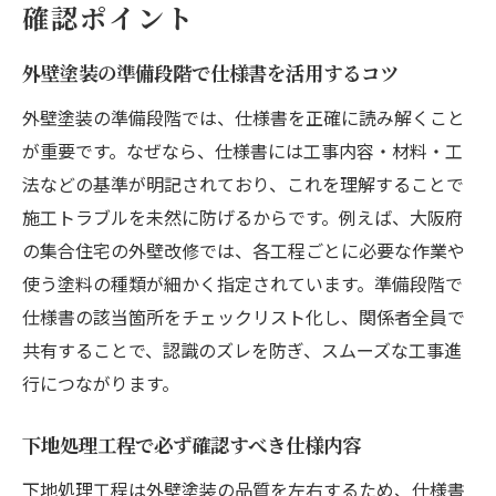
確認ポイント
外壁塗装の準備段階で仕様書を活用するコツ
外壁塗装の準備段階では、仕様書を正確に読み解くこと
が重要です。なぜなら、仕様書には工事内容・材料・工
法などの基準が明記されており、これを理解することで
施工トラブルを未然に防げるからです。例えば、大阪府
の集合住宅の外壁改修では、各工程ごとに必要な作業や
使う塗料の種類が細かく指定されています。準備段階で
仕様書の該当箇所をチェックリスト化し、関係者全員で
共有することで、認識のズレを防ぎ、スムーズな工事進
行につながります。
下地処理工程で必ず確認すべき仕様内容
下地処理工程は外壁塗装の品質を左右するため、仕様書