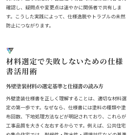
確認し、疑問点や変更点は速やかに関係者で共有しま
す。こうした実践によって、仕様逸脱やトラブルの未然
防止につながります。
材料選定で失敗しないための仕様
書活用術
外壁塗装材料の選定基準と仕様書の読み方
外壁塗装仕様書を正しく理解することは、適切な材料選
定の第一歩です。なぜなら、仕様書には塗料の種類や塗
布回数、下地処理方法などが明記されており、これらが
工事品質を大きく左右するからです。例えば、公共住宅
や集合住宅では、耐候性・防水性・環境対応などの基準