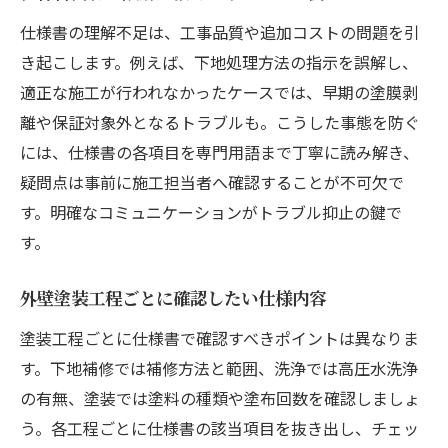
仕様書の理解不足は、工事品質や追加コストの問題を引
き起こします。例えば、下地処理方法の指示を誤解し、
適正な施工が行われなかったケースでは、早期の塗膜剥
離や保証対象外となるトラブルも。こうした事態を防ぐ
には、仕様書の各項目を専門用語まで丁寧に読み解き、
疑問点は事前に施工担当者へ確認することが不可欠で
す。明確なコミュニケーションがトラブル抑止の鍵で
す。
外壁塗装工程ごとに確認したい仕様内容
塗装工程ごとに仕様書で確認すべきポイントは異なりま
す。下地補修では補修方法と範囲、洗浄では高圧水洗浄
の有無、塗装では塗料の種類や塗布回数を確認しましょ
う。各工程ごとに仕様書の該当項目を抜き出し、チェッ