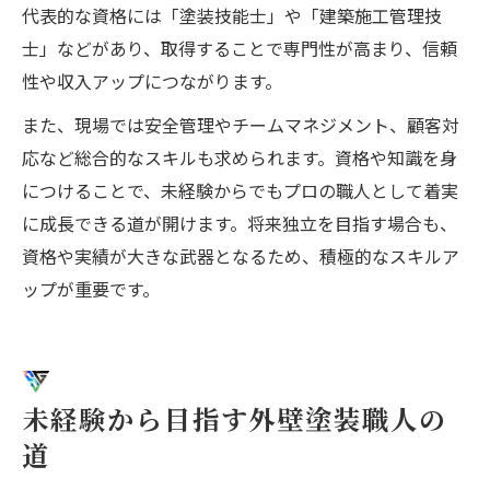
代表的な資格には「塗装技能士」や「建築施工管理技
士」などがあり、取得することで専門性が高まり、信頼
性や収入アップにつながります。
また、現場では安全管理やチームマネジメント、顧客対
応など総合的なスキルも求められます。資格や知識を身
につけることで、未経験からでもプロの職人として着実
に成長できる道が開けます。将来独立を目指す場合も、
資格や実績が大きな武器となるため、積極的なスキルア
ップが重要です。
未経験から目指す外壁塗装職人の
道