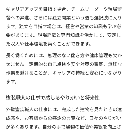
キャリアアップを目指す場合、チームリーダーや現場監
督への昇進、さらには独立開業という道も選択肢に入り
ます。独立を目指す場合は、経営や営業の知識も学ぶ必
要があります。現場経験と専門知識を活かして、安定し
た収入や仕事環境を築くことができます。
長く働くためには、無理のない働き方や健康管理も欠か
せません。定期的な自己点検や安全対策の徹底、無理な
作業を避けることが、キャリアの持続と安心につながり
ます。
塗装職人の仕事で感じるやりがいと将来性
外壁塗装職人の仕事には、完成した建物を見たときの達
成感や、お客様からの感謝の言葉など、日々のやりがい
が多くあります。自分の手で建物の価値や美観を向上さ