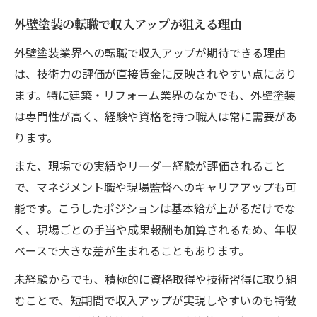
外壁塗装の転職で収入アップが狙える理由
外壁塗装業界への転職で収入アップが期待できる理由
は、技術力の評価が直接賃金に反映されやすい点にあり
ます。特に建築・リフォーム業界のなかでも、外壁塗装
は専門性が高く、経験や資格を持つ職人は常に需要があ
ります。
また、現場での実績やリーダー経験が評価されること
で、マネジメント職や現場監督へのキャリアアップも可
能です。こうしたポジションは基本給が上がるだけでな
く、現場ごとの手当や成果報酬も加算されるため、年収
ベースで大きな差が生まれることもあります。
未経験からでも、積極的に資格取得や技術習得に取り組
むことで、短期間で収入アップが実現しやすいのも特徴