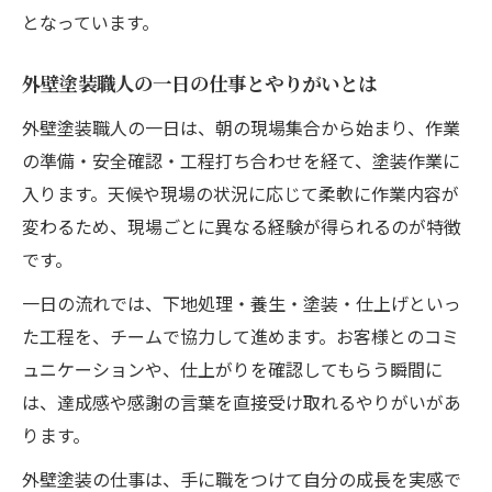
となっています。
外壁塗装職人の一日の仕事とやりがいとは
外壁塗装職人の一日は、朝の現場集合から始まり、作業
の準備・安全確認・工程打ち合わせを経て、塗装作業に
入ります。天候や現場の状況に応じて柔軟に作業内容が
変わるため、現場ごとに異なる経験が得られるのが特徴
です。
一日の流れでは、下地処理・養生・塗装・仕上げといっ
た工程を、チームで協力して進めます。お客様とのコミ
ュニケーションや、仕上がりを確認してもらう瞬間に
は、達成感や感謝の言葉を直接受け取れるやりがいがあ
ります。
外壁塗装の仕事は、手に職をつけて自分の成長を実感で