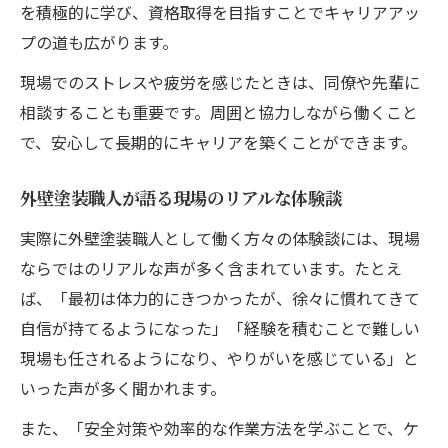
を積極的に学び、資格取得を目指すことでキャリアアッ
プの道も広がります。
現場でのストレスや疲労を感じたときは、同僚や先輩に
相談することも重要です。周囲と協力しながら働くこと
で、安心して長期的にキャリアを築くことができます。
外壁塗装職人が語る現場のリアルな体験談
実際に外壁塗装職人として働く方々の体験談には、現場
ならではのリアルな声が多く含まれています。たとえ
ば、「最初は体力的にきつかったが、徐々に慣れてきて
自信が持てるようになった」「経験を積むことで難しい
現場も任されるようになり、やりがいを感じている」と
いった声が多く聞かれます。
また、「安全対策や効率的な作業方法を学ぶことで、ケ