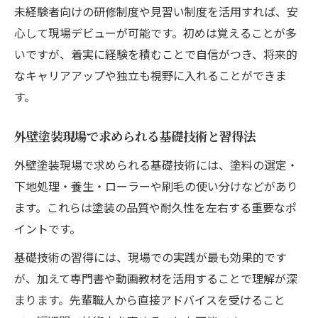
未経験者向けの研修制度や見習い制度を活用すれば、安
心して現場デビューが可能です。初めは覚えることが多
いですが、着実に経験を積むことで自信がつき、将来的
なキャリアアップや独立も視野に入れることができま
す。
外壁塗装現場で求められる基礎技術と習得法
外壁塗装現場で求められる基礎技術には、塗料の選定・
下地処理・養生・ローラーや刷毛の使い分けなどがあり
ます。これらは塗装の品質や耐久性を左右する重要なポ
イントです。
基礎技術の習得には、現場での実践が最も効果的です
が、加えて専門書や動画教材を活用することで理解が深
まります。先輩職人から直接アドバイスを受けること