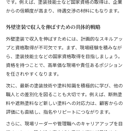
です。例えば、塗装技能士など国家資格の取得は、企業
からの信頼度が高まり、待遇交渉の材料にもなります。
外壁塗装で収入を伸ばすための具体的戦略
外壁塗装で収入を伸ばすためには、計画的なスキルアッ
プと資格取得が不可欠です。まず、現場経験を積みなが
ら、塗装技能士などの国家資格取得を目指しましょう。
資格を持つことで、高単価な現場や責任あるポジション
を任されやすくなります。
次に、最新の塗装技術や塗料知識を積極的に学び、他の
職人との差別化を図ることも大切です。例えば、断熱塗
料や遮熱塗料など新しい塗料への対応力は、顧客からの
評価にも直結し、指名やリピートにつながります。
さらに、現場リーダーや管理職へのキャリアアップを目