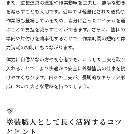
また、塗装道具の運搬や作業動線を工夫し、無駄な動き
を減らすことも大切です。近年では軽量化された道具や
作業服も登場しているため、自分に合ったアイテムを選
ぶことで負担を減らすことができます。さらに、塗料の
準備や片付けを効率化することで、作業時間の短縮と体
力消耗の抑制にもつながります。
体力に自信がない方や初心者でも、こうした工夫を取り
入れることで、より快適かつ安全に外壁塗装の仕事を続
けやすくなります。日々の工夫が、長期的なキャリア形
成において大きな意味を持つでしょう。
塗装職人として長く活躍するコツ
とヒント