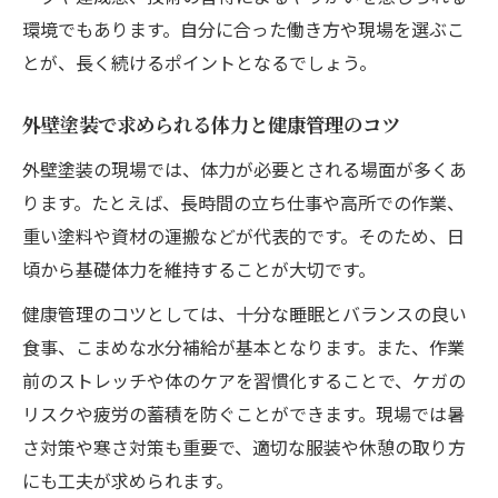
環境でもあります。自分に合った働き方や現場を選ぶこ
とが、長く続けるポイントとなるでしょう。
外壁塗装で求められる体力と健康管理のコツ
外壁塗装の現場では、体力が必要とされる場面が多くあ
ります。たとえば、長時間の立ち仕事や高所での作業、
重い塗料や資材の運搬などが代表的です。そのため、日
頃から基礎体力を維持することが大切です。
健康管理のコツとしては、十分な睡眠とバランスの良い
食事、こまめな水分補給が基本となります。また、作業
前のストレッチや体のケアを習慣化することで、ケガの
リスクや疲労の蓄積を防ぐことができます。現場では暑
さ対策や寒さ対策も重要で、適切な服装や休憩の取り方
にも工夫が求められます。