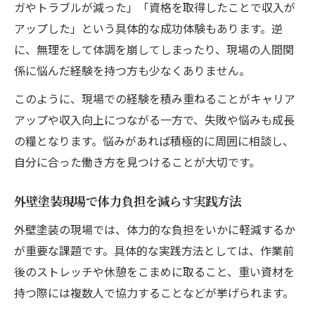
ガやトラブルが減った」「資格を取得したことで収入が
アップした」という具体的な成功体験もあります。逆
に、無理をして体調を崩してしまったり、現場の人間関
係に悩んだ経験を持つ方も少なくありません。
このように、現場での経験を積み重ねることがキャリア
アップや収入向上につながる一方で、失敗や悩みも成長
の糧となります。悩みがあれば積極的に周囲に相談し、
自分に合った働き方を見つけることが大切です。
外壁塗装現場で体力負担を減らす実践方法
外壁塗装の現場では、体力的な負担をいかに軽減するか
が重要な課題です。具体的な実践方法としては、作業前
後のストレッチや休憩をこまめに取ること、重い資材を
持つ際には複数人で協力することなどが挙げられます。