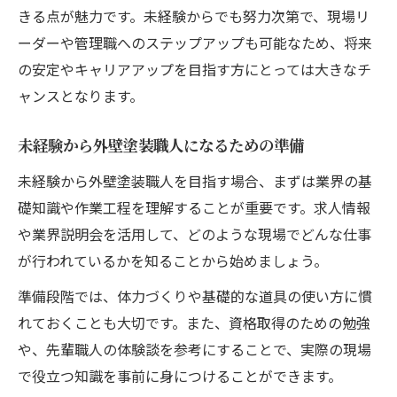
きる点が魅力です。未経験からでも努力次第で、現場リ
ーダーや管理職へのステップアップも可能なため、将来
の安定やキャリアアップを目指す方にとっては大きなチ
ャンスとなります。
未経験から外壁塗装職人になるための準備
未経験から外壁塗装職人を目指す場合、まずは業界の基
礎知識や作業工程を理解することが重要です。求人情報
や業界説明会を活用して、どのような現場でどんな仕事
が行われているかを知ることから始めましょう。
準備段階では、体力づくりや基礎的な道具の使い方に慣
れておくことも大切です。また、資格取得のための勉強
や、先輩職人の体験談を参考にすることで、実際の現場
で役立つ知識を事前に身につけることができます。