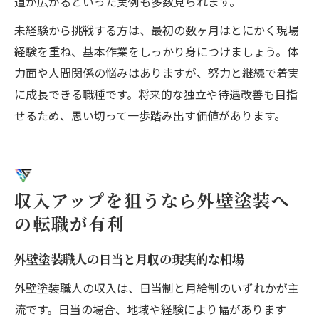
道が広がるといった実例も多数見られます。
未経験から挑戦する方は、最初の数ヶ月はとにかく現場
経験を重ね、基本作業をしっかり身につけましょう。体
力面や人間関係の悩みはありますが、努力と継続で着実
に成長できる職種です。将来的な独立や待遇改善も目指
せるため、思い切って一歩踏み出す価値があります。
収入アップを狙うなら外壁塗装へ
の転職が有利
外壁塗装職人の日当と月収の現実的な相場
外壁塗装職人の収入は、日当制と月給制のいずれかが主
流です。日当の場合、地域や経験により幅があります