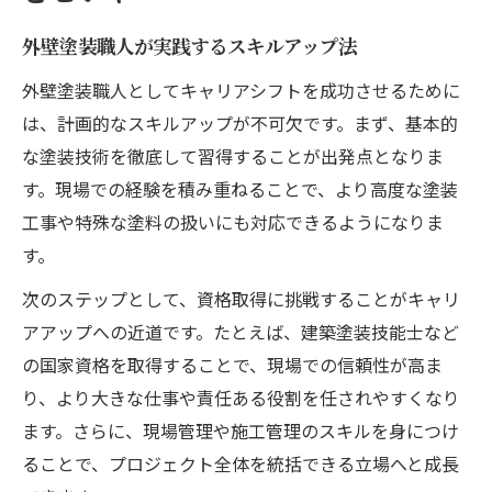
外壁塗装職人が実践するスキルアップ法
外壁塗装職人としてキャリアシフトを成功させるために
は、計画的なスキルアップが不可欠です。まず、基本的
な塗装技術を徹底して習得することが出発点となりま
す。現場での経験を積み重ねることで、より高度な塗装
工事や特殊な塗料の扱いにも対応できるようになりま
す。
次のステップとして、資格取得に挑戦することがキャリ
アアップへの近道です。たとえば、建築塗装技能士など
の国家資格を取得することで、現場での信頼性が高ま
り、より大きな仕事や責任ある役割を任されやすくなり
ます。さらに、現場管理や施工管理のスキルを身につけ
ることで、プロジェクト全体を統括できる立場へと成長