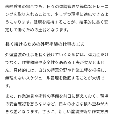
未経験者の場合でも、日々の体調管理や簡単なトレーニ
ングを取り入れることで、少しずつ現場に適応できるよ
うになります。健康を維持することが、結果的に長く安
定して働くための土台となります。
長く続けるための外壁塗装の仕事の工夫
外壁塗装の仕事を長く続けていくためには、体力面だけ
でなく、作業効率や安全性を高める工夫が欠かせませ
ん。具体的には、自分の得意分野や作業工程を把握し、
無理のないスケジュール管理を徹底することが大切で
す。
また、作業道具や塗料の準備を前日に整えておく、現場
の安全確認を怠らないなど、日々の小さな積み重ねが大
きな差となります。さらに、新しい塗装技術や作業方法