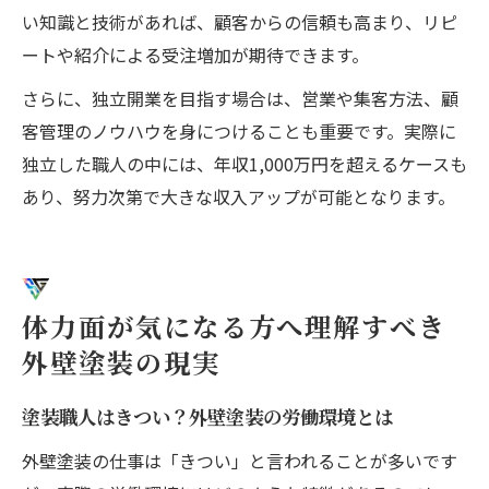
い知識と技術があれば、顧客からの信頼も高まり、リピ
ートや紹介による受注増加が期待できます。
さらに、独立開業を目指す場合は、営業や集客方法、顧
客管理のノウハウを身につけることも重要です。実際に
独立した職人の中には、年収1,000万円を超えるケースも
あり、努力次第で大きな収入アップが可能となります。
体力面が気になる方へ理解すべき
外壁塗装の現実
塗装職人はきつい？外壁塗装の労働環境とは
外壁塗装の仕事は「きつい」と言われることが多いです