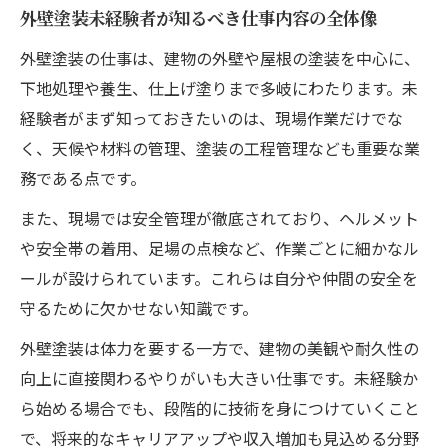
外壁塗装未経験者が知るべき仕事内容の全体像
外壁塗装の仕事は、建物の外壁や屋根の塗装を中心に、
下地処理や養生、仕上げ塗りまで多岐にわたります。未
経験者がまず知っておきたいのは、現場作業だけでな
く、天候や材料の管理、塗装の工程管理なども重要な業
務である点です。
また、現場では安全管理が徹底されており、ヘルメット
や安全帯の着用、足場の点検など、作業ごとに細かなル
ールが設けられています。これらは自分や仲間の安全を
守るために欠かせない知識です。
外壁塗装は体力を要する一方で、建物の美観や耐久性の
向上に直接関わるやりがいも大きい仕事です。未経験か
ら始める場合でも、段階的に技術を身につけていくこと
で、将来的なキャリアアップや収入増加も見込める分野