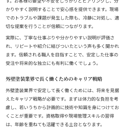
す。お客様の要望や不安をしっかりとヒアリングし、分
かりやすく説明することで安心感を提供できます。現場
でのトラブルや課題が発生した際も、冷静に対処し、適
切な提案を行うことが信頼につながります。
実際に、丁寧な仕事ぶりや分かりやすい説明が評価さ
れ、リピートや紹介に結びついたという声も多く聞かれ
ます。信頼される職人を目指すことで、安定した仕事の
受注や将来的な独立にも有利に働くでしょう。
外壁塗装業界で長く働くためのキャリア戦略
外壁塗装業界で安定して長く働くためには、将来を見据
えたキャリア戦略が必要です。まずは体力的な負担を考
慮し、若いうちから計画的に技術や知識を身につけてお
くことが重要です。資格取得や現場管理スキルの習得
は、年齢を重ねても活躍できる土台となります。