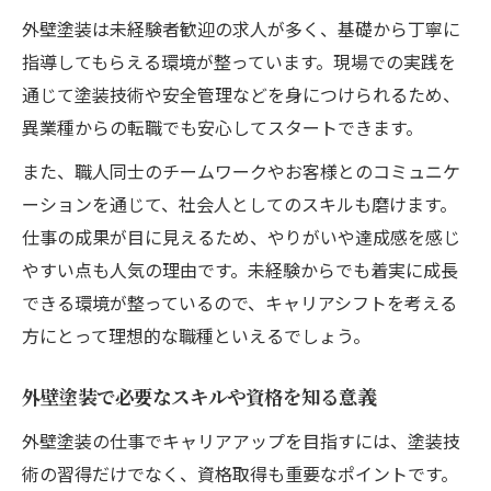
外壁塗装は未経験者歓迎の求人が多く、基礎から丁寧に
指導してもらえる環境が整っています。現場での実践を
通じて塗装技術や安全管理などを身につけられるため、
異業種からの転職でも安心してスタートできます。
また、職人同士のチームワークやお客様とのコミュニケ
ーションを通じて、社会人としてのスキルも磨けます。
仕事の成果が目に見えるため、やりがいや達成感を感じ
やすい点も人気の理由です。未経験からでも着実に成長
できる環境が整っているので、キャリアシフトを考える
方にとって理想的な職種といえるでしょう。
外壁塗装で必要なスキルや資格を知る意義
外壁塗装の仕事でキャリアアップを目指すには、塗装技
術の習得だけでなく、資格取得も重要なポイントです。