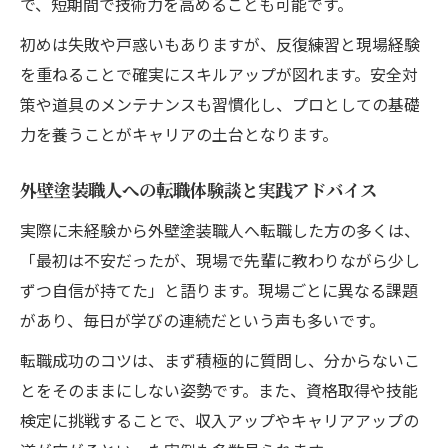
で、短期間で技術力を高めることも可能です。
初めは失敗や戸惑いもありますが、反復練習と現場経験
を重ねることで確実にスキルアップが図れます。安全対
策や道具のメンテナンスも習慣化し、プロとしての基礎
力を養うことがキャリアの土台となります。
外壁塗装職人への転職体験談と実践アドバイス
実際に未経験から外壁塗装職人へ転職した方の多くは、
「最初は不安だったが、現場で先輩に教わりながら少し
ずつ自信が持てた」と語ります。現場ごとに異なる課題
があり、毎日が学びの連続だという声も多いです。
転職成功のコツは、まず積極的に質問し、分からないこ
とをそのままにしない姿勢です。また、資格取得や技能
検定に挑戦することで、収入アップやキャリアアップの