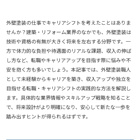
外壁塗装の仕事でキャリアシフトを考えたことはありま
せんか？建築・リフォーム業界のなかでも、外壁塗装は
技術や資格の有無が大きく将来を左右する分野です。一
方で体力的な負担や待遇面のリアルな課題、収入の伸ば
し方など、転職やキャリアアップを目指す際に悩みや不
安を抱く方も多いでしょう。本記事では、外壁塗装職人
として未経験からキャリアを築き、収入アップや独立を
目指せる転職・キャリアシフトの実践的な方法を解説し
ます。具体的な業界情報やスキルアップ戦略を知ること
で、将来設計がより明確になり、安心して新たな一歩を
踏み出すヒントが得られるはずです。