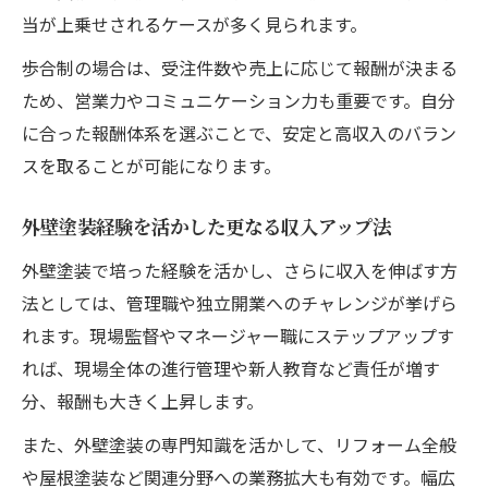
当が上乗せされるケースが多く見られます。
歩合制の場合は、受注件数や売上に応じて報酬が決まる
ため、営業力やコミュニケーション力も重要です。自分
に合った報酬体系を選ぶことで、安定と高収入のバラン
スを取ることが可能になります。
外壁塗装経験を活かした更なる収入アップ法
外壁塗装で培った経験を活かし、さらに収入を伸ばす方
法としては、管理職や独立開業へのチャレンジが挙げら
れます。現場監督やマネージャー職にステップアップす
れば、現場全体の進行管理や新人教育など責任が増す
分、報酬も大きく上昇します。
また、外壁塗装の専門知識を活かして、リフォーム全般
や屋根塗装など関連分野への業務拡大も有効です。幅広