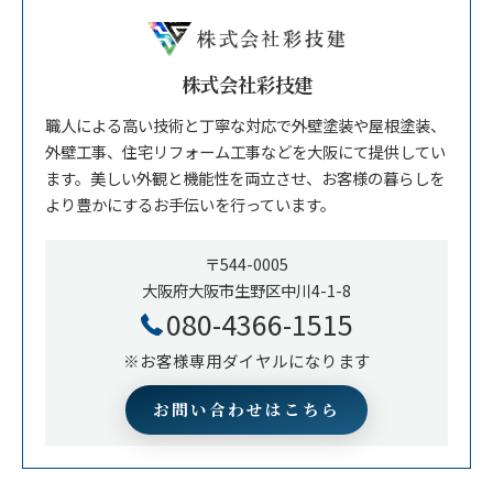
株式会社彩技建
職人による高い技術と丁寧な対応で外壁塗装や屋根塗装、
外壁工事、住宅リフォーム工事などを大阪にて提供してい
ます。美しい外観と機能性を両立させ、お客様の暮らしを
より豊かにするお手伝いを行っています。
〒544-0005
大阪府大阪市生野区中川4-1-8
080-4366-1515
※お客様専用ダイヤルになります
お問い合わせはこちら