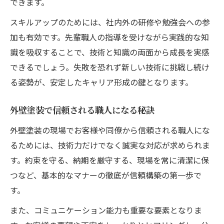
できます。
スキルアップのためには、社内外の研修や勉強会への参
加も有効です。先輩職人の指導を受けながら実践的な知
識を吸収することで、技術と知識の両面から成長を実感
できるでしょう。失敗を恐れず新しい技術に挑戦し続け
る姿勢が、安定したキャリア形成の鍵となります。
外壁塗装で信頼される職人になる秘訣
外壁塗装の現場でお客様や同僚から信頼される職人にな
るためには、技術力だけでなく誠実な対応が求められま
す。約束を守る、納期を厳守する、現場を常に清潔に保
つなど、基本的なマナーの徹底が信頼構築の第一歩で
す。
また、コミュニケーション能力も重要な要素となりま