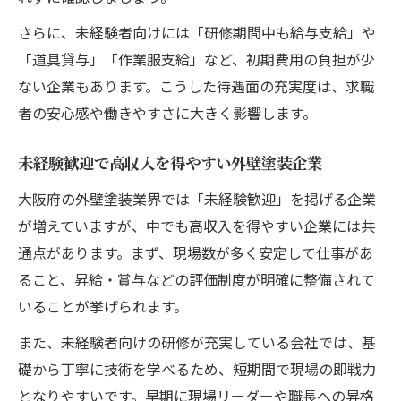
さらに、未経験者向けには「研修期間中も給与支給」や
「道具貸与」「作業服支給」など、初期費用の負担が少
ない企業もあります。こうした待遇面の充実度は、求職
者の安心感や働きやすさに大きく影響します。
未経験歓迎で高収入を得やすい外壁塗装企業
大阪府の外壁塗装業界では「未経験歓迎」を掲げる企業
が増えていますが、中でも高収入を得やすい企業には共
通点があります。まず、現場数が多く安定して仕事があ
ること、昇給・賞与などの評価制度が明確に整備されて
いることが挙げられます。
また、未経験者向けの研修が充実している会社では、基
礎から丁寧に技術を学べるため、短期間で現場の即戦力
となりやすいです。早期に現場リーダーや職長への昇格