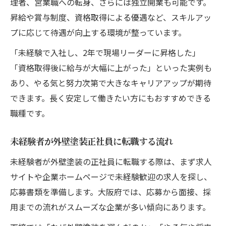
理者、営業職への転身、さらには独立開業も可能です。
昇給や賞与制度、資格取得による優遇など、スキルアッ
プに応じて待遇が向上する環境が整っています。
「未経験で入社し、2年で現場リーダーに昇格した」
「資格取得後に給与が大幅に上がった」といった実例も
あり、やる気と努力次第で大きなキャリアアップが期待
できます。長く安定して働きたい方にもおすすめできる
職種です。
未経験者が外壁塗装正社員に転職する流れ
未経験者が外壁塗装の正社員に転職する際は、まず求人
サイトや企業ホームページで未経験歓迎の求人を探し、
応募書類を準備します。大阪府では、応募から面接、採
用までの流れがスムーズな企業が多い傾向にあります。