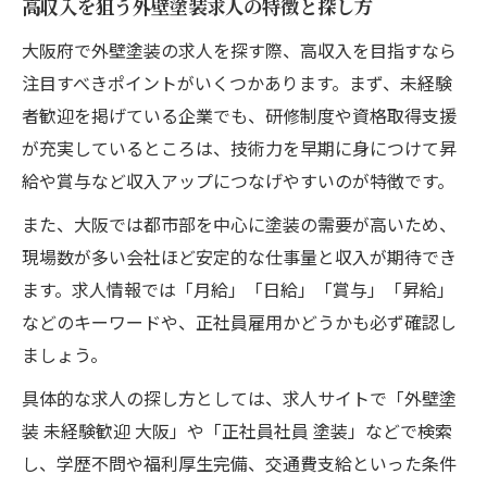
高収入を狙う外壁塗装求人の特徴と探し方
大阪府で外壁塗装の求人を探す際、高収入を目指すなら
注目すべきポイントがいくつかあります。まず、未経験
者歓迎を掲げている企業でも、研修制度や資格取得支援
が充実しているところは、技術力を早期に身につけて昇
給や賞与など収入アップにつなげやすいのが特徴です。
また、大阪では都市部を中心に塗装の需要が高いため、
現場数が多い会社ほど安定的な仕事量と収入が期待でき
ます。求人情報では「月給」「日給」「賞与」「昇給」
などのキーワードや、正社員雇用かどうかも必ず確認し
ましょう。
具体的な求人の探し方としては、求人サイトで「外壁塗
装 未経験歓迎 大阪」や「正社員社員 塗装」などで検索
し、学歴不問や福利厚生完備、交通費支給といった条件