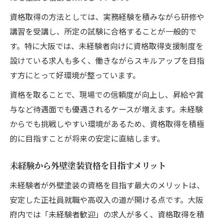
資格取得の方法としては、実務経験を積みながら研修や
講習を受講し、所定の試験に合格することが一般的で
す。特に大阪では、未経験者向けに資格取得支援制度を
設けている求人も多く、働きながらスキルアップを目指
す方にとって好環境が整っています。
資格を取ることで、現場での信頼度が向上し、昇給や賞
与など待遇面でも優遇されるケースが増えます。未経験
からでも挑戦しやすい環境があるため、資格取得を積極
的に目指すことが将来の安定に直結します。
未経験から外壁塗装資格を目指すメリット
未経験者が外壁塗装の資格を目指す最大のメリットは、
安定した正社員就職や高収入の道が開ける点です。大阪
府内では「未経験者歓迎」の求人が多く、資格取得を積