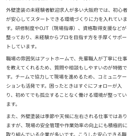
外壁塗装の未経験者歓迎求人が多い大阪府では、初心者
が安心してスタートできる環境づくりに力を入れていま
す。研修制度やOJT（現場指導）、資格取得支援などが
整っており、未経験からプロを目指す方を手厚くサポー
トしています。
職場の雰囲気はアットホームで、先輩職人が丁寧に仕事
を教えてくれるため、質問や相談もしやすいのが特徴で
す。チームで協力して現場を進めるため、コミュニケー
ションも活発です。困ったときはすぐにフォローが入
り、初めてでも孤立することなく働ける環境が整ってい
ます。
また、外壁塗装は季節や天候に左右される仕事ではあり
ますが、現場の安全管理や作業効率の向上にも積極的に
取り組んでいる企業が多いです。こうした安心できる職