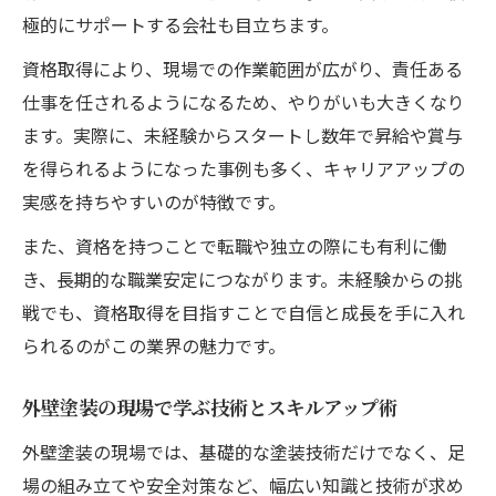
極的にサポートする会社も目立ちます。
資格取得により、現場での作業範囲が広がり、責任ある
仕事を任されるようになるため、やりがいも大きくなり
ます。実際に、未経験からスタートし数年で昇給や賞与
を得られるようになった事例も多く、キャリアアップの
実感を持ちやすいのが特徴です。
また、資格を持つことで転職や独立の際にも有利に働
き、長期的な職業安定につながります。未経験からの挑
戦でも、資格取得を目指すことで自信と成長を手に入れ
られるのがこの業界の魅力です。
外壁塗装の現場で学ぶ技術とスキルアップ術
外壁塗装の現場では、基礎的な塗装技術だけでなく、足
場の組み立てや安全対策など、幅広い知識と技術が求め