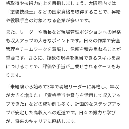
格取得や技術力向上を目指しましょう。大阪府内では
「塗装技能士」などの国家資格を取得することで、昇給
や役職手当の対象となる企業が多いです。
また、リーダーや職長など現場管理ポジションへの昇格
も収入アップの大きなポイントです。日々の作業で安全
管理やチームワークを意識し、信頼を積み重ねることが
重要です。さらに、複数の現場を担当できるスキルを身
につけることで、評価や手当が上乗せされるケースもあ
ります。
「未経験から始めて3年で現場リーダーに昇格し、年収
が大きく増えた」「資格手当や賞与を活用して収入アッ
プできた」などの成功例も多く、計画的なステップアッ
プが安定した高収入への近道です。日々の努力と学び
が、将来のキャリアに直結します。