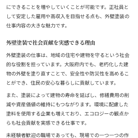
にできることを増やしていくことが可能です。正社員と
して安定した雇用や高収入を目指せる点も、外壁塗装の
仕事内容の大きな魅力です。
外壁塗装で社会貢献を実感できる理由
外壁塗装の仕事は、地域の住宅や建物を守るという社会
的な役割を担っています。大阪府内でも、老朽化した建
物の外壁を塗り直すことで、安全性や防災性を高めるこ
とができ、住民の安心な暮らしに貢献しています。
また、塗装によって建物の寿命を延ばし、修繕費用の削
減や資産価値の維持にもつながります。環境に配慮した
塗料を使用する企業も増えており、エコロジーの観点か
らも社会貢献を実感できる仕事です。
未経験者歓迎の職場であっても、現場での一つ一つの作