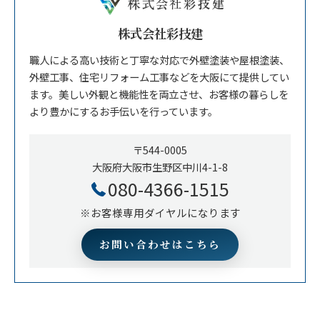
株式会社彩技建
職人による高い技術と丁寧な対応で外壁塗装や屋根塗装、
外壁工事、住宅リフォーム工事などを大阪にて提供してい
ます。美しい外観と機能性を両立させ、お客様の暮らしを
より豊かにするお手伝いを行っています。
〒544-0005
大阪府大阪市生野区中川4-1-8
080-4366-1515
※お客様専用ダイヤルになります
お問い合わせはこちら