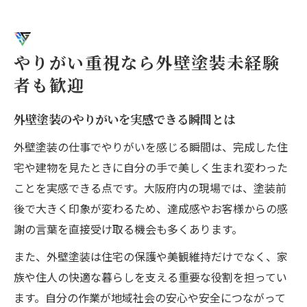
やりがい重視なら外壁塗装未経験
者も歓迎
外壁塗装のやりがいを実感できる瞬間とは
外壁塗装の仕事でやりがいを感じる瞬間は、完成した住
宅や建物を見たときに自分の手で美しく生まれ変わった
ことを実感できる点です。大阪府内の現場では、塗装前
後で大きく印象が変わるため、達成感やお客様からの感
謝の言葉を直接受け取る機会も多くあります。
また、外壁塗装は住宅の保護や美観維持だけでなく、家
族や住人の快適な暮らしを支える重要な役割を担ってい
ます。自分の作業が地域社会の安心や安全につながって