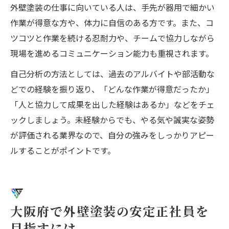
外壁塗装の仕事に向いている人は、手先が器用で細かい
作業が得意な方や、体力に自信のある方です。また、コ
ツコツと作業を続ける忍耐力や、チームで協力しながら
現場を進めるコミュニケーション能力も重視されます。
自己分析の方法としては、過去のアルバイトや部活動な
どでの経験を振り返り、「どんな作業が得意だったか」
「人と協力して成果を出した経験はあるか」などをチェ
ックしましょう。未経験からでも、やる気や誠実な姿勢
が評価される業界なので、自分の強みをしっかりアピー
ルすることがポイントです。
大阪府で外壁塗装の安定正社員を