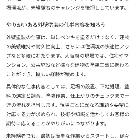
場環境が、未経験者のチャレンジを後押ししています。
やりがいある外壁塗装の仕事内容を知ろう
外壁塗装の仕事は、単にペンキを塗るだけでなく、建物
の美観維持や耐久性向上、さらには住環境の快適性アッ
プなど多岐にわたります。大阪府の現場では、住宅やマ
ンション、公共施設など様々な建物の塗装工事に携わる
ことができ、幅広い経験が積めます。
具体的な仕事内容としては、足場の設置、下地処理、塗
料の選定と調合、塗装作業、仕上がりのチェックまで一
連の流れを担当します。現場ごとに異なる課題や要望に
対応する力が求められ、技術や知識を活かしてお客様の
期待に応えることがやりがいにつながります。
未経験者でも、最初は簡単な作業からスタートし、徐々