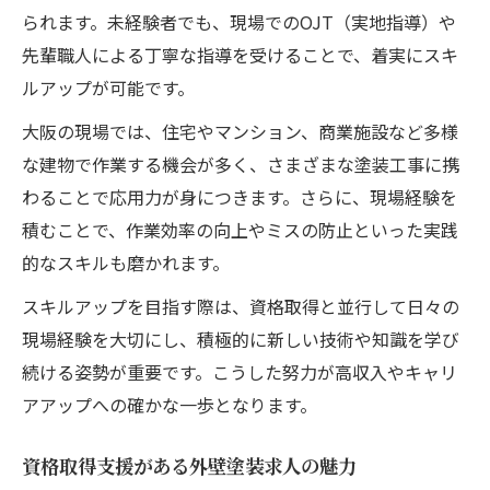
られます。未経験者でも、現場でのOJT（実地指導）や
先輩職人による丁寧な指導を受けることで、着実にスキ
ルアップが可能です。
大阪の現場では、住宅やマンション、商業施設など多様
な建物で作業する機会が多く、さまざまな塗装工事に携
わることで応用力が身につきます。さらに、現場経験を
積むことで、作業効率の向上やミスの防止といった実践
的なスキルも磨かれます。
スキルアップを目指す際は、資格取得と並行して日々の
現場経験を大切にし、積極的に新しい技術や知識を学び
続ける姿勢が重要です。こうした努力が高収入やキャリ
アアップへの確かな一歩となります。
資格取得支援がある外壁塗装求人の魅力