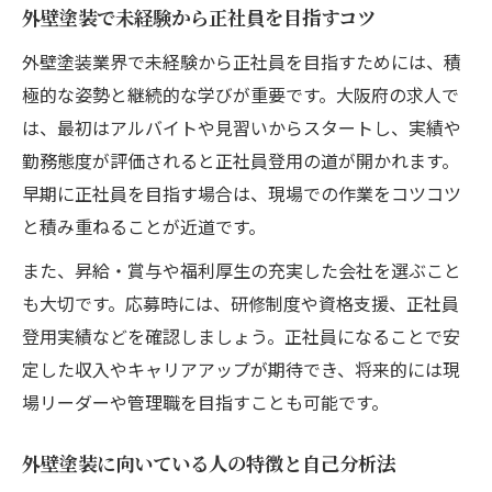
外壁塗装で未経験から正社員を目指すコツ
外壁塗装業界で未経験から正社員を目指すためには、積
極的な姿勢と継続的な学びが重要です。大阪府の求人で
は、最初はアルバイトや見習いからスタートし、実績や
勤務態度が評価されると正社員登用の道が開かれます。
早期に正社員を目指す場合は、現場での作業をコツコツ
と積み重ねることが近道です。
また、昇給・賞与や福利厚生の充実した会社を選ぶこと
も大切です。応募時には、研修制度や資格支援、正社員
登用実績などを確認しましょう。正社員になることで安
定した収入やキャリアアップが期待でき、将来的には現
場リーダーや管理職を目指すことも可能です。
外壁塗装に向いている人の特徴と自己分析法