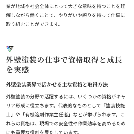
業が地域や社会全体にとって大きな意味を持つことを理
解しながら働くことで、やりがいや誇りを持って仕事に
取り組むことができます。
外壁塗装の仕事で資格取得と成長
を実感
外壁塗装業界で活かせる主な資格と取得方法
外壁塗装の分野で活躍するには、いくつかの資格がキャ
リア形成に役立ちます。代表的なものとして「塗装技能
士」や「有機溶剤作業主任者」などが挙げられます。こ
れらの資格は、現場での安全性や作業効率を高めるため
にも重要な役割を果たしています。