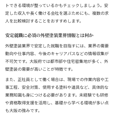
トできる環境が整っているかもチェックしましょう。安
定した収入や長く働ける会社を選ぶためにも、複数の求
人を比較検討することをおすすめします。
安定就職に必須の外壁塗装業界情報とは何か
外壁塗装業界で安定した就職を目指すには、業界の需要
動向や仕事内容、今後のキャリアパスなどの情報収集が
不可欠です。大阪府では都市部や住宅密集地が多く、外
壁塗装の需要が高いことが特徴です。
また、正社員として働く場合は、現場での作業内容や工
事工程、安全対策、使用する塗料や道具など、具体的な
業務知識も身につける必要があります。未経験でも研修
や資格取得支援を活用し、基礎から学べる環境が多い点
も大阪の強みです。