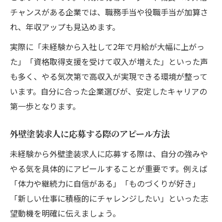
チャンスがある企業では、職務手当や役職手当が加算さ
れ、年収アップも見込めます。
実際に「未経験から入社して2年で月給が大幅に上がっ
た」「資格取得支援を受けて収入が増えた」といった声
も多く、やる気次第で高収入が実現できる環境が整って
います。自分に合った企業選びが、安定したキャリアの
第一歩となります。
外壁塗装求人に応募する際のアピール方法
未経験から外壁塗装求人に応募する際は、自分の強みや
やる気を具体的にアピールすることが重要です。例えば
「体力や継続力に自信がある」「ものづくりが好き」
「新しい仕事に積極的にチャレンジしたい」といった志
望動機を明確に伝えましょう。