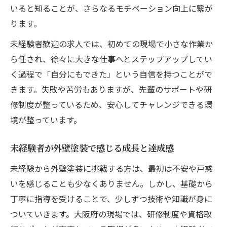
いると知ることが、さらなるモチベーション向上に繋が
ります。
未経験者歓迎の求人では、初めての現場で小さな作業か
ら任され、徐々に大きな仕事へとステップアップしてい
く過程で「自分にもできた」という自信を持つことがで
きます。失敗や苦労もありますが、先輩のサポートや研
修制度が整っているため、安心してチャレンジできる環
境が整っています。
未経験者が外壁塗装で感じる成長と達成感
未経験から外壁塗装に挑戦する方は、最初は不安や戸惑
いを感じることも少なくありません。しかし、基礎から
丁寧に指導を受けることで、少しずつ技術や知識が身に
ついていきます。大阪府の現場では、研修制度や資格取