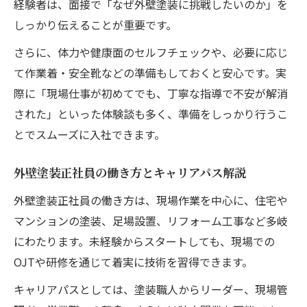
経験者は、面接で「なぜ外壁塗装に挑戦したいのか」を
しっかり伝えることが重要です。
さらに、体力や健康面のセルフチェックや、必要に応じ
て作業着・安全靴などの準備もしておくと安心です。実
際に「現場仕事が初めてでも、丁寧な指導で不安が解消
された」といった体験談も多く、準備をしっかり行うこ
とでスムーズに入社できます。
外壁塗装正社員の働き方とキャリアパス解説
外壁塗装正社員の働き方は、現場作業を中心に、住宅や
マンションの塗装、足場設置、リフォーム工事など多岐
にわたります。未経験からスタートしても、現場での
OJTや研修を通じて着実に技術を習得できます。
キャリアパスとしては、塗装職人からリーダー、現場管