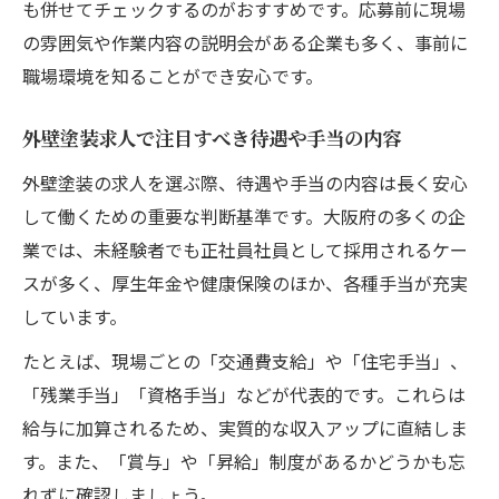
も併せてチェックするのがおすすめです。応募前に現場
の雰囲気や作業内容の説明会がある企業も多く、事前に
職場環境を知ることができ安心です。
外壁塗装求人で注目すべき待遇や手当の内容
外壁塗装の求人を選ぶ際、待遇や手当の内容は長く安心
して働くための重要な判断基準です。大阪府の多くの企
業では、未経験者でも正社員社員として採用されるケー
スが多く、厚生年金や健康保険のほか、各種手当が充実
しています。
たとえば、現場ごとの「交通費支給」や「住宅手当」、
「残業手当」「資格手当」などが代表的です。これらは
給与に加算されるため、実質的な収入アップに直結しま
す。また、「賞与」や「昇給」制度があるかどうかも忘
れずに確認しましょう。