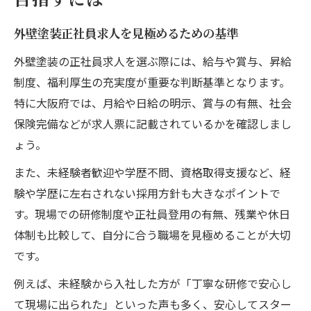
目指すには
外壁塗装正社員求人を見極めるための基準
外壁塗装の正社員求人を選ぶ際には、給与や賞与、昇給
制度、福利厚生の充実度が重要な判断基準となります。
特に大阪府では、月給や日給の明示、賞与の有無、社会
保険完備などが求人票に記載されているかを確認しまし
ょう。
また、未経験者歓迎や学歴不問、資格取得支援など、経
験や学歴に左右されない採用方針も大きなポイントで
す。現場での研修制度や正社員登用の有無、残業や休日
体制も比較して、自分に合う職場を見極めることが大切
です。
例えば、未経験から入社した方が「丁寧な研修で安心し
て現場に出られた」といった声も多く、安心してスター