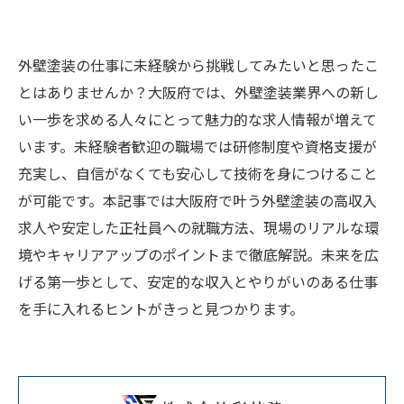
外壁塗装の仕事に未経験から挑戦してみたいと思ったこ
とはありませんか？大阪府では、外壁塗装業界への新し
い一歩を求める人々にとって魅力的な求人情報が増えて
います。未経験者歓迎の職場では研修制度や資格支援が
充実し、自信がなくても安心して技術を身につけること
が可能です。本記事では大阪府で叶う外壁塗装の高収入
求人や安定した正社員への就職方法、現場のリアルな環
境やキャリアアップのポイントまで徹底解説。未来を広
げる第一歩として、安定的な収入とやりがいのある仕事
を手に入れるヒントがきっと見つかります。