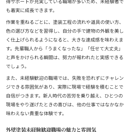
得サポートが充実している職場が多いため、未経験者で
も着実に成長できます。
作業を重ねるごとに、塗装工程の流れや道具の使い方、
色の選び方などを習得し、自分の手で建物の外観を美し
く仕上げられるようになると、大きな達成感を味わえま
す。先輩職人から「うまくなったな」「任せて大丈夫」
と声をかけられる瞬間は、努力が報われたと実感できる
でしょう。
また、未経験歓迎の職場では、失敗を恐れずにチャレン
ジできる雰囲気があり、実際に現場で経験を積むことで
自信がつきます。新人時代の苦労を乗り越え、ひとつの
現場をやり遂げたときの喜びは、他の仕事ではなかなか
味わえない貴重な体験です。
外壁塗装未経験歓迎職場の魅力と雰囲気