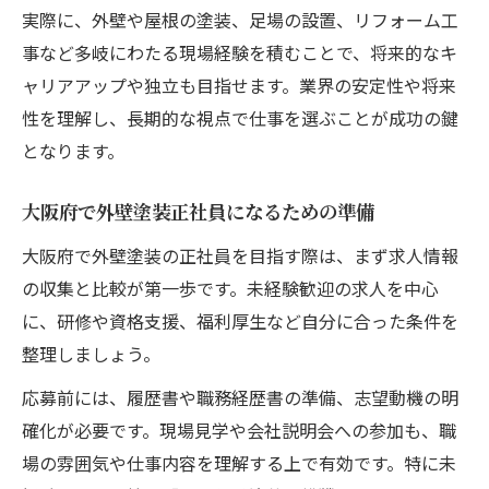
実際に、外壁や屋根の塗装、足場の設置、リフォーム工
事など多岐にわたる現場経験を積むことで、将来的なキ
ャリアアップや独立も目指せます。業界の安定性や将来
性を理解し、長期的な視点で仕事を選ぶことが成功の鍵
となります。
大阪府で外壁塗装正社員になるための準備
大阪府で外壁塗装の正社員を目指す際は、まず求人情報
の収集と比較が第一歩です。未経験歓迎の求人を中心
に、研修や資格支援、福利厚生など自分に合った条件を
整理しましょう。
応募前には、履歴書や職務経歴書の準備、志望動機の明
確化が必要です。現場見学や会社説明会への参加も、職
場の雰囲気や仕事内容を理解する上で有効です。特に未