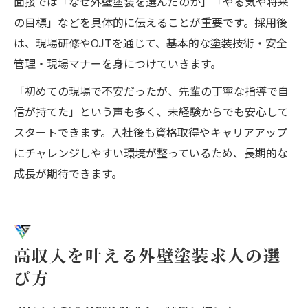
面接では「なぜ外壁塗装を選んだのか」「やる気や将来
の目標」などを具体的に伝えることが重要です。採用後
は、現場研修やOJTを通じて、基本的な塗装技術・安全
管理・現場マナーを身につけていきます。
「初めての現場で不安だったが、先輩の丁寧な指導で自
信が持てた」という声も多く、未経験からでも安心して
スタートできます。入社後も資格取得やキャリアアップ
にチャレンジしやすい環境が整っているため、長期的な
成長が期待できます。
高収入を叶える外壁塗装求人の選
び方