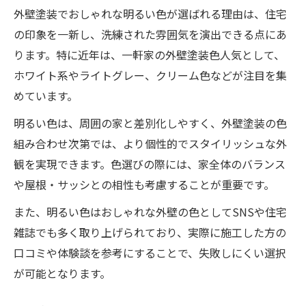
外壁塗装でおしゃれな明るい色が選ばれる理由は、住宅
の印象を一新し、洗練された雰囲気を演出できる点にあ
ります。特に近年は、一軒家の外壁塗装色人気として、
ホワイト系やライトグレー、クリーム色などが注目を集
めています。
明るい色は、周囲の家と差別化しやすく、外壁塗装の色
組み合わせ次第では、より個性的でスタイリッシュな外
観を実現できます。色選びの際には、家全体のバランス
や屋根・サッシとの相性も考慮することが重要です。
また、明るい色はおしゃれな外壁の色としてSNSや住宅
雑誌でも多く取り上げられており、実際に施工した方の
口コミや体験談を参考にすることで、失敗しにくい選択
が可能となります。