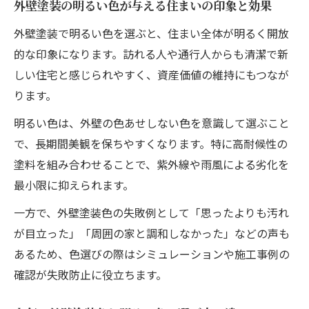
外壁塗装の明るい色が与える住まいの印象と効果
外壁塗装で明るい色を選ぶと、住まい全体が明るく開放
的な印象になります。訪れる人や通行人からも清潔で新
しい住宅と感じられやすく、資産価値の維持にもつなが
ります。
明るい色は、外壁の色あせしない色を意識して選ぶこと
で、長期間美観を保ちやすくなります。特に高耐候性の
塗料を組み合わせることで、紫外線や雨風による劣化を
最小限に抑えられます。
一方で、外壁塗装色の失敗例として「思ったよりも汚れ
が目立った」「周囲の家と調和しなかった」などの声も
あるため、色選びの際はシミュレーションや施工事例の
確認が失敗防止に役立ちます。