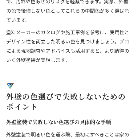
で、汚れや色あせのリスクを軽減できます。実際、外壁
の色で後悔しない色としてこれらの中間色が多く選ばれ
ています。
塗料メーカーのカタログや施工事例を参考に、実用性と
デザイン性を両立した明るい色を見つけましょう。プロ
による現地調査やアドバイスも活用すると、より納得の
いく外壁塗装が実現します。
外壁の色選びで失敗しないための
ポイント
外壁塗装で失敗しない色選びの具体的な手順
外壁塗装で明るい色を選ぶ際、最初にすべきことは家の