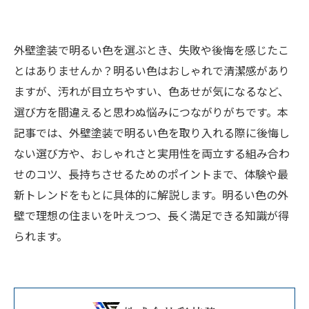
外壁塗装で明るい色を選ぶとき、失敗や後悔を感じたこ
とはありませんか？明るい色はおしゃれで清潔感があり
ますが、汚れが目立ちやすい、色あせが気になるなど、
選び方を間違えると思わぬ悩みにつながりがちです。本
記事では、外壁塗装で明るい色を取り入れる際に後悔し
ない選び方や、おしゃれさと実用性を両立する組み合わ
せのコツ、長持ちさせるためのポイントまで、体験や最
新トレンドをもとに具体的に解説します。明るい色の外
壁で理想の住まいを叶えつつ、長く満足できる知識が得
られます。