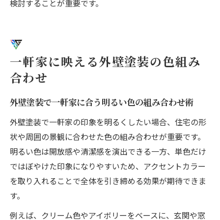
検討することが重要です。
一軒家に映える外壁塗装の色組み
合わせ
外壁塗装で一軒家に合う明るい色の組み合わせ術
外壁塗装で一軒家の印象を明るくしたい場合、住宅の形
状や周囲の景観に合わせた色の組み合わせが重要です。
明るい色は開放感や清潔感を演出できる一方、単色だけ
ではぼやけた印象になりやすいため、アクセントカラー
を取り入れることで全体を引き締める効果が期待できま
す。
例えば、クリーム色やアイボリーをベースに、玄関や窓