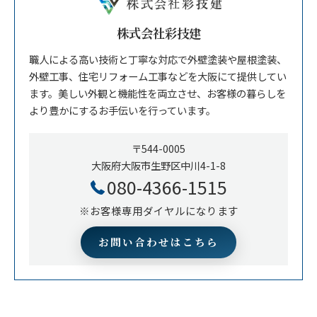
株式会社彩技建
職人による高い技術と丁寧な対応で外壁塗装や屋根塗装、
外壁工事、住宅リフォーム工事などを大阪にて提供してい
ます。美しい外観と機能性を両立させ、お客様の暮らしを
より豊かにするお手伝いを行っています。
〒544-0005
大阪府大阪市生野区中川4-1-8
080-4366-1515
※お客様専用ダイヤルになります
お問い合わせはこちら