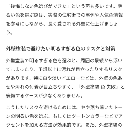
「後悔しない色選びができた」という声も多いです。明
るい色を選ぶ際は、実際の住宅街での事例や人気色情報
を参考にしながら、長く愛される外壁に仕上げましょ
う。
外壁塗装で避けたい明るすぎる色のリスクと対策
外壁塗装で明るすぎる色を選ぶと、周囲の景観から浮い
てしまったり、予想以上に汚れが目立ったりするリスク
があります。特に白や淡いイエローなどは、外壁の色あ
せや汚れの付着が目立ちやすく、「外壁塗装 色 失敗」と
後悔するケースが少なくありません。
こうしたリスクを避けるためには、やや落ち着いたトー
ンの明るい色を選ぶ、もしくはツートンカラーなどでア
クセントを加える方法が効果的です。また、外壁塗装の