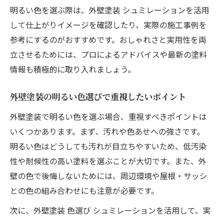
明るい色を選ぶ際は、外壁塗装 シュミレーションを活用
して仕上がりイメージを確認したり、実際の施工事例を
参考にするのがおすすめです。おしゃれさと実用性を両
立させるためには、プロによるアドバイスや最新の塗料
情報も積極的に取り入れましょう。
外壁塗装の明るい色選びで重視したいポイント
外壁塗装で明るい色を選ぶ場合、重視すべきポイントは
いくつかあります。まず、汚れや色あせへの強さです。
明るい色はどうしても汚れが目立ちやすいため、低汚染
性や耐候性の高い塗料を選ぶことが大切です。また、外
壁の色で後悔しないためには、周辺環境や屋根・サッシ
との色の組み合わせにも注意が必要です。
次に、外壁塗装 色選び シュミレーションを活用して、実