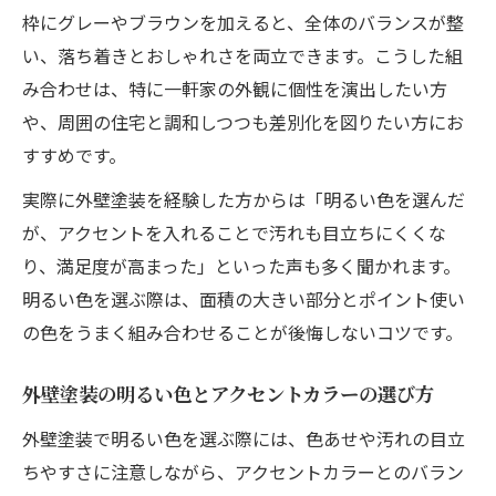
枠にグレーやブラウンを加えると、全体のバランスが整
い、落ち着きとおしゃれさを両立できます。こうした組
み合わせは、特に一軒家の外観に個性を演出したい方
や、周囲の住宅と調和しつつも差別化を図りたい方にお
すすめです。
実際に外壁塗装を経験した方からは「明るい色を選んだ
が、アクセントを入れることで汚れも目立ちにくくな
り、満足度が高まった」といった声も多く聞かれます。
明るい色を選ぶ際は、面積の大きい部分とポイント使い
の色をうまく組み合わせることが後悔しないコツです。
外壁塗装の明るい色とアクセントカラーの選び方
外壁塗装で明るい色を選ぶ際には、色あせや汚れの目立
ちやすさに注意しながら、アクセントカラーとのバラン