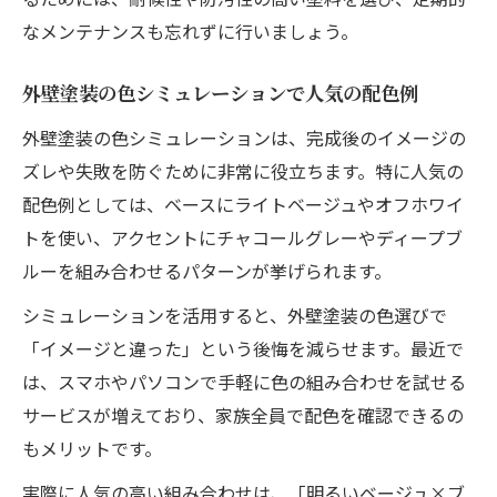
なメンテナンスも忘れずに行いましょう。
外壁塗装の色シミュレーションで人気の配色例
外壁塗装の色シミュレーションは、完成後のイメージの
ズレや失敗を防ぐために非常に役立ちます。特に人気の
配色例としては、ベースにライトベージュやオフホワイ
トを使い、アクセントにチャコールグレーやディープブ
ルーを組み合わせるパターンが挙げられます。
シミュレーションを活用すると、外壁塗装の色選びで
「イメージと違った」という後悔を減らせます。最近で
は、スマホやパソコンで手軽に色の組み合わせを試せる
サービスが増えており、家族全員で配色を確認できるの
もメリットです。
実際に人気の高い組み合わせは、「明るいベージュ×ブ