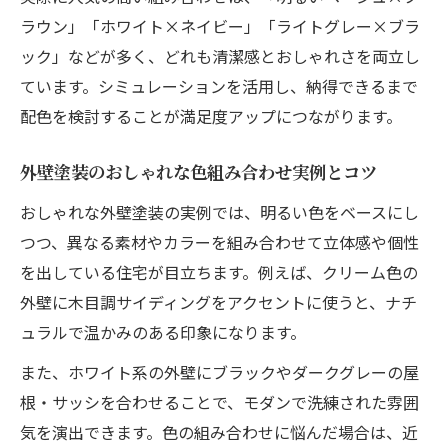
ラウン」「ホワイト×ネイビー」「ライトグレー×ブラ
ック」などが多く、どれも清潔感とおしゃれさを両立し
ています。シミュレーションを活用し、納得できるまで
配色を検討することが満足度アップにつながります。
外壁塗装のおしゃれな色組み合わせ実例とコツ
おしゃれな外壁塗装の実例では、明るい色をベースにし
つつ、異なる素材やカラーを組み合わせて立体感や個性
を出している住宅が目立ちます。例えば、クリーム色の
外壁に木目調サイディングをアクセントに使うと、ナチ
ュラルで温かみのある印象になります。
また、ホワイト系の外壁にブラックやダークグレーの屋
根・サッシを合わせることで、モダンで洗練された雰囲
気を演出できます。色の組み合わせに悩んだ場合は、近