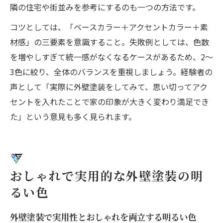
隣の住宅や街並みを参考にするのも一つの方法です。
コツとしては、「ベースカラー＋アクセントカラー＋素
材感」の三要素を意識すること。失敗例としては、色数
を増やしすぎて統一感がなくなるケースがあるため、2〜
3色に絞り、全体のバランスを重視しましょう。経験者の
声として「実際に外壁塗装をしてみて、思い切ってアク
セントを入れたことで家の印象が大きく変わり満足でき
た」という意見も多く見られます。
おしゃれで実用的な外壁塗装の明
るい色
外壁塗装で実用性とおしゃれを両立する明るい色