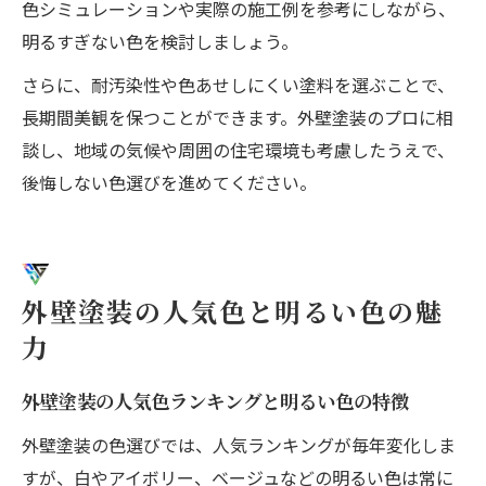
色シミュレーションや実際の施工例を参考にしながら、
明るすぎない色を検討しましょう。
さらに、耐汚染性や色あせしにくい塗料を選ぶことで、
長期間美観を保つことができます。外壁塗装のプロに相
談し、地域の気候や周囲の住宅環境も考慮したうえで、
後悔しない色選びを進めてください。
外壁塗装の人気色と明るい色の魅
力
外壁塗装の人気色ランキングと明るい色の特徴
外壁塗装の色選びでは、人気ランキングが毎年変化しま
すが、白やアイボリー、ベージュなどの明るい色は常に