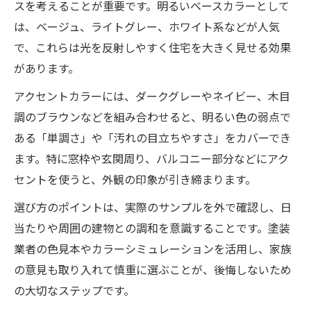
スを考えることが重要です。明るいベースカラーとして
は、ベージュ、ライトグレー、ホワイト系などが人気
で、これらは光を反射しやすく住宅を大きく見せる効果
があります。
アクセントカラーには、ダークグレーやネイビー、木目
調のブラウンなどを組み合わせると、明るい色の弱点で
ある「単調さ」や「汚れの目立ちやすさ」をカバーでき
ます。特に窓枠や玄関周り、バルコニー部分などにアク
セントを使うと、外観の印象が引き締まります。
選び方のポイントは、実際のサンプルを外で確認し、日
当たりや周囲の建物との調和を意識することです。塗装
業者の色見本やカラーシミュレーションを活用し、家族
の意見も取り入れて慎重に選ぶことが、後悔しないため
の大切なステップです。