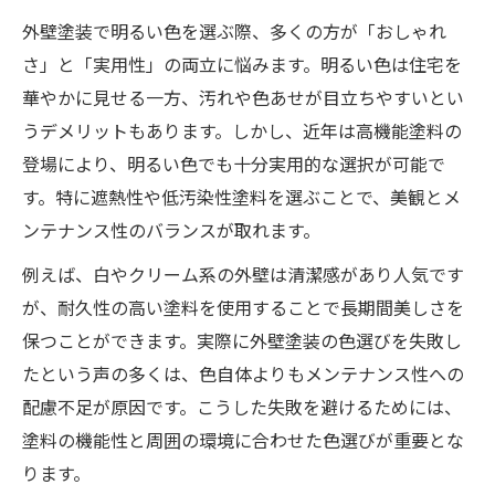
外壁塗装で明るい色を選ぶ際、多くの方が「おしゃれ
さ」と「実用性」の両立に悩みます。明るい色は住宅を
華やかに見せる一方、汚れや色あせが目立ちやすいとい
うデメリットもあります。しかし、近年は高機能塗料の
登場により、明るい色でも十分実用的な選択が可能で
す。特に遮熱性や低汚染性塗料を選ぶことで、美観とメ
ンテナンス性のバランスが取れます。
例えば、白やクリーム系の外壁は清潔感があり人気です
が、耐久性の高い塗料を使用することで長期間美しさを
保つことができます。実際に外壁塗装の色選びを失敗し
たという声の多くは、色自体よりもメンテナンス性への
配慮不足が原因です。こうした失敗を避けるためには、
塗料の機能性と周囲の環境に合わせた色選びが重要とな
ります。