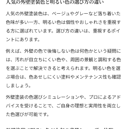
人気の外壁塗装色と明るい色の選び方の違い
人気の外壁塗装色は、ベージュやグレーなど落ち着いた
色味が多い一方、明るい色は個性やおしゃれさを重視す
る方に選ばれています。選び方の違いは、重視するポイ
ントにあります。
例えば、外壁の色で後悔しない色は何色かという疑問に
は、汚れが目立ちにくい色や、周囲の景観と調和する色
を選ぶことで解決できると考えられます。明るい色を選
ぶ場合は、色あせしにくい塗料やメンテナンス性も確認
しましょう。
外壁塗装の色選びシミュレーションや、プロによるアド
バイスを受けることで、ご自身の理想と実用性を両立し
た色選びが可能です。