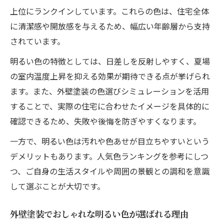
上位にランクインしています。これらの色は、住宅全体
に清潔感や開放感を与えるため、幅広い年齢層から支持
されています。
明るい色の特徴としては、日差しを反射しやすく、夏場
の室内温度上昇を抑える効果が期待できる点が挙げられ
ます。また、外壁塗装の色選びシミュレーションを活用
することで、実際の住宅に合わせたイメージを具体的に
確認できるため、失敗や後悔を防ぎやすくなります。
一方で、明るい色は汚れや色あせが目立ちやすいという
デメリットもあります。人気色ランキングを参考にしつ
つ、ご自身の生活スタイルや周囲の景観との調和を意識
して選ぶことが大切です。
外壁塗装でおしゃれな明るい色が選ばれる理由