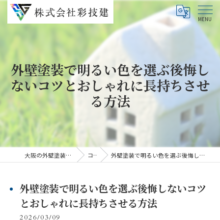
外壁塗装で明るい色を選ぶ後悔し
ないコツとおしゃれに長持ちさせ
る方法
大阪の外壁塗装なら株式会社彩技建
コラム
外壁塗装で明るい色を選ぶ後悔しないコツとおしゃれに長持ちさせる方法
外壁塗装で明るい色を選ぶ後悔しないコツ
とおしゃれに長持ちさせる方法
2026/03/09