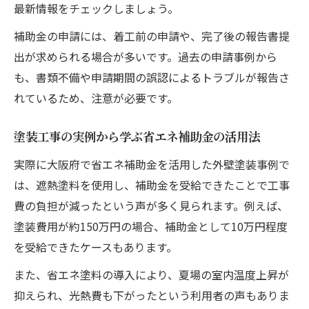
最新情報をチェックしましょう。
補助金の申請には、着工前の申請や、完了後の報告書提
出が求められる場合が多いです。過去の申請事例から
も、書類不備や申請期間の誤認によるトラブルが報告さ
れているため、注意が必要です。
塗装工事の実例から学ぶ省エネ補助金の活用法
実際に大阪府で省エネ補助金を活用した外壁塗装事例で
は、遮熱塗料を使用し、補助金を受給できたことで工事
費の負担が減ったという声が多く見られます。例えば、
塗装費用が約150万円の場合、補助金として10万円程度
を受給できたケースもあります。
また、省エネ塗料の導入により、夏場の室内温度上昇が
抑えられ、光熱費も下がったという利用者の声もありま