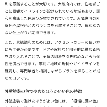
和を意識することが大切です。大阪府内では、住宅街ご
とに景観ガイドラインが設けられている地域もあり、調
和を意識した色選びが推奨されています。近隣住宅の外
壁色や屋根色とのバランスを考慮することで、違和感の
ない仕上がりが期待できます。
また、景観調和のためには、アクセントカラーの使い方
にも工夫が必要です。ドアや窓枠など部分的に異なる色
を取り入れることで、全体の印象を引き締めながらも個
性を演出できます。事前に地域の規制やガイドラインを
確認し、専門業者と相談しながらプランを練ることが成
功のコツです。
外壁塗装の色でやめたほうがいい色の特徴
外壁塗装で避けたほうがよい色には、「極端に濃い色」