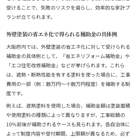
受けることで、失敗のリスクを減らし、効率的な家計プ
ランが立てられます。
外壁塗装の省エネ化で得られる補助金の具体例
大阪府内では、外壁塗装の省エネ化に対して受けられる
補助金の具体例として、「省エネリフォーム補助金」や
「エコ住宅改修補助金」などが挙げられます。これら
は、遮熱・断熱性能を有する塗料を使った場合に、工事
費用の一部（例：数万円〜十数万円程度）を補助する制
度です。
例えば、遮熱塗料を使用した場合、補助金額は塗装面積
や使用塗料の種類によって異なりますが、工事総額の
10％前後が補助されるケースも見られます。各自治体に
よって制度内容や受付期間、上限額が異なるため、必ず