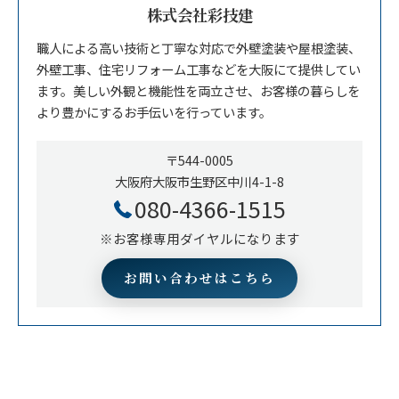
株式会社彩技建
職人による高い技術と丁寧な対応で外壁塗装や屋根塗装、
外壁工事、住宅リフォーム工事などを大阪にて提供してい
ます。美しい外観と機能性を両立させ、お客様の暮らしを
より豊かにするお手伝いを行っています。
〒544-0005
大阪府大阪市生野区中川4-1-8
080-4366-1515
※お客様専用ダイヤルになります
お問い合わせはこちら