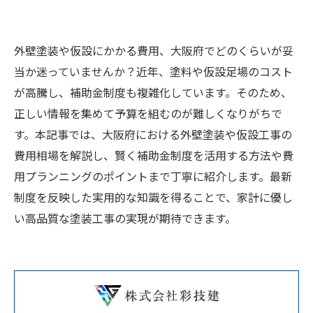
外壁塗装や仮設にかかる費用、大阪府でどのくらいが妥
当か迷っていませんか？近年、塗料や仮設足場のコスト
が高騰し、補助金制度も複雑化しています。そのため、
正しい情報を集めて予算を組むのが難しくなりがちで
す。本記事では、大阪府における外壁塗装や仮設工事の
費用相場を解説し、賢く補助金制度を活用する方法や費
用プランニングのポイントまで丁寧に紹介します。最新
制度を反映した実用的な知識を得ることで、家計に優し
い高品質な塗装工事の実現が期待できます。