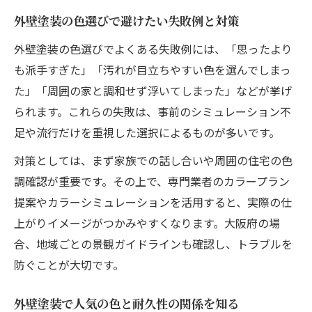
外壁塗装の色選びで避けたい失敗例と対策
外壁塗装の色選びでよくある失敗例には、「思ったより
も派手すぎた」「汚れが目立ちやすい色を選んでしまっ
た」「周囲の家と調和せず浮いてしまった」などが挙げ
られます。これらの失敗は、事前のシミュレーション不
足や流行だけを重視した選択によるものが多いです。
対策としては、まず家族での話し合いや周囲の住宅の色
調確認が重要です。その上で、専門業者のカラープラン
提案やカラーシミュレーションを活用すると、実際の仕
上がりイメージがつかみやすくなります。大阪府の場
合、地域ごとの景観ガイドラインも確認し、トラブルを
防ぐことが大切です。
外壁塗装で人気の色と耐久性の関係を知る