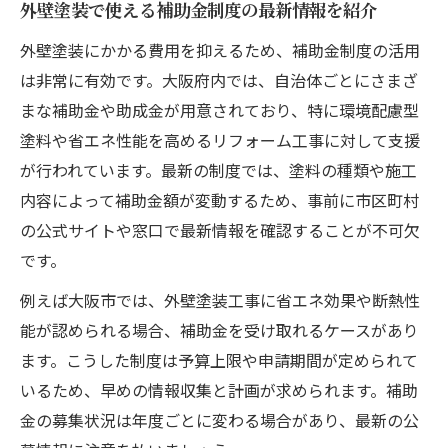
外壁塗装で使える補助金制度の最新情報を紹介
外壁塗装にかかる費用を抑えるため、補助金制度の活用
は非常に有効です。大阪府内では、自治体ごとにさまざ
まな補助金や助成金が用意されており、特に環境配慮型
塗料や省エネ性能を高めるリフォーム工事に対して支援
が行われています。最新の制度では、塗料の種類や施工
内容によって補助金額が変動するため、事前に市区町村
の公式サイトや窓口で最新情報を確認することが不可欠
です。
例えば大阪市では、外壁塗装工事に省エネ効果や断熱性
能が認められる場合、補助金を受け取れるケースがあり
ます。こうした制度は予算上限や申請期間が定められて
いるため、早めの情報収集と計画が求められます。補助
金の募集状況は年度ごとに変わる場合があり、最新の公