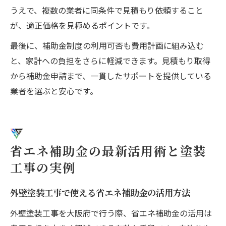
うえで、複数の業者に同条件で見積もり依頼すること
が、適正価格を見極めるポイントです。
最後に、補助金制度の利用可否も費用計画に組み込む
と、家計への負担をさらに軽減できます。見積もり取得
から補助金申請まで、一貫したサポートを提供している
業者を選ぶと安心です。
省エネ補助金の最新活用術と塗装
工事の実例
外壁塗装工事で使える省エネ補助金の活用方法
外壁塗装工事を大阪府で行う際、省エネ補助金の活用は