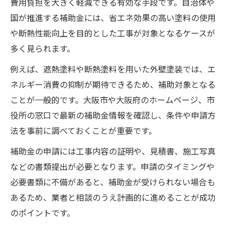
費用負担を大きく軽減できる有効な手段です。自治体や
国が推進する補助金には、省エネ効果の高い塗料の使用
や断熱性能向上を目的とした工事が対象となるケースが
多く見られます。
例えば、遮熱塗料や断熱塗料を用いた外壁塗装では、エ
ネルギー消費の抑制が期待できるため、補助対象となる
ことが一般的です。大阪市や大阪府のホームページ、市
役所の窓口で最新の補助金情報を確認し、条件や申請方
法を事前に調べておくことが重要です。
補助金の申請には工事内容の証明や、見積書、施工写真
などの書類提出が必要となります。申請のタイミングや
必要書類に不備があると、補助金が受けられない場合も
あるため、業者と相談のうえ計画的に進めることが成功
のポイントです。