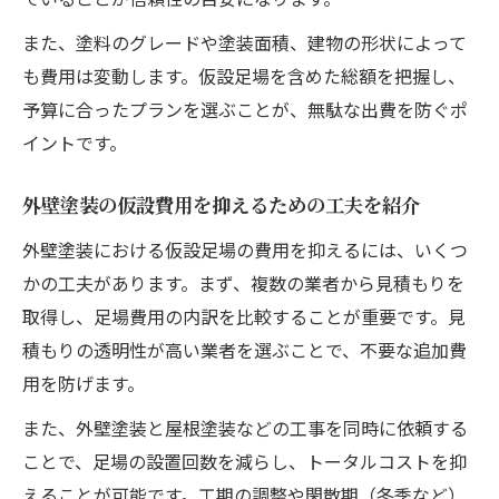
また、塗料のグレードや塗装面積、建物の形状によって
も費用は変動します。仮設足場を含めた総額を把握し、
予算に合ったプランを選ぶことが、無駄な出費を防ぐポ
イントです。
外壁塗装の仮設費用を抑えるための工夫を紹介
外壁塗装における仮設足場の費用を抑えるには、いくつ
かの工夫があります。まず、複数の業者から見積もりを
取得し、足場費用の内訳を比較することが重要です。見
積もりの透明性が高い業者を選ぶことで、不要な追加費
用を防げます。
また、外壁塗装と屋根塗装などの工事を同時に依頼する
ことで、足場の設置回数を減らし、トータルコストを抑
えることが可能です。工期の調整や閑散期（冬季など）