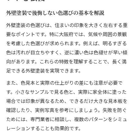
外壁塗装で後悔しない色選びの基本を解説
外壁塗装の色選びは、住まいの印象を大きく左右する重
要なポイントです。特に大阪府では、気候や周囲の景観
を考慮した色選びが求められます。例えば、明るすぎる
色は汚れが目立ちやすく、逆に濃い色は色褪せが早い傾
向があります。これらの特徴を理解することで、長く満
足できる外壁塗装を実現できます。
また、色見本と実際の仕上がりの差にも注意が必要で
す。小さなサンプルで見る色と、実際に家全体に塗った
場合では印象が異なるため、できるだけ大きな見本板を
確認したり、実例写真を参考にしましょう。失敗を防ぐ
ためには、専門業者に相談し、複数のパターンをシミュ
レーションすることも効果的です。