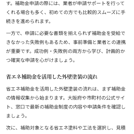
す。補助金申請の際には、業者が申請サポートを行って
くれる場合も多く、初めての方でも比較的スムーズに手
続きを進められます。
一方で、申請に必要な書類を揃えられず補助金を受給で
きなかった失敗例もあるため、事前準備と業者との連携
が重要です。成功例・失敗例の両方から学び、計画的か
つ確実な申請を心がけましょう。
省エネ補助金を活用した外壁塗装の流れ
省エネ補助金を活用した外壁塗装の流れは、まず補助金
の情報収集から始まります。大阪府や市町村の公式サイ
ト、窓口で最新の補助金制度の内容や申請条件を確認し
ましょう。
次に、補助対象となる省エネ塗料や工法を選択し、見積