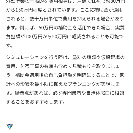
外壁塗装の一般的な費用相場は、戸建て住宅で約80万円
から150万円程度とされています。ここに補助金が適用
されると、数十万円単位で費用を抑えられる場合があり
ます。例えば、50万円の補助金を活用できた場合、実質
負担額が100万円から50万円に軽減されることも可能で
す。
シミュレーションを行う際は、塗料の種類や仮設足場の
費用、付帯工事の有無も含めて見積もりを取りましょ
う。補助金適用後の自己負担額を明確にすることで、家
計への影響を最小限に抑えたプランニングが実現しま
す。疑問点があれば、必ず専門業者や自治体窓口に相談
することをおすすめします。