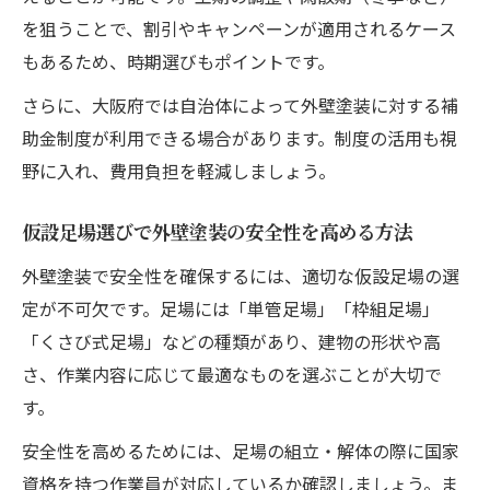
を狙うことで、割引やキャンペーンが適用されるケース
もあるため、時期選びもポイントです。
さらに、大阪府では自治体によって外壁塗装に対する補
助金制度が利用できる場合があります。制度の活用も視
野に入れ、費用負担を軽減しましょう。
仮設足場選びで外壁塗装の安全性を高める方法
外壁塗装で安全性を確保するには、適切な仮設足場の選
定が不可欠です。足場には「単管足場」「枠組足場」
「くさび式足場」などの種類があり、建物の形状や高
さ、作業内容に応じて最適なものを選ぶことが大切で
す。
安全性を高めるためには、足場の組立・解体の際に国家
資格を持つ作業員が対応しているか確認しましょう。ま