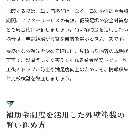
比較する際は、単に価格だけでなく、塗料の性能や保証
期間、アフターサービスの有無、仮設足場の安全対策な
ども総合的に評価しましょう。特に補助金を活用したい
場合は、申請経験が豊富な業者を選ぶとスムーズです。
最終的な依頼先を決める際には、見積もり内容の説明が
丁寧で、疑問点にすぐ答えてくれる業者が安心です。施
工後のトラブル防止や満足度向上のためにも、情報収集
と比較検討を徹底しましょう。
補助金制度を活用した外壁塗装の
賢い進め方