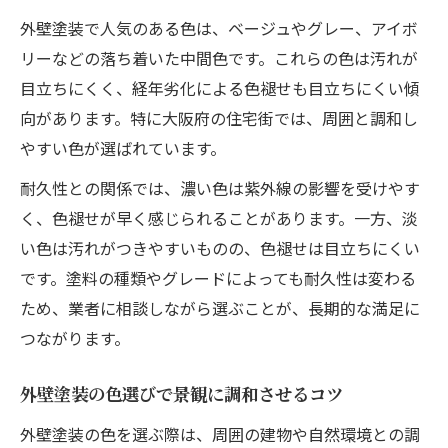
外壁塗装で人気のある色は、ベージュやグレー、アイボ
リーなどの落ち着いた中間色です。これらの色は汚れが
目立ちにくく、経年劣化による色褪せも目立ちにくい傾
向があります。特に大阪府の住宅街では、周囲と調和し
やすい色が選ばれています。
耐久性との関係では、濃い色は紫外線の影響を受けやす
く、色褪せが早く感じられることがあります。一方、淡
い色は汚れがつきやすいものの、色褪せは目立ちにくい
です。塗料の種類やグレードによっても耐久性は変わる
ため、業者に相談しながら選ぶことが、長期的な満足に
つながります。
外壁塗装の色選びで景観に調和させるコツ
外壁塗装の色を選ぶ際は、周囲の建物や自然環境との調