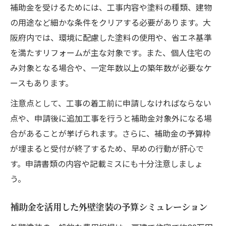
補助金を受けるためには、工事内容や塗料の種類、建物
の用途など細かな条件をクリアする必要があります。大
阪府内では、環境に配慮した塗料の使用や、省エネ基準
を満たすリフォームが主な対象です。また、個人住宅の
み対象となる場合や、一定年数以上の築年数が必要なケ
ースもあります。
注意点として、工事の着工前に申請しなければならない
点や、申請後に追加工事を行うと補助金対象外になる場
合があることが挙げられます。さらに、補助金の予算枠
が埋まると受付が終了するため、早めの行動が肝心で
す。申請書類の内容や記載ミスにも十分注意しましょ
う。
補助金を活用した外壁塗装の予算シミュレーション