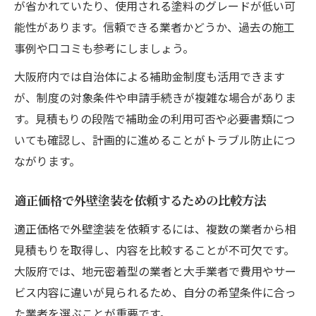
が省かれていたり、使用される塗料のグレードが低い可
能性があります。信頼できる業者かどうか、過去の施工
事例や口コミも参考にしましょう。
大阪府内では自治体による補助金制度も活用できます
が、制度の対象条件や申請手続きが複雑な場合がありま
す。見積もりの段階で補助金の利用可否や必要書類につ
いても確認し、計画的に進めることがトラブル防止につ
ながります。
適正価格で外壁塗装を依頼するための比較方法
適正価格で外壁塗装を依頼するには、複数の業者から相
見積もりを取得し、内容を比較することが不可欠です。
大阪府では、地元密着型の業者と大手業者で費用やサー
ビス内容に違いが見られるため、自分の希望条件に合っ
た業者を選ぶことが重要です。