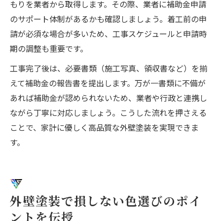
もりを業者から取得します。その際、業者に補助金申請
のサポート体制があるかも確認しましょう。着工前の申
請が必須な場合が多いため、工事スケジュールと申請時
期の調整も重要です。
工事完了後は、必要書類（施工写真、領収書など）を揃
えて補助金の報告書を提出します。万が一書類に不備が
あれば補助金が認められないため、業者や行政と連携し
ながら丁寧に対応しましょう。こうした流れを押さえる
ことで、家計に優しく高品質な外壁塗装を実現できま
す。
外壁塗装で損しない色選びのポイ
ントを伝授