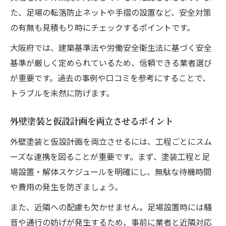
た、足場の転落防止ネットや手摺の設置など、安全対策
の有無も見積もり時にチェックするポイントです。
大阪府では、建築基準法や労働安全衛生法に基づく安全
基準が厳しく定められているため、信頼できる業者選び
が重要です。過去の事例や口コミを参考にすることで、
トラブルを未然に防げます。
外壁塗装と仮設計画を両立させるポイント
外壁塗装と仮設計画を両立させるには、工程ごとにスム
ーズな連携を図ることが重要です。まず、塗装工程と足
場設置・解体スケジュールを明確にし、無駄な待機時間
や費用の発生を防ぎましょう。
また、近隣への配慮も欠かせません。足場設置時には騒
音や通行の妨げが発生するため、事前に業者と近隣対応