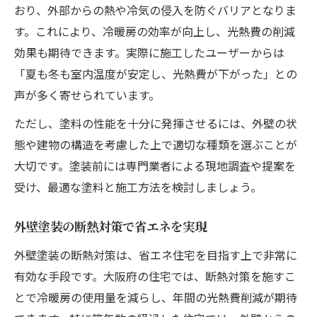
おり、外部からの熱や冷気の侵入を防ぐバリアとなりま
す。これにより、冷暖房の効率が向上し、光熱費の削減
効果も期待できます。実際に施工したユーザーからは
「夏も冬も室内温度が安定し、光熱費が下がった」との
声が多く寄せられています。
ただし、塗料の性能を十分に発揮させるには、外壁の状
態や建物の構造を考慮した上で適切な種類を選ぶことが
大切です。塗装前には専門業者による現地調査や提案を
受け、最適な塗料と施工方法を検討しましょう。
外壁塗装の断熱対策で省エネを実現
外壁塗装の断熱対策は、省エネ住宅を目指す上で非常に
有効な手段です。大阪府の住宅では、断熱対策を施すこ
とで冷暖房の使用量を減らし、年間の光熱費削減が期待