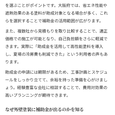
を選ぶことがポイントです。大阪府では、省エネ性能や
遮熱効果のある塗料が助成対象となる場合が多く、これ
らを選択することで補助金の活用範囲が広がります。
また、複数社から見積もりを取り比較することで、適正
価格での施工が可能となり、自己負担額をさらに軽減で
きます。実際に「助成金を活用して高性能塗料を導入
し、夏場の冷房費も削減できた」という利用者の声もあ
ります。
助成金の申請には期限があるため、工事計画とスケジュ
ールをしっかり立てて、余裕を持った準備を心がけまし
ょう。経験豊富な会社に相談することで、費用対効果の
高いプランニングが期待できます。
なぜ外壁塗装に補助金が出るのかを知る