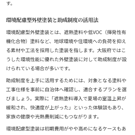
す。
環境配慮型外壁塗装と助成制度の活用法
環境配慮型外壁塗装とは、遮熱塗料や低VOC（揮発性有
機化合物）塗料など、地球環境や住環境への負荷を抑え
る素材や工法を採用した塗装を指します。大阪府ではこ
うした環境性能に優れた外壁塗装に対して助成制度が設
けられている場合が多いです。
助成制度を上手に活用するためには、対象となる塗料や
工事仕様を事前に自治体へ確認し、適合するプランを選
びましょう。実際に「遮熱塗料導入で夏場の室温上昇が
緩和され、快適度が上がった」といった体験談もあり、
家族の健康や光熱費削減にもつながります。
環境配慮型塗装は初期費用がやや高めになるケースもあ