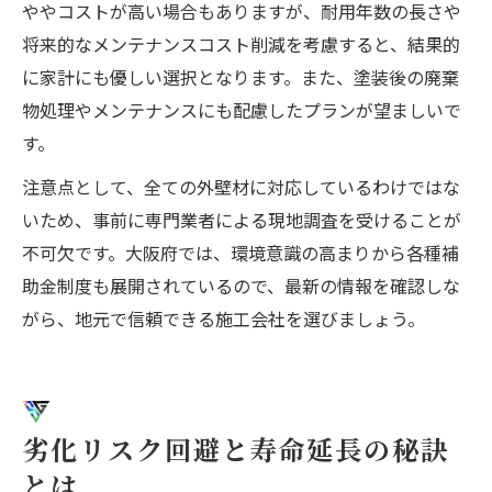
ややコストが高い場合もありますが、耐用年数の長さや
将来的なメンテナンスコスト削減を考慮すると、結果的
に家計にも優しい選択となります。また、塗装後の廃棄
物処理やメンテナンスにも配慮したプランが望ましいで
す。
注意点として、全ての外壁材に対応しているわけではな
いため、事前に専門業者による現地調査を受けることが
不可欠です。大阪府では、環境意識の高まりから各種補
助金制度も展開されているので、最新の情報を確認しな
がら、地元で信頼できる施工会社を選びましょう。
劣化リスク回避と寿命延長の秘訣
とは