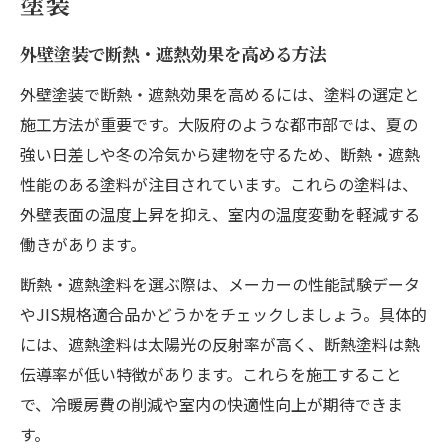
塗装
外壁塗装で断熱・遮熱効果を高める方法
外壁塗装で断熱・遮熱効果を高めるには、塗料の選定と
施工方法が重要です。大阪府のような都市部では、夏の
強い日差しや冬の冷気から建物を守るため、断熱・遮熱
性能のある塗料が注目されています。これらの塗料は、
外壁表面の温度上昇を抑え、室内の温度変動を軽減する
働きがあります。
断熱・遮熱塗料を選ぶ際は、メーカーの性能試験データ
やJIS規格適合品かどうかをチェックしましょう。具体的
には、遮熱塗料は太陽光の反射率が高く、断熱塗料は熱
伝導率が低い特徴があります。これらを施工すること
で、冷暖房費の削減や室内の快適性向上が期待できま
す。