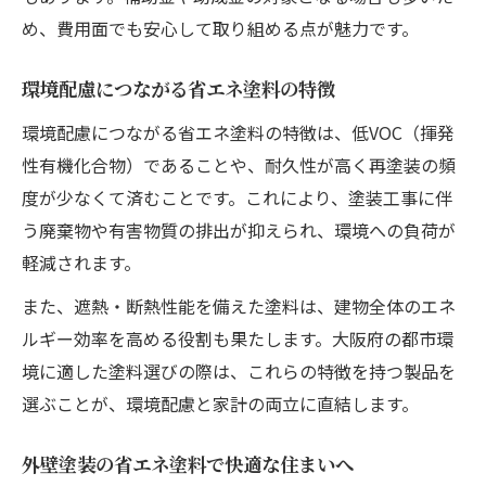
め、費用面でも安心して取り組める点が魅力です。
環境配慮につながる省エネ塗料の特徴
環境配慮につながる省エネ塗料の特徴は、低VOC（揮発
性有機化合物）であることや、耐久性が高く再塗装の頻
度が少なくて済むことです。これにより、塗装工事に伴
う廃棄物や有害物質の排出が抑えられ、環境への負荷が
軽減されます。
また、遮熱・断熱性能を備えた塗料は、建物全体のエネ
ルギー効率を高める役割も果たします。大阪府の都市環
境に適した塗料選びの際は、これらの特徴を持つ製品を
選ぶことが、環境配慮と家計の両立に直結します。
外壁塗装の省エネ塗料で快適な住まいへ