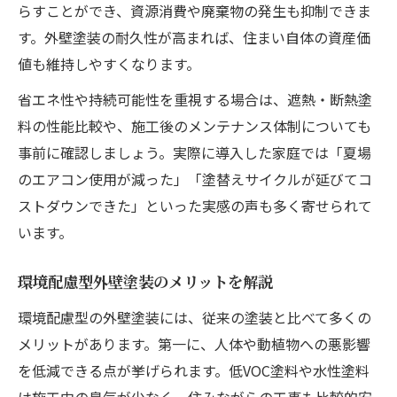
らすことができ、資源消費や廃棄物の発生も抑制できま
す。外壁塗装の耐久性が高まれば、住まい自体の資産価
値も維持しやすくなります。
省エネ性や持続可能性を重視する場合は、遮熱・断熱塗
料の性能比較や、施工後のメンテナンス体制についても
事前に確認しましょう。実際に導入した家庭では「夏場
のエアコン使用が減った」「塗替えサイクルが延びてコ
ストダウンできた」といった実感の声も多く寄せられて
います。
環境配慮型外壁塗装のメリットを解説
環境配慮型の外壁塗装には、従来の塗装と比べて多くの
メリットがあります。第一に、人体や動植物への悪影響
を低減できる点が挙げられます。低VOC塗料や水性塗料