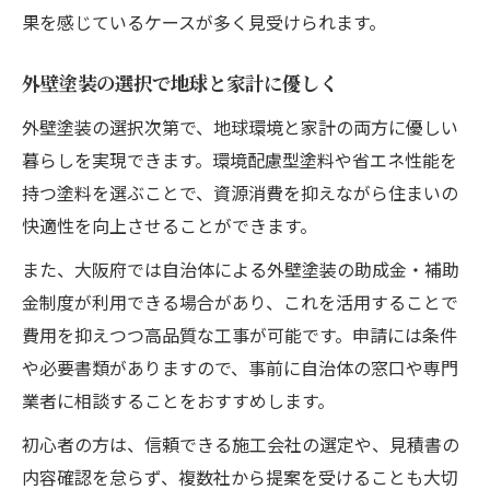
果を感じているケースが多く見受けられます。
外壁塗装の選択で地球と家計に優しく
外壁塗装の選択次第で、地球環境と家計の両方に優しい
暮らしを実現できます。環境配慮型塗料や省エネ性能を
持つ塗料を選ぶことで、資源消費を抑えながら住まいの
快適性を向上させることができます。
また、大阪府では自治体による外壁塗装の助成金・補助
金制度が利用できる場合があり、これを活用することで
費用を抑えつつ高品質な工事が可能です。申請には条件
や必要書類がありますので、事前に自治体の窓口や専門
業者に相談することをおすすめします。
初心者の方は、信頼できる施工会社の選定や、見積書の
内容確認を怠らず、複数社から提案を受けることも大切