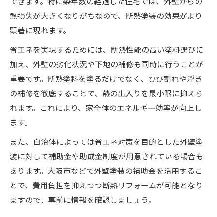
できます。特に築年数の経過した住宅では、外壁からの
熱損失が大きくなりがちなので、断熱塗装の効果がより
顕著に現れます。
省エネを実現するためには、断熱性能の高い塗料選びに
加え、外壁の劣化状況や下地の補修も同時に行うことが
重要です。断熱塗料を塗るだけでなく、ひび割れや浮き
の補修を徹底することで、熱の出入りを最小限に抑えら
れます。これにより、家全体のエネルギー効率が向上し
ます。
また、自治体によっては省エネ対策を目的とした外壁塗
装に対して補助金や助成金制度が用意されている場合も
あります。大阪市などで外壁塗装の補助金を活用するこ
とで、費用負担を抑えつつ断熱リフォームが可能となり
ますので、事前に情報を確認しましょう。