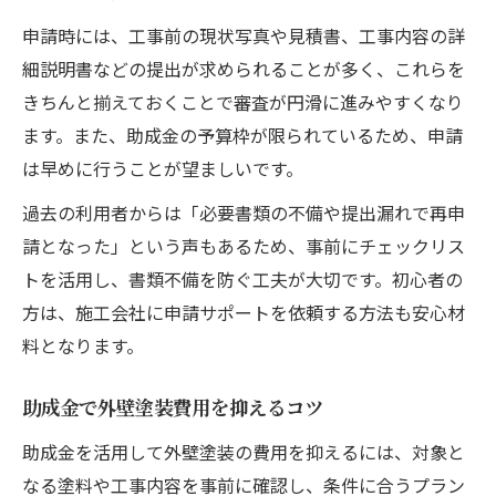
申請時には、工事前の現状写真や見積書、工事内容の詳
細説明書などの提出が求められることが多く、これらを
きちんと揃えておくことで審査が円滑に進みやすくなり
ます。また、助成金の予算枠が限られているため、申請
は早めに行うことが望ましいです。
過去の利用者からは「必要書類の不備や提出漏れで再申
請となった」という声もあるため、事前にチェックリス
トを活用し、書類不備を防ぐ工夫が大切です。初心者の
方は、施工会社に申請サポートを依頼する方法も安心材
料となります。
助成金で外壁塗装費用を抑えるコツ
助成金を活用して外壁塗装の費用を抑えるには、対象と
なる塗料や工事内容を事前に確認し、条件に合うプラン