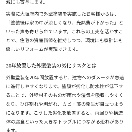
減にも寄与します。
実際に大阪府内で外壁塗装を実施したお客様からは、
「塗装後は家の中が涼しくなり、光熱費が下がった」と
いった声も寄せられています。これらの工夫を活かすこ
とで、住宅の資産価値を維持しつつ、環境にも家計にも
優しいリフォームが実現できます。
20年放置した外壁塗装の劣化リスクとは
外壁塗装を20年間放置すると、建物へのダメージが急速
に進行しやすくなります。塗膜が劣化し防水性が低下す
ることで、外壁材そのものが雨水や湿気を吸収しやすく
なり、ひび割れや剥がれ、カビ・藻の発生が目立つよう
になります。こうした劣化を放置すると、雨漏りや構造
体の腐食といった大きなトラブルにつながる恐れがあり
ます。