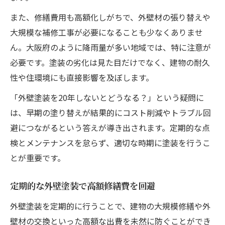
また、修繕費用も高額化しがちで、外壁材の張り替えや
大規模な補修工事が必要になることも少なくありませ
ん。大阪府のように降雨量が多い地域では、特に注意が
必要です。塗装の劣化は見た目だけでなく、建物の耐久
性や住環境にも直接影響を及ぼします。
「外壁塗装を20年しないとどうなる？」という疑問に
は、早期の塗り替えが結果的にコスト削減やトラブル回
避につながるという答えが導き出されます。定期的な点
検とメンテナンスを怠らず、適切な時期に塗装を行うこ
とが重要です。
定期的な外壁塗装で高額修繕費を回避
外壁塗装を定期的に行うことで、建物の大規模修繕や外
壁材の交換といった高額な出費を未然に防ぐことができ