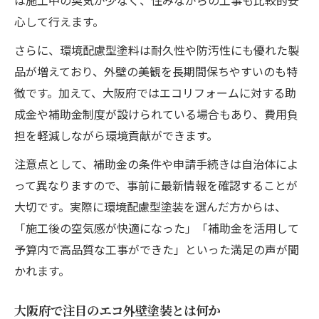
は施工中の臭気が少なく、住みながらの工事も比較的安
心して行えます。
さらに、環境配慮型塗料は耐久性や防汚性にも優れた製
品が増えており、外壁の美観を長期間保ちやすいのも特
徴です。加えて、大阪府ではエコリフォームに対する助
成金や補助金制度が設けられている場合もあり、費用負
担を軽減しながら環境貢献ができます。
注意点として、補助金の条件や申請手続きは自治体によ
って異なりますので、事前に最新情報を確認することが
大切です。実際に環境配慮型塗装を選んだ方からは、
「施工後の空気感が快適になった」「補助金を活用して
予算内で高品質な工事ができた」といった満足の声が聞
かれます。
大阪府で注目のエコ外壁塗装とは何か