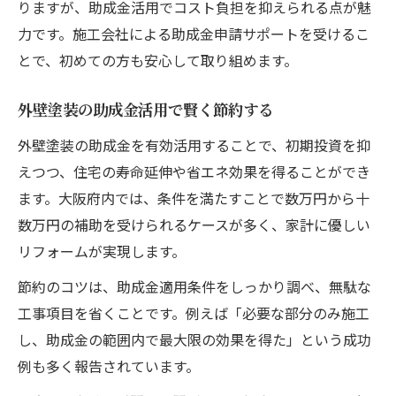
りますが、助成金活用でコスト負担を抑えられる点が魅
力です。施工会社による助成金申請サポートを受けるこ
とで、初めての方も安心して取り組めます。
外壁塗装の助成金活用で賢く節約する
外壁塗装の助成金を有効活用することで、初期投資を抑
えつつ、住宅の寿命延伸や省エネ効果を得ることができ
ます。大阪府内では、条件を満たすことで数万円から十
数万円の補助を受けられるケースが多く、家計に優しい
リフォームが実現します。
節約のコツは、助成金適用条件をしっかり調べ、無駄な
工事項目を省くことです。例えば「必要な部分のみ施工
し、助成金の範囲内で最大限の効果を得た」という成功
例も多く報告されています。