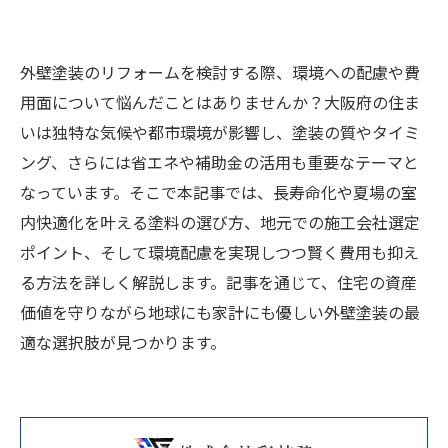
外壁塗装のリフォームを検討する際、環境への配慮や費
用面について悩んだことはありませんか？大阪府の住ま
いは独特な気候や都市環境が影響し、塗装の質やタイミ
ング、さらには省エネや補助金の活用も重要なテーマと
なっています。そこで本記事では、長寿命化や夏場の室
内快適化を叶える塗料の選び方、地元での施工会社選定
ポイント、そして環境配慮を実現しつつ賢く費用も抑え
る方法を詳しく解説します。記事を通じて、住宅の資産
価値を守りながら地球にも家計にも優しい外壁塗装の最
適な選択肢が見つかります。