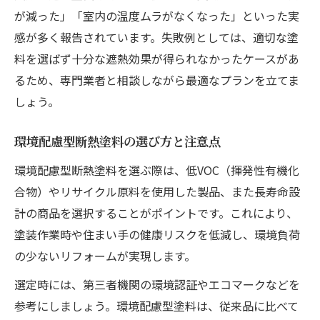
が減った」「室内の温度ムラがなくなった」といった実
感が多く報告されています。失敗例としては、適切な塗
料を選ばず十分な遮熱効果が得られなかったケースがあ
るため、専門業者と相談しながら最適なプランを立てま
しょう。
環境配慮型断熱塗料の選び方と注意点
環境配慮型断熱塗料を選ぶ際は、低VOC（揮発性有機化
合物）やリサイクル原料を使用した製品、また長寿命設
計の商品を選択することがポイントです。これにより、
塗装作業時や住まい手の健康リスクを低減し、環境負荷
の少ないリフォームが実現します。
選定時には、第三者機関の環境認証やエコマークなどを
参考にしましょう。環境配慮型塗料は、従来品に比べて