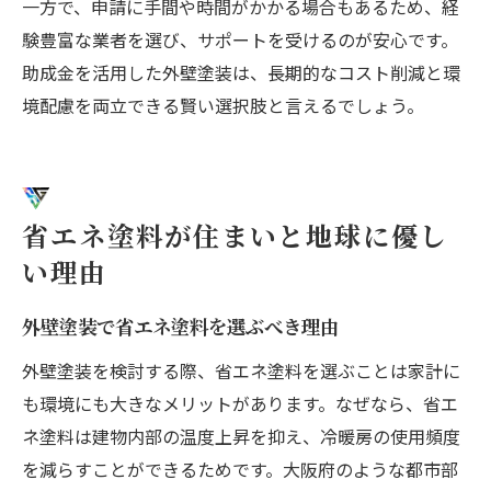
一方で、申請に手間や時間がかかる場合もあるため、経
験豊富な業者を選び、サポートを受けるのが安心です。
助成金を活用した外壁塗装は、長期的なコスト削減と環
境配慮を両立できる賢い選択肢と言えるでしょう。
省エネ塗料が住まいと地球に優し
い理由
外壁塗装で省エネ塗料を選ぶべき理由
外壁塗装を検討する際、省エネ塗料を選ぶことは家計に
も環境にも大きなメリットがあります。なぜなら、省エ
ネ塗料は建物内部の温度上昇を抑え、冷暖房の使用頻度
を減らすことができるためです。大阪府のような都市部