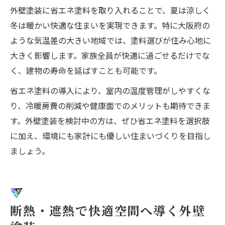
外壁塗装に省エネ塗料を取り入れることで、夏は涼しく
冬は暖かい快適な住まいを実現できます。特に大阪府の
ような気温差の大きい地域では、塗料選びが住み心地に
大きく影響します。家族全員が快適に過ごせるだけでな
く、建物の寿命を延ばすことも可能です。
省エネ塗料の導入により、室内の温度管理がしやすくな
り、冷暖房費の削減や健康面でのメリットも期待できま
す。外壁塗装を検討中の方は、ぜひ省エネ塗料を選択肢
に加え、環境にも家計にも優しい住まいづくりを目指し
ましょう。
断熱・遮熱で快適空間へ導く外壁