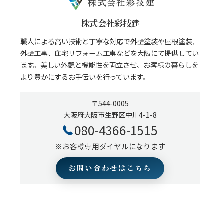
株式会社彩技建
職人による高い技術と丁寧な対応で外壁塗装や屋根塗装、
外壁工事、住宅リフォーム工事などを大阪にて提供してい
ます。美しい外観と機能性を両立させ、お客様の暮らしを
より豊かにするお手伝いを行っています。
〒544-0005
大阪府大阪市生野区中川4-1-8
080-4366-1515
※お客様専用ダイヤルになります
お問い合わせはこちら