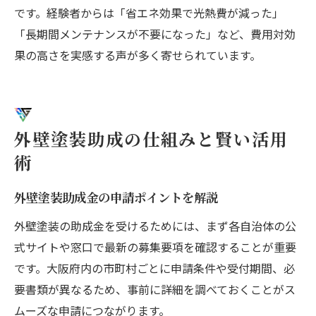
です。経験者からは「省エネ効果で光熱費が減った」
「長期間メンテナンスが不要になった」など、費用対効
果の高さを実感する声が多く寄せられています。
外壁塗装助成の仕組みと賢い活用
術
外壁塗装助成金の申請ポイントを解説
外壁塗装の助成金を受けるためには、まず各自治体の公
式サイトや窓口で最新の募集要項を確認することが重要
です。大阪府内の市町村ごとに申請条件や受付期間、必
要書類が異なるため、事前に詳細を調べておくことがス
ムーズな申請につながります。