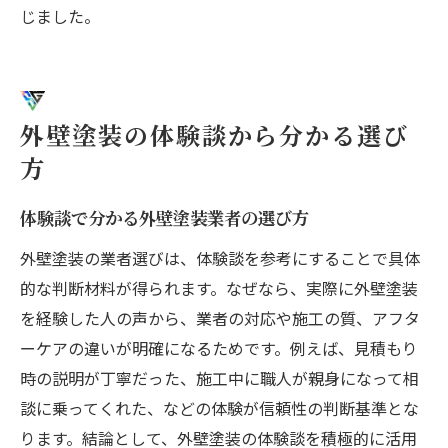
じました。
外壁塗装の体験談から分かる選び
方
体験談で分かる外壁塗装業者の選び方
外壁塗装の業者選びは、体験談を参考にすることで具体
的な判断材料が得られます。なぜなら、実際に外壁塗装
を経験した人の声から、業者の対応や施工の質、アフタ
ーケアの違いが明確になるためです。例えば、見積もり
時の説明が丁寧だった、施工中に職人が親身になって相
談に乗ってくれた、などの体験が信頼性の判断基準とな
ります。結論として、外壁塗装の体験談を積極的に活用