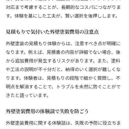
対応まで考慮することが、長期的なコスパにつながりま
す。体験を基にした工夫が、賢い選択を後押しします。
見積もりで気付いた外壁塗装費用の注意点
外壁塗装の見積もり体験からは、注意すべき点が明確に
なります。例えば、見積書の内容が詳細でない場合、後
から追加費用が発生するリスクがあります。また、塗料
や工法の説明が不十分だと、納得のいく選択が難しくな
ります。体験者は、見積もりの段階で細かく質問し、不
明点を解消することで、トラブルを未然に防ぐことがで
きたと語っています。
外壁塗装費用の体験談で失敗を防ごう
外壁塗装費用に関する体験談は、失敗の予防に役立ちま