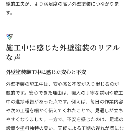
験的工夫が、より満足度の高い外壁塗装につながりま
す。
施工中に感じた外壁塗装のリアル
な声
外壁塗装施工中に感じた安心と不安
外壁塗装の施工中は、安心感と不安が入り混じるのが一
般的です。安心できた理由は、職人の丁寧な説明や施工
中の進捗報告があった点です。例えば、毎日の作業内容
や次の工程を細かく伝えてくれたことで、見通しが立ち
やすくなりました。一方で、不安を感じたのは、足場の
設置や塗料独特の臭い、天候による工期の遅れが気にな