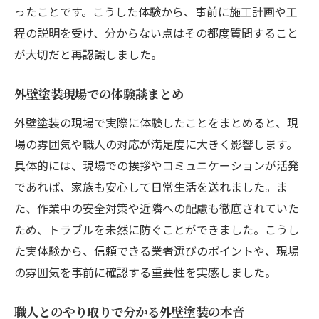
ったことです。こうした体験から、事前に施工計画や工
程の説明を受け、分からない点はその都度質問すること
が大切だと再認識しました。
外壁塗装現場での体験談まとめ
外壁塗装の現場で実際に体験したことをまとめると、現
場の雰囲気や職人の対応が満足度に大きく影響します。
具体的には、現場での挨拶やコミュニケーションが活発
であれば、家族も安心して日常生活を送れました。ま
た、作業中の安全対策や近隣への配慮も徹底されていた
ため、トラブルを未然に防ぐことができました。こうし
た実体験から、信頼できる業者選びのポイントや、現場
の雰囲気を事前に確認する重要性を実感しました。
職人とのやり取りで分かる外壁塗装の本音