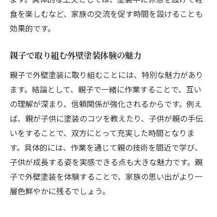
食を楽しむなど、家族の交流を促す時間を設けることも
効果的です。
親子で取り組む外壁塗装体験の魅力
親子で外壁塗装に取り組むことには、特別な魅力があり
ます。結論として、親子で一緒に作業することで、互い
の理解が深まり、信頼関係が強化されるからです。例え
ば、親が子供に塗装のコツを教えたり、子供が親の手伝
いをすることで、双方にとって充実した時間となりま
す。具体的には、作業を通じて親の技術を間近で学び、
子供が成長する姿を実感できる点も大きな魅力です。親
子で外壁塗装を体験することで、家族の思い出がより一
層色鮮やかに残るでしょう。