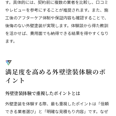
す。具体的には、契約前に複数の業者を比較し、口コミ
やレビューを参考にすることが推奨されます。また、施
工後のアフターケア体制や保証内容も確認することで、
後悔のない外壁塗装が実現します。体験談から得た教訓
を活かせば、費用面でも納得できる結果を得やすくなり
ます。
満足度を高める外壁塗装体験のポ
イント
外壁塗装体験で重視したポイントとは
外壁塗装を体験する際、最も重視したポイントは「信頼
できる業者選び」と「明確な見積もり内容」です。なぜ