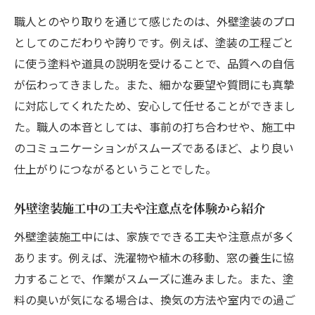
職人とのやり取りを通じて感じたのは、外壁塗装のプロ
としてのこだわりや誇りです。例えば、塗装の工程ごと
に使う塗料や道具の説明を受けることで、品質への自信
が伝わってきました。また、細かな要望や質問にも真摯
に対応してくれたため、安心して任せることができまし
た。職人の本音としては、事前の打ち合わせや、施工中
のコミュニケーションがスムーズであるほど、より良い
仕上がりにつながるということでした。
外壁塗装施工中の工夫や注意点を体験から紹介
外壁塗装施工中には、家族でできる工夫や注意点が多く
あります。例えば、洗濯物や植木の移動、窓の養生に協
力することで、作業がスムーズに進みました。また、塗
料の臭いが気になる場合は、換気の方法や室内での過ご