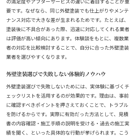
の満足度やアフターサービスの違いに着目することが重
要です。なぜなら、同じ外壁塗装でも仕上がりやメンテ
ナンス対応で大きな差が生まれるためです。たとえば、
塗装後に不具合があった際、迅速に対応してくれる業者
は評価が高い傾向にあります。体験談をもとに、複数業
者の対応を比較検討することで、自分に合った外壁塗装
業者を選びやすくなります。
外壁塗装選びで失敗しない体験的ノウハウ
外壁塗装選びで失敗しないためには、実体験に基づくチ
ェックリストを活用するのが効果的です。理由は、事前
に確認すべきポイントを押さえておくことで、トラブル
を防げるからです。実際に有効だった方法として、見積
書の内容確認・施工手順の説明を受ける・過去の施工実
績を聞く、といった具体的な行動が挙げられます。こう