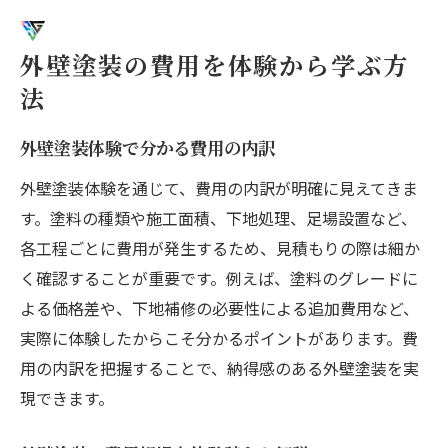
外壁塗装の費用を体験から学ぶ方
法
外壁塗装体験で分かる費用の内訳
外壁塗装体験を通じて、費用の内訳が明確に見えてきま
す。塗料の種類や施工面積、下地処理、足場設置など、
各工程ごとに費用が発生するため、見積もりの際は細か
く確認することが重要です。例えば、塗料のグレードに
よる価格差や、下地補修の必要性による追加費用など、
実際に体験したからこそ分かるポイントがあります。費
用の内訳を把握することで、納得感のある外壁塗装を実
現できます。