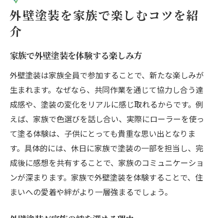
外壁塗装を家族で楽しむコツを紹
介
家族で外壁塗装を体験する楽しみ方
外壁塗装は家族全員で参加することで、新たな楽しみが
生まれます。なぜなら、共同作業を通じて協力し合う達
成感や、塗装の変化をリアルに感じ取れるからです。例
えば、家族で色選びを話し合い、実際にローラーを使っ
て塗る体験は、子供にとっても貴重な思い出となりま
す。具体的には、休日に家族で塗装の一部を担当し、完
成後に感想を共有することで、家族のコミュニケーショ
ンが深まります。家族で外壁塗装を体験することで、住
まいへの愛着や絆がより一層強まるでしょう。