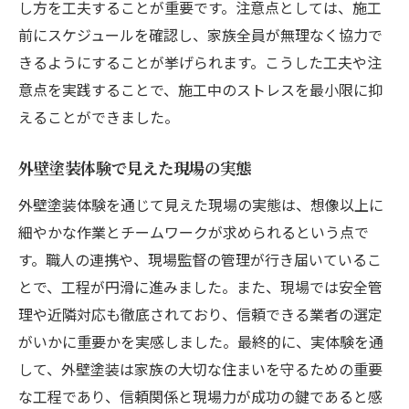
し方を工夫することが重要です。注意点としては、施工
前にスケジュールを確認し、家族全員が無理なく協力で
きるようにすることが挙げられます。こうした工夫や注
意点を実践することで、施工中のストレスを最小限に抑
えることができました。
外壁塗装体験で見えた現場の実態
外壁塗装体験を通じて見えた現場の実態は、想像以上に
細やかな作業とチームワークが求められるという点で
す。職人の連携や、現場監督の管理が行き届いているこ
とで、工程が円滑に進みました。また、現場では安全管
理や近隣対応も徹底されており、信頼できる業者の選定
がいかに重要かを実感しました。最終的に、実体験を通
して、外壁塗装は家族の大切な住まいを守るための重要
な工程であり、信頼関係と現場力が成功の鍵であると感