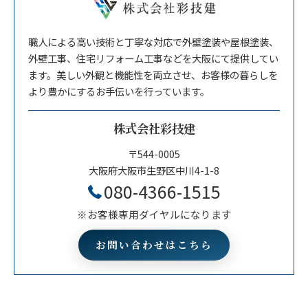
職人による高い技術と丁寧な対応で外壁塗装や屋根塗装、
外壁工事、住宅リフォーム工事などを大阪にて提供してい
ます。美しい外観と機能性を両立させ、お客様の暮らしを
より豊かにするお手伝いを行っています。
株式会社彩技建
〒544-0005
大阪府大阪市生野区中川4-1-8
080-4366-1515
※お客様専用ダイヤルになります
お問い合わせはこちら