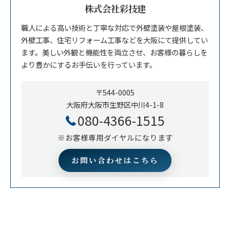
株式会社彩技建
職人による高い技術と丁寧な対応で外壁塗装や屋根塗装、
外壁工事、住宅リフォーム工事などを大阪にて提供してい
ます。美しい外観と機能性を両立させ、お客様の暮らしを
より豊かにするお手伝いを行っています。
〒544-0005
大阪府大阪市生野区中川4-1-8
080-4366-1515
※お客様専用ダイヤルになります
お問い合わせはこちら