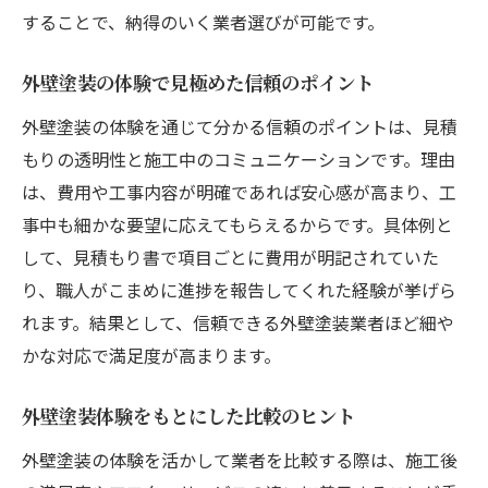
することで、納得のいく業者選びが可能です。
外壁塗装の体験で見極めた信頼のポイント
外壁塗装の体験を通じて分かる信頼のポイントは、見積
もりの透明性と施工中のコミュニケーションです。理由
は、費用や工事内容が明確であれば安心感が高まり、工
事中も細かな要望に応えてもらえるからです。具体例と
して、見積もり書で項目ごとに費用が明記されていた
り、職人がこまめに進捗を報告してくれた経験が挙げら
れます。結果として、信頼できる外壁塗装業者ほど細や
かな対応で満足度が高まります。
外壁塗装体験をもとにした比較のヒント
外壁塗装の体験を活かして業者を比較する際は、施工後