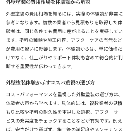
外壁塗装の費用相場を体験談から解説
外壁塗装の費用相場を知るには、実際の体験談が非常に
参考になります。複数の業者から見積もりを取得した体
験者は、同じ条件でも費用に差が出ることを実感してい
ます。塗料の種類や施工内容、アフターケアの有無など
が費用の違いに影響します。体験談からは、単に価格だ
けでなく、仕上がりやサポート体制も含めて総合的に判
断する重要性が伝わってきます。
外壁塗装体験が示すコスパ重視の選び方
コストパフォーマンスを重視した外壁塗装の選び方は、
体験者の声から学べます。具体的には、複数業者の見積
もり比較や塗料の耐久性を重視した選択、アフターサー
ビスの充実度をチェックすることなどが有効です。例え
ば、安さだけで選ばず、施工後の満足度やメンテナンス