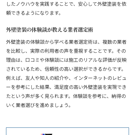
したノウハウを実践することで、安心して外壁塗装を依
頼できるようになります。
外壁塗装の体験談が教える業者選定術
外壁塗装の体験談から学べる業者選定術は、複数の業者
を比較し、実際の利用者の声を重視することです。その
理由は、口コミや体験談には施工のリアルな評価が反映
されているため、信頼性の高い選択ができるからです。
例えば、友人や知人の紹介や、インターネットのレビュ
ーを参考にした結果、満足度の高い外壁塗装を実現でき
たという声が多く見られます。体験談を参考に、納得の
いく業者選びを進めましょう。