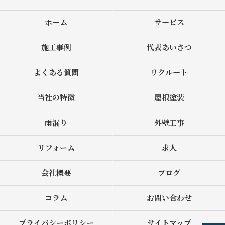
ホーム
サービス
施工事例
代表あいさつ
よくある質問
リクルート
当社の特徴
屋根塗装
雨漏り
外壁工事
リフォーム
求人
会社概要
ブログ
コラム
お問い合わせ
プライバシーポリシー
サイトマップ