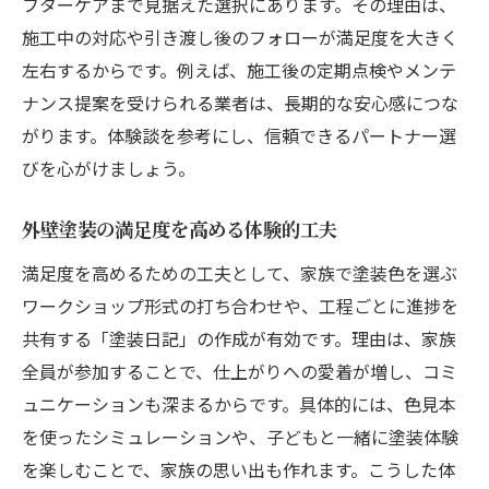
フターケアまで見据えた選択にあります。その理由は、
施工中の対応や引き渡し後のフォローが満足度を大きく
左右するからです。例えば、施工後の定期点検やメンテ
ナンス提案を受けられる業者は、長期的な安心感につな
がります。体験談を参考にし、信頼できるパートナー選
びを心がけましょう。
外壁塗装の満足度を高める体験的工夫
満足度を高めるための工夫として、家族で塗装色を選ぶ
ワークショップ形式の打ち合わせや、工程ごとに進捗を
共有する「塗装日記」の作成が有効です。理由は、家族
全員が参加することで、仕上がりへの愛着が増し、コミ
ュニケーションも深まるからです。具体的には、色見本
を使ったシミュレーションや、子どもと一緒に塗装体験
を楽しむことで、家族の思い出も作れます。こうした体