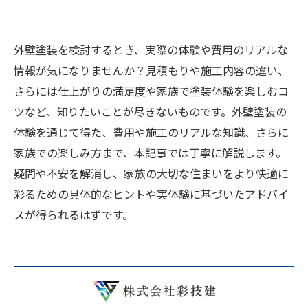
外壁塗装を検討するとき、実際の体験や費用のリアルな
情報が気になりませんか？見積もりや施工内容の違い、
さらには仕上がりの満足度や家族で塗装体験を楽しむコ
ツなど、知りたいことが尽きないものです。外壁塗装の
体験を通じて得た、費用や施工のリアルな知識、さらに
家族での楽しみ方まで、本記事では丁寧に解説します。
疑問や不安を解消し、家族の大切な住まいをより快適に
彩るための具体的なヒントや実体験に基づいたアドバイ
スが得られるはずです。