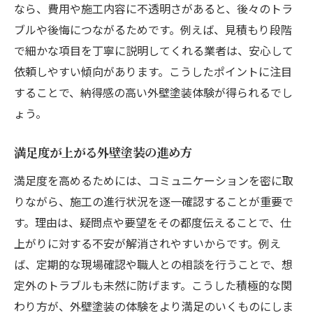
なら、費用や施工内容に不透明さがあると、後々のトラ
ブルや後悔につながるためです。例えば、見積もり段階
で細かな項目を丁寧に説明してくれる業者は、安心して
依頼しやすい傾向があります。こうしたポイントに注目
することで、納得感の高い外壁塗装体験が得られるでし
ょう。
満足度が上がる外壁塗装の進め方
満足度を高めるためには、コミュニケーションを密に取
りながら、施工の進行状況を逐一確認することが重要で
す。理由は、疑問点や要望をその都度伝えることで、仕
上がりに対する不安が解消されやすいからです。例え
ば、定期的な現場確認や職人との相談を行うことで、想
定外のトラブルも未然に防げます。こうした積極的な関
わり方が、外壁塗装の体験をより満足のいくものにしま