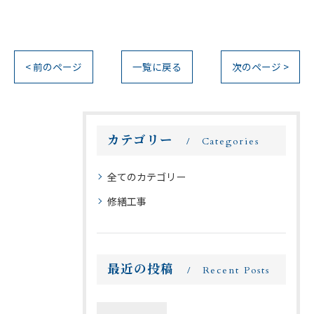
< 前のページ
一覧に戻る
次のページ >
カテゴリー
Categories
全てのカテゴリー
修繕工事
最近の投稿
Recent Posts