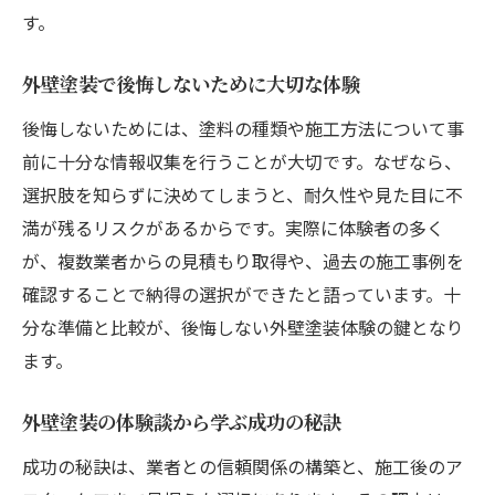
す。
外壁塗装で後悔しないために大切な体験
後悔しないためには、塗料の種類や施工方法について事
前に十分な情報収集を行うことが大切です。なぜなら、
選択肢を知らずに決めてしまうと、耐久性や見た目に不
満が残るリスクがあるからです。実際に体験者の多く
が、複数業者からの見積もり取得や、過去の施工事例を
確認することで納得の選択ができたと語っています。十
分な準備と比較が、後悔しない外壁塗装体験の鍵となり
ます。
外壁塗装の体験談から学ぶ成功の秘訣
成功の秘訣は、業者との信頼関係の構築と、施工後のア