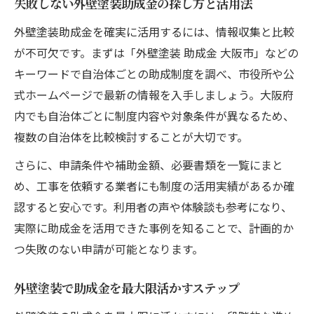
失敗しない外壁塗装助成金の探し方と活用法
外壁塗装助成金を確実に活用するには、情報収集と比較
が不可欠です。まずは「外壁塗装 助成金 大阪市」などの
キーワードで自治体ごとの助成制度を調べ、市役所や公
式ホームページで最新の情報を入手しましょう。大阪府
内でも自治体ごとに制度内容や対象条件が異なるため、
複数の自治体を比較検討することが大切です。
さらに、申請条件や補助金額、必要書類を一覧にまと
め、工事を依頼する業者にも制度の活用実績があるか確
認すると安心です。利用者の声や体験談も参考になり、
実際に助成金を活用できた事例を知ることで、計画的か
つ失敗のない申請が可能となります。
外壁塗装で助成金を最大限活かすステップ