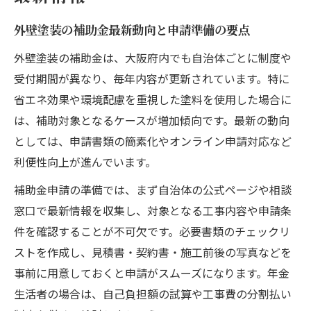
外壁塗装の補助金最新動向と申請準備の要点
外壁塗装の補助金は、大阪府内でも自治体ごとに制度や
受付期間が異なり、毎年内容が更新されています。特に
省エネ効果や環境配慮を重視した塗料を使用した場合に
は、補助対象となるケースが増加傾向です。最新の動向
としては、申請書類の簡素化やオンライン申請対応など
利便性向上が進んでいます。
補助金申請の準備では、まず自治体の公式ページや相談
窓口で最新情報を収集し、対象となる工事内容や申請条
件を確認することが不可欠です。必要書類のチェックリ
ストを作成し、見積書・契約書・施工前後の写真などを
事前に用意しておくと申請がスムーズになります。年金
生活者の場合は、自己負担額の試算や工事費の分割払い