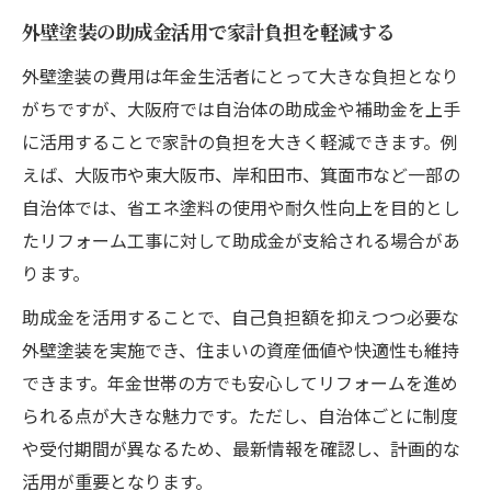
外壁塗装の助成金活用で家計負担を軽減する
外壁塗装の費用は年金生活者にとって大きな負担となり
がちですが、大阪府では自治体の助成金や補助金を上手
に活用することで家計の負担を大きく軽減できます。例
えば、大阪市や東大阪市、岸和田市、箕面市など一部の
自治体では、省エネ塗料の使用や耐久性向上を目的とし
たリフォーム工事に対して助成金が支給される場合があ
ります。
助成金を活用することで、自己負担額を抑えつつ必要な
外壁塗装を実施でき、住まいの資産価値や快適性も維持
できます。年金世帯の方でも安心してリフォームを進め
られる点が大きな魅力です。ただし、自治体ごとに制度
や受付期間が異なるため、最新情報を確認し、計画的な
活用が重要となります。