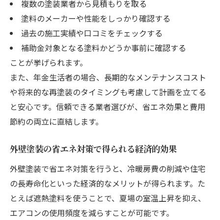
複数の塗装業者から見積もりを取る
塗料のメーカーや性能をしっかり確認する
過去の施工実績や口コミをチェックする
補助金対象となる塗料かどうか事前に確認する
ことが挙げられます。
また、年金生活者の場合、長期的なメンテナンスコスト
や将来的な再塗装のタイミングも考慮して計画を立てる
と安心です。信頼できる業者選びが、省エネ効果と費用
節約の両立に直結します。
外壁塗装の省エネ対策で得られる経済的効果
外壁塗装で省エネ対策を行うと、冷暖房費の削減や住宅
の長寿命化といった経済的なメリットが得られます。た
とえば遮熱塗料を使うことで、夏場の室温上昇を抑え、
エアコンの使用頻度を減らすことが可能です。