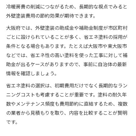
冷暖房費の削減につながるため、長期的な視点でみると
外壁塗装費用の節約効果が期待できます。
大阪府では、外壁塗装の助成金や補助金制度が市区町村
ごとに設けられていることが多く、省エネ塗料の採用が
条件となる場合もあります。たとえば大阪市や東大阪市
などでは、省エネ性の高い塗料を使った工事に対して補
助金が出るケースがありますので、事前に自治体の最新
情報を確認しましょう。
省エネ塗料の選択は、初期費用だけでなく長期的なラン
ニングコストも考慮することが重要です。塗料の耐久年
数やメンテナンス頻度も費用節約に直結するため、複数
の業者から見積もりを取り、内容を比較することが賢明
です。