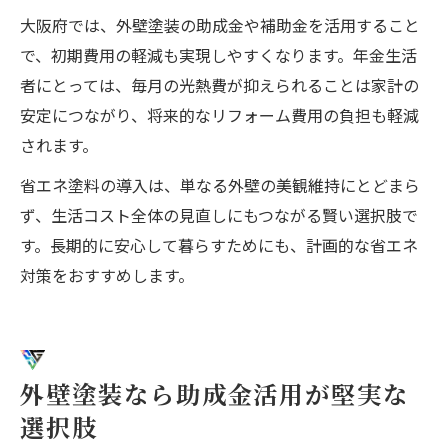
大阪府では、外壁塗装の助成金や補助金を活用すること
で、初期費用の軽減も実現しやすくなります。年金生活
者にとっては、毎月の光熱費が抑えられることは家計の
安定につながり、将来的なリフォーム費用の負担も軽減
されます。
省エネ塗料の導入は、単なる外壁の美観維持にとどまら
ず、生活コスト全体の見直しにもつながる賢い選択肢で
す。長期的に安心して暮らすためにも、計画的な省エネ
対策をおすすめします。
外壁塗装なら助成金活用が堅実な
選択肢