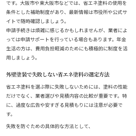
です。大阪市や東大阪市などでは、省エネ塗料の使用を
条件とした補助制度があり、最新情報は市役所や公式サ
イトで随時確認しましょう。
申請手続きは煩雑に感じるかもしれませんが、業者によ
っては申請サポートを行っている場合もあります。年金
生活の方は、費用負担軽減のためにも積極的に制度を活
用しましょう。
外壁塗装で失敗しない省エネ塗料の選定方法
省エネ塗料を選ぶ際に失敗しないためには、塗料の性能
だけでなく、業者選びや見積内容の比較が重要です。特
に、過度な広告や安すぎる見積もりには注意が必要で
す。
失敗を防ぐための具体的な方法として、