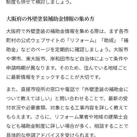
制度も併せて検討しましょう。
大阪府の外壁塗装補助金情報の集め方
大阪府で外壁塗装の補助金情報を集める際は、まず各市
町村の公式ウェブサイトの「リフォーム」「助成」「補
助金」などのページを定期的に確認しましょう。大阪市
や堺市、東大阪市、岸和田市など自治体によって条件や
申請時期が異なります。そのため、住んでいる地域ごと
に最新情報をチェックすることが大切です。
また、直接市役所の窓口や電話で「外壁塗装の補助金に
ついて教えてほしい」と問い合わせることで、最新の受
付状況や必要書類、対象となる工事内容を詳しく教えて
もらえます。さらに、リフォーム業者や地域の建築士会
なども補助金制度に詳しい場合が多く、相談することで
具体的な申請アドバイスを受けられます。