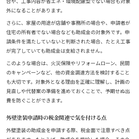
合や、工事内容が省エネ・環境配慮型でない場合も対象
外になることがあります。
さらに、家屋の用途が店舗や事務所の場合や、申請者が
住宅の所有者でない場合なども助成金の対象外です。申
請条件を満たしていないと判断された場合、たとえ工事
が完了していても助成金は支給されません。
このような場合は、火災保険やリフォームローン、民間
のキャンペーンなど、他の資金調達方法を検討すること
も大切です。対象外となる理由を正確に理解し、計画の
見直しや代替案の準備を進めておくことで、予期せぬ出
費を防ぐことができます。
外壁塗装申請時の税金関連で気を付ける点
外壁塗装の助成金を申請する際、税金面で注意すべき点