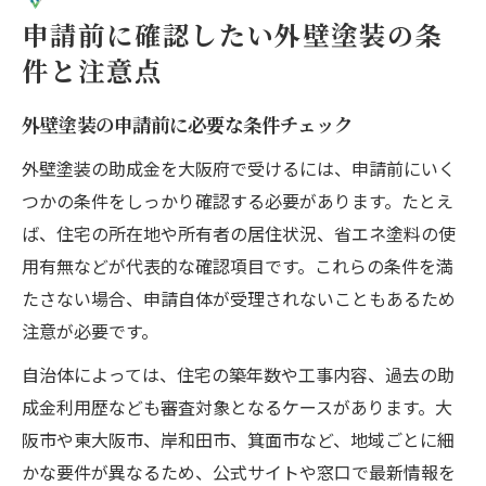
申請前に確認したい外壁塗装の条
件と注意点
外壁塗装の申請前に必要な条件チェック
外壁塗装の助成金を大阪府で受けるには、申請前にいく
つかの条件をしっかり確認する必要があります。たとえ
ば、住宅の所在地や所有者の居住状況、省エネ塗料の使
用有無などが代表的な確認項目です。これらの条件を満
たさない場合、申請自体が受理されないこともあるため
注意が必要です。
自治体によっては、住宅の築年数や工事内容、過去の助
成金利用歴なども審査対象となるケースがあります。大
阪市や東大阪市、岸和田市、箕面市など、地域ごとに細
かな要件が異なるため、公式サイトや窓口で最新情報を