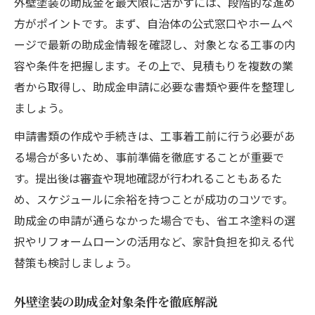
外壁塗装の助成金を最大限に活かすには、段階的な進め
方がポイントです。まず、自治体の公式窓口やホームペ
ージで最新の助成金情報を確認し、対象となる工事の内
容や条件を把握します。その上で、見積もりを複数の業
者から取得し、助成金申請に必要な書類や要件を整理し
ましょう。
申請書類の作成や手続きは、工事着工前に行う必要があ
る場合が多いため、事前準備を徹底することが重要で
す。提出後は審査や現地確認が行われることもあるた
め、スケジュールに余裕を持つことが成功のコツです。
助成金の申請が通らなかった場合でも、省エネ塗料の選
択やリフォームローンの活用など、家計負担を抑える代
替策も検討しましょう。
外壁塗装の助成金対象条件を徹底解説