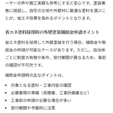
ーザーの声や施工実績も参考にすると安心です。塗装業
者に相談し、自宅の立地や外壁材に最適な塗料を選ぶこ
とが、省エネ効果を高めるポイントとなります。
省エネ塗料採用時の外壁塗装補助金申請ポイント
省エネ塗料を採用して外壁塗装を行う場合、補助金や助
成金の申請が可能なケースがあります。ただし、自治体
ごとに制度の有無や条件、受付期間が異なるため、事前
の確認が不可欠です。
補助金申請時の主なポイントは、
対象となる塗料・工事内容の確認
必要書類の準備（見積書、工事計画書など）
工事前の申請が必要な場合が多い
受付期間や予算枠に注意