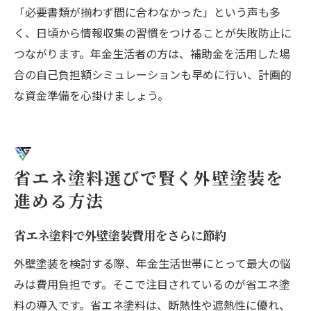
「必要書類が揃わず間に合わなかった」という声も多
く、日頃から情報収集の習慣をつけることが失敗防止に
つながります。年金生活者の方は、補助金を活用した場
合の自己負担額シミュレーションも早めに行い、計画的
な資金準備を心掛けましょう。
省エネ塗料選びで賢く外壁塗装を
進める方法
省エネ塗料で外壁塗装費用をさらに節約
外壁塗装を検討する際、年金生活世帯にとって最大の悩
みは費用負担です。そこで注目されているのが省エネ塗
料の導入です。省エネ塗料は、断熱性や遮熱性に優れ、