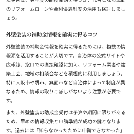
のリフォームローンや金利優遇制度の活用も検討しまし
ょう。
外壁塗装の補助金情報を確実に得るコツ
外壁塗装の補助金情報を確実に得るためには、複数の情
報源を活用することが大切です。自治体の公式サイトや
広報誌、窓口での直接確認に加え、リフォーム業者や建
築士会、地域の相談会などを積極的に利用しましょう。
特に大阪市や堺市、箕面市など自治体によって制度が異
なるため、情報の取りこぼしがないよう注意が必要で
す。
また、外壁塗装の助成金受付は予算や期間に限りがある
ため、早めの情報収集と申請準備が成功の鍵となりま
す。過去には「知らなかったために申請できなかった」