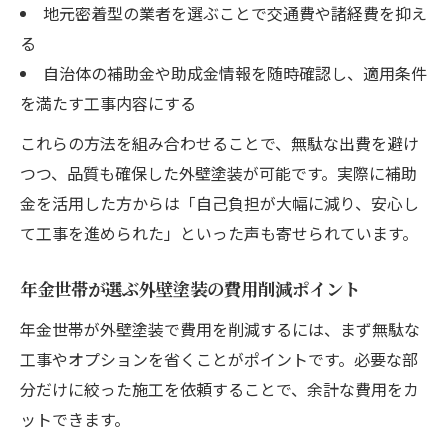
地元密着型の業者を選ぶことで交通費や諸経費を抑え
る
自治体の補助金や助成金情報を随時確認し、適用条件
を満たす工事内容にする
これらの方法を組み合わせることで、無駄な出費を避け
つつ、品質も確保した外壁塗装が可能です。実際に補助
金を活用した方からは「自己負担が大幅に減り、安心し
て工事を進められた」といった声も寄せられています。
年金世帯が選ぶ外壁塗装の費用削減ポイント
年金世帯が外壁塗装で費用を削減するには、まず無駄な
工事やオプションを省くことがポイントです。必要な部
分だけに絞った施工を依頼することで、余計な費用をカ
ットできます。