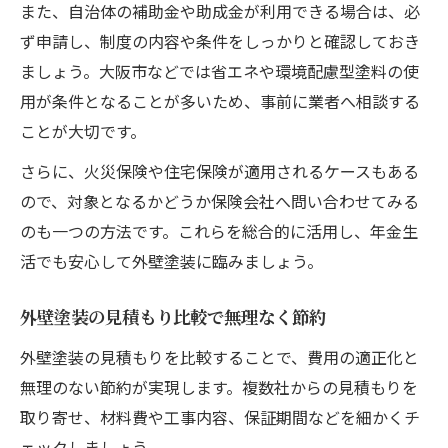
また、自治体の補助金や助成金が利用できる場合は、必
ず申請し、制度の内容や条件をしっかりと確認しておき
ましょう。大阪市などでは省エネや環境配慮型塗料の使
用が条件となることが多いため、事前に業者へ相談する
ことが大切です。
さらに、火災保険や住宅保険が適用されるケースもある
ので、対象となるかどうか保険会社へ問い合わせてみる
のも一つの方法です。これらを総合的に活用し、年金生
活でも安心して外壁塗装に臨みましょう。
外壁塗装の見積もり比較で無理なく節約
外壁塗装の見積もりを比較することで、費用の適正化と
無理のない節約が実現します。複数社からの見積もりを
取り寄せ、材料費や工事内容、保証期間などを細かくチ
ェックしましょう。