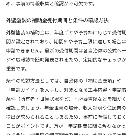
め、事前の情報収集と確認が不可欠です。
外壁塗装の補助金受付期間と条件の確認方法
外壁塗装の補助金は、年度ごとや予算枠に応じて受付期
間が設定されており、期間外や予算上限に達した場合は
申請できません。最新の受付期間は各自治体の公式ペー
ジや広報誌で随時発表されるため、定期的なチェックが
重要です。
条件の確認方法としては、自治体の「補助金要項」や
「申請ガイド」を入手し、対象となる工事内容・申請者
条件（所有者・世帯状況など）・必要書類などを細かく
確認しましょう。年金世帯の場合、収入証明や住民票の
提出が求められることもあるため、事前に準備しておく
ことがポイントです。万が一申請期間に間に合わなかっ
た場合は、翌年度の制度開始を待つか、代替となる民間