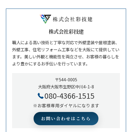
株式会社彩技建
職人による高い技術と丁寧な対応で外壁塗装や屋根塗装、
外壁工事、住宅リフォーム工事などを大阪にて提供してい
ます。美しい外観と機能性を両立させ、お客様の暮らしを
より豊かにするお手伝いを行っています。
〒544-0005
大阪府大阪市生野区中川4-1-8
080-4366-1515
※お客様専用ダイヤルになります
お問い合わせはこちら