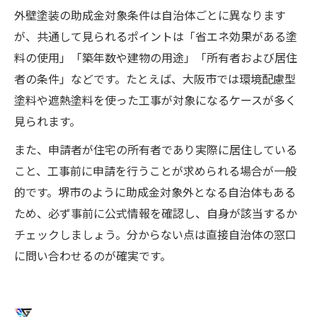
外壁塗装の助成金対象条件は自治体ごとに異なります
が、共通して見られるポイントは「省エネ効果がある塗
料の使用」「築年数や建物の用途」「所有者および居住
者の条件」などです。たとえば、大阪市では環境配慮型
塗料や遮熱塗料を使った工事が対象になるケースが多く
見られます。
また、申請者が住宅の所有者であり実際に居住している
こと、工事前に申請を行うことが求められる場合が一般
的です。堺市のように助成金対象外となる自治体もある
ため、必ず事前に公式情報を確認し、自身が該当するか
チェックしましょう。分からない点は直接自治体の窓口
に問い合わせるのが確実です。