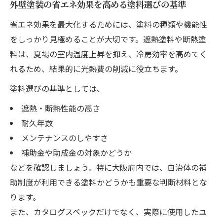
外壁塗装の省エネ効果を高める塗料選びの基準
省エネ効果を最大化するためには、塗料の種類や機能性
をしっかり見極めることが大切です。遮熱塗料や断熱塗
料は、夏場の室内温度上昇を抑え、冷房効率を高めてく
れるため、結果的に光熱費の削減に役立ちます。
塗料選びの基準としては、
遮熱・断熱性能の高さ
耐久年数
メンテナンスのしやすさ
補助金や助成金の対象かどうか
などを確認しましょう。特に大阪府内では、自治体の補
助制度が利用できる塗料かどうかも重要な判断材料とな
ります。
また、カタログスペックだけでなく、実際に使用したユ