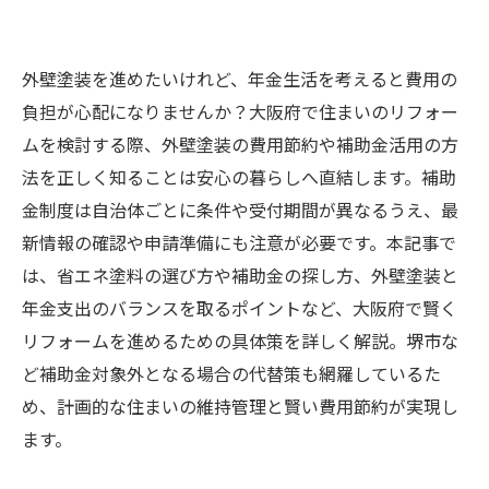
外壁塗装を進めたいけれど、年金生活を考えると費用の
負担が心配になりませんか？大阪府で住まいのリフォー
ムを検討する際、外壁塗装の費用節約や補助金活用の方
法を正しく知ることは安心の暮らしへ直結します。補助
金制度は自治体ごとに条件や受付期間が異なるうえ、最
新情報の確認や申請準備にも注意が必要です。本記事で
は、省エネ塗料の選び方や補助金の探し方、外壁塗装と
年金支出のバランスを取るポイントなど、大阪府で賢く
リフォームを進めるための具体策を詳しく解説。堺市な
ど補助金対象外となる場合の代替策も網羅しているた
め、計画的な住まいの維持管理と賢い費用節約が実現し
ます。