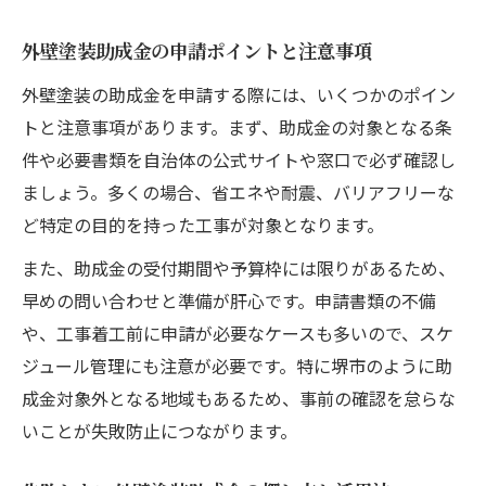
外壁塗装助成金の申請ポイントと注意事項
外壁塗装の助成金を申請する際には、いくつかのポイン
トと注意事項があります。まず、助成金の対象となる条
件や必要書類を自治体の公式サイトや窓口で必ず確認し
ましょう。多くの場合、省エネや耐震、バリアフリーな
ど特定の目的を持った工事が対象となります。
また、助成金の受付期間や予算枠には限りがあるため、
早めの問い合わせと準備が肝心です。申請書類の不備
や、工事着工前に申請が必要なケースも多いので、スケ
ジュール管理にも注意が必要です。特に堺市のように助
成金対象外となる地域もあるため、事前の確認を怠らな
いことが失敗防止につながります。