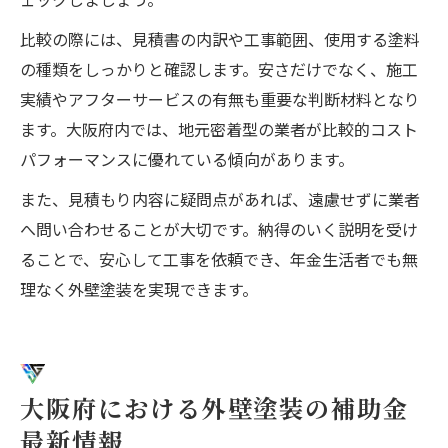
比較の際には、見積書の内訳や工事範囲、使用する塗料
の種類をしっかりと確認します。安さだけでなく、施工
実績やアフターサービスの有無も重要な判断材料となり
ます。大阪府内では、地元密着型の業者が比較的コスト
パフォーマンスに優れている傾向があります。
また、見積もり内容に疑問点があれば、遠慮せずに業者
へ問い合わせることが大切です。納得のいく説明を受け
ることで、安心して工事を依頼でき、年金生活者でも無
理なく外壁塗装を実現できます。
大阪府における外壁塗装の補助金
最新情報