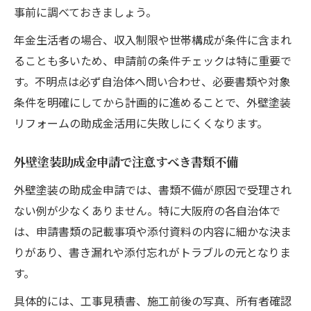
事前に調べておきましょう。
年金生活者の場合、収入制限や世帯構成が条件に含まれ
ることも多いため、申請前の条件チェックは特に重要で
す。不明点は必ず自治体へ問い合わせ、必要書類や対象
条件を明確にしてから計画的に進めることで、外壁塗装
リフォームの助成金活用に失敗しにくくなります。
外壁塗装助成金申請で注意すべき書類不備
外壁塗装の助成金申請では、書類不備が原因で受理され
ない例が少なくありません。特に大阪府の各自治体で
は、申請書類の記載事項や添付資料の内容に細かな決ま
りがあり、書き漏れや添付忘れがトラブルの元となりま
す。
具体的には、工事見積書、施工前後の写真、所有者確認