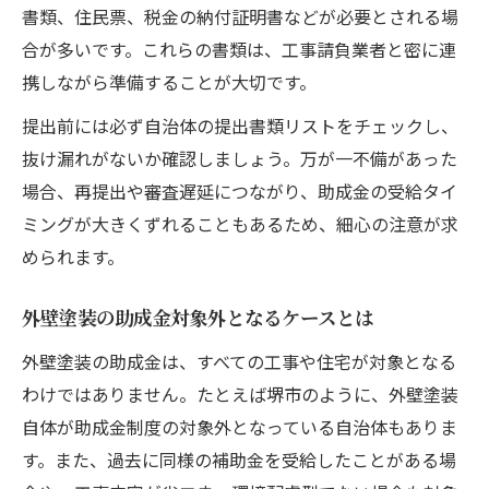
書類、住民票、税金の納付証明書などが必要とされる場
合が多いです。これらの書類は、工事請負業者と密に連
携しながら準備することが大切です。
提出前には必ず自治体の提出書類リストをチェックし、
抜け漏れがないか確認しましょう。万が一不備があった
場合、再提出や審査遅延につながり、助成金の受給タイ
ミングが大きくずれることもあるため、細心の注意が求
められます。
外壁塗装の助成金対象外となるケースとは
外壁塗装の助成金は、すべての工事や住宅が対象となる
わけではありません。たとえば堺市のように、外壁塗装
自体が助成金制度の対象外となっている自治体もありま
す。また、過去に同様の補助金を受給したことがある場