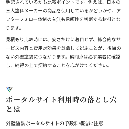
明記されているかも比較ポイントです。例えば、日本の
三大塗料メーカーの商品を使用しているかどうかや、ア
フターフォロー体制の有無も信頼性を判断する材料とな
ります。
見積もり比較時には、安さだけに着目せず、総合的なサ
ービス内容と費用対効果を意識して選ぶことが、後悔の
ない外壁塗装につながります。疑問点は必ず業者に確認
し、納得の上で契約することを心がけてください。
ポータルサイト利用時の落とし穴
とは
外壁塗装ポータルサイトの手数料構造に注意