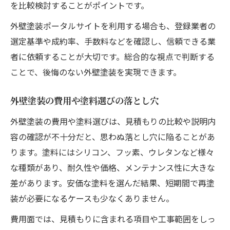
を比較検討することがポイントです。
外壁塗装ポータルサイトを利用する場合も、登録業者の
選定基準や成約率、手数料などを確認し、信頼できる業
者に依頼することが大切です。総合的な視点で判断する
ことで、後悔のない外壁塗装を実現できます。
外壁塗装の費用や塗料選びの落とし穴
外壁塗装の費用や塗料選びは、見積もりの比較や説明内
容の確認が不十分だと、思わぬ落とし穴に陥ることがあ
ります。塗料にはシリコン、フッ素、ウレタンなど様々
な種類があり、耐久性や価格、メンテナンス性に大きな
差があります。安価な塗料を選んだ結果、短期間で再塗
装が必要になるケースも少なくありません。
費用面では、見積もりに含まれる項目や工事範囲をしっ