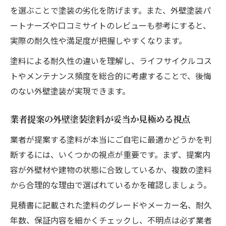
を選ぶことで塗装の劣化を防げます。また、外壁塗装パ
ートナーズや口コミサイトのレビューも参考にすると、
実際の耐久性や満足度が把握しやすくなります。
塗料による耐久性の違いを理解し、ライフサイクルコス
トやメンテナンス頻度を総合的に考慮することで、後悔
のない外壁塗装が実現できます。
業者提案の外壁塗装塗料が妥当か見極める視点
業者が提案する塗料が本当にご自宅に最適かどうかを判
断するには、いくつかの視点が重要です。まず、提案内
容が外壁材や建物の状態に合致しているか、複数の塗料
から合理的な理由で選ばれているかを確認しましょう。
見積書に記載された塗料のグレードやメーカー名、耐久
年数、保証内容を細かくチェックし、不明点は必ず業者