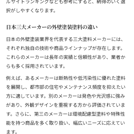
ルサイトランキングなども参考にすると、納得のいく選
択がしやすくなります。
日本三大メーカーの外壁塗装塗料の違い
日本の外壁塗装業界を代表する三大塗料メーカーには、
それぞれ独自の技術や商品ラインナップが存在します。
これらのメーカーは長年の実績と信頼性があり、業者か
らも多く採用されています。
例えば、あるメーカーは断熱性や低汚染性に優れた塗料
を展開し、都市部の住宅やメンテナンス頻度を抑えたい
方に適しています。別のメーカーは発色や光沢感に強み
があり、外観デザインを重視する方から評価されていま
す。さらに、第三のメーカーは環境配慮型塗料や特殊性
能を持つ商品を多く取り扱い、幅広いニーズに応えてい
ます。