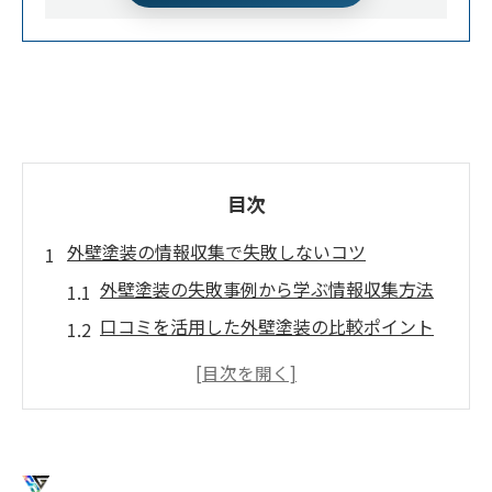
目次
外壁塗装の情報収集で失敗しないコツ
外壁塗装の失敗事例から学ぶ情報収集方法
口コミを活用した外壁塗装の比較ポイント
外壁塗装ポータルサイトの活用術と注意点
信頼できる外壁塗装業者選びの基本
外壁塗装の費用や塗料選びの落とし穴
信頼できる外壁塗装業者を見極める