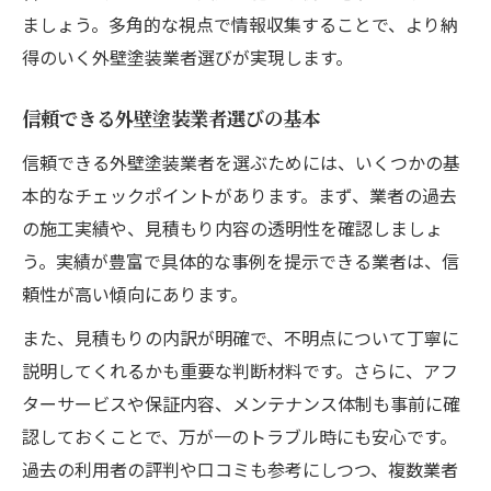
ましょう。多角的な視点で情報収集することで、より納
得のいく外壁塗装業者選びが実現します。
信頼できる外壁塗装業者選びの基本
信頼できる外壁塗装業者を選ぶためには、いくつかの基
本的なチェックポイントがあります。まず、業者の過去
の施工実績や、見積もり内容の透明性を確認しましょ
う。実績が豊富で具体的な事例を提示できる業者は、信
頼性が高い傾向にあります。
また、見積もりの内訳が明確で、不明点について丁寧に
説明してくれるかも重要な判断材料です。さらに、アフ
ターサービスや保証内容、メンテナンス体制も事前に確
認しておくことで、万が一のトラブル時にも安心です。
過去の利用者の評判や口コミも参考にしつつ、複数業者