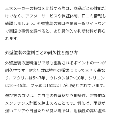
三大メーカーの特徴を比較する際は、商品ごとの性能だ
けでなく、アフターサービスや保証体制、口コミ情報も
確認しましょう。外壁塗装の窓口や業者一覧サイトなど
で実際の事例を調べると、より具体的な判断材料が得ら
れます。
外壁塗装の塗料ごとの耐久性と選び方
外壁塗装の塗料選びで最も重視されるポイントの一つが
耐久性です。耐久年数は塗料の種類によって大きく異な
り、アクリルは5〜7年、ウレタンは7〜10年、シリコン
は10〜15年、フッ素は15年以上が目安とされています。
選び方のコツは、ご自宅の外壁材や立地条件、将来的な
メンテナンス計画を踏まえることです。例えば、雨風が
強いエリアや日当たりが良い場所は、耐候性の高い塗料