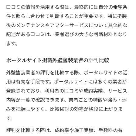
口コミの情報を活用する際は、最終的には自分の希望条
件と照らし合わせて判断することが重要です。特に塗装
後のメンテナンスやアフターサービスについて具体的な
記述がある口コミは、業者選びの大きな判断材料となり
ます。
ポータルサイト掲載外壁塗装業者の評判比較
外壁塗装業者の評判を比較する際、ポータルサイトの活
用は有効な手段です。ポータルサイトには多くの業者が
登録されており、利用者の口コミや成約実績、サービス
内容が一覧で確認できます。業者ごとの特徴や強み・弱
みを把握しやすく、比較検討の効率が格段に上がりま
す。
評判を比較する際は、成約率や施工実績、手数料の有