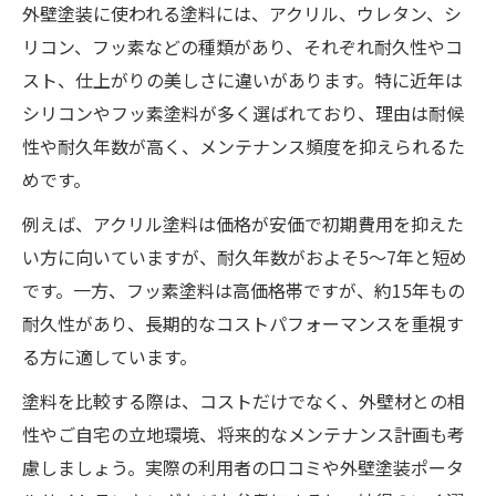
外壁塗装に使われる塗料には、アクリル、ウレタン、シ
リコン、フッ素などの種類があり、それぞれ耐久性やコ
スト、仕上がりの美しさに違いがあります。特に近年は
シリコンやフッ素塗料が多く選ばれており、理由は耐候
性や耐久年数が高く、メンテナンス頻度を抑えられるた
めです。
例えば、アクリル塗料は価格が安価で初期費用を抑えた
い方に向いていますが、耐久年数がおよそ5〜7年と短め
です。一方、フッ素塗料は高価格帯ですが、約15年もの
耐久性があり、長期的なコストパフォーマンスを重視す
る方に適しています。
塗料を比較する際は、コストだけでなく、外壁材との相
性やご自宅の立地環境、将来的なメンテナンス計画も考
慮しましょう。実際の利用者の口コミや外壁塗装ポータ