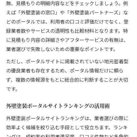
無、見積もりの明細内容などをチェックしましょう。例
えば「外壁塗装の窓口」や「外壁塗装パートナーズ」な
どのポータルでは、利用者の口コミ評価だけでなく、登
録業者数やサービスの透明性も比較材料となります。特
に見積もり内容の詳細さやアフターサービスの有無は、
業者選びで失敗しないための重要なポイントです。
ただし、ポータルサイトに掲載されていない地元密着型
の優良業者も存在するため、ポータル情報だけに頼ら
ず、複数の情報源をもとに総合的に判断することが大切
です。
外壁塗装ポータルサイトランキングの活用術
外壁塗装ポータルサイトランキングは、業者選びの際に
効率よく候補を絞り込む手段として役立ちます。ランキ
ングは、成約率や利用者満足度、口コミ件数など多角的