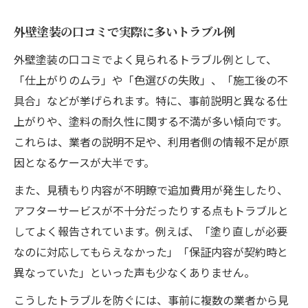
外壁塗装の口コミで実際に多いトラブル例
外壁塗装の口コミでよく見られるトラブル例として、
「仕上がりのムラ」や「色選びの失敗」、「施工後の不
具合」などが挙げられます。特に、事前説明と異なる仕
上がりや、塗料の耐久性に関する不満が多い傾向です。
これらは、業者の説明不足や、利用者側の情報不足が原
因となるケースが大半です。
また、見積もり内容が不明瞭で追加費用が発生したり、
アフターサービスが不十分だったりする点もトラブルと
してよく報告されています。例えば、「塗り直しが必要
なのに対応してもらえなかった」「保証内容が契約時と
異なっていた」といった声も少なくありません。
こうしたトラブルを防ぐには、事前に複数の業者から見