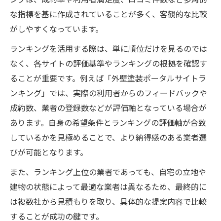
な指標を基に作成されていることが多く、客観的な比較
がしやすくなっています。
ランキングを活用する際は、単に順位だけを見るのでは
なく、各サイトの評価基準やランキングの根拠を確認す
ることが重要です。例えば「外壁塗装ポータルサイトラ
ンキング」では、実際の利用者からのフィードバックや
成約数、業者の登録数などが評価軸となっている場合が
あります。自身の希望条件とランキングの評価軸が合致
しているかを見極めることで、より納得感のある業者選
びが可能となります。
また、ランキング上位の業者であっても、自宅の立地や
建物の状態によって最適な業者は異なるため、最終的に
は複数社から見積もりを取り、具体的な提案内容で比較
することが成功の鍵です。