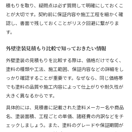
積もりを取り、疑問点は必ず質問して明確にしておくこ
とが大切です。契約前に保証内容や施工工程を細かく確
認し、書面で残しておくことがリスク回避に繋がりま
す。
外壁塗装見積もり比較で知っておきたい情報
外壁塗装の見積もりを比較する際は、価格だけでなく、
塗料の種類や工法、施工範囲、保証内容などの詳細をし
っかり確認することが重要です。なぜなら、同じ価格帯
でも塗料の品質や施工内容によって仕上がりや耐久性が
大きく異なるからです。
具体的には、見積書に記載された塗料メーカー名や商品
名、塗装面積、工程ごとの単価、諸経費の内訳などをチ
ェックしましょう。また、塗料のグレードや保証期間が