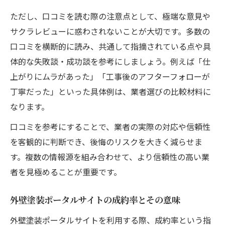
ただし、口コミを読む際の注意点として、極端な意見や
サクラレビューに惑わされないことが大切です。多数の
口コミを横断的に読み、共通して指摘されている点や具
体的な失敗談・成功談を参考にしましょう。例えば「仕
上がりにムラがあった」「工事後のアフターフォローが
丁寧だった」といった具体例は、業者選びの比較材料に
なります。
口コミを参考にすることで、業者の実際の対応や信頼性
を客観的に判断でき、後悔のリスクを大きく減らせま
す。複数の情報源を組み合わせて、より信頼性の高い業
者を見極めることが重要です。
外壁塗装ポータルサイトの成約率とその意味
外壁塗装ポータルサイトを利用する際、成約率という指