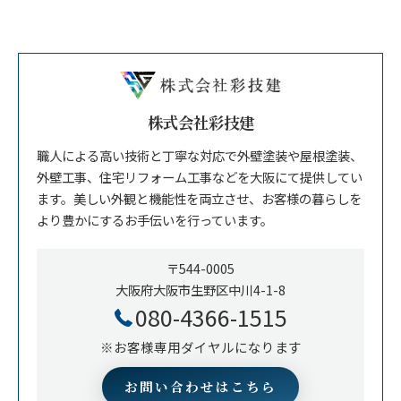
株式会社彩技建
職人による高い技術と丁寧な対応で外壁塗装や屋根塗装、
外壁工事、住宅リフォーム工事などを大阪にて提供してい
ます。美しい外観と機能性を両立させ、お客様の暮らしを
より豊かにするお手伝いを行っています。
〒544-0005
大阪府大阪市生野区中川4-1-8
080-4366-1515
※お客様専用ダイヤルになります
お問い合わせはこちら