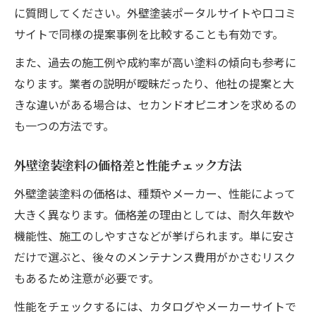
に質問してください。外壁塗装ポータルサイトや口コミ
サイトで同様の提案事例を比較することも有効です。
また、過去の施工例や成約率が高い塗料の傾向も参考に
なります。業者の説明が曖昧だったり、他社の提案と大
きな違いがある場合は、セカンドオピニオンを求めるの
も一つの方法です。
外壁塗装塗料の価格差と性能チェック方法
外壁塗装塗料の価格は、種類やメーカー、性能によって
大きく異なります。価格差の理由としては、耐久年数や
機能性、施工のしやすさなどが挙げられます。単に安さ
だけで選ぶと、後々のメンテナンス費用がかさむリスク
もあるため注意が必要です。
性能をチェックするには、カタログやメーカーサイトで