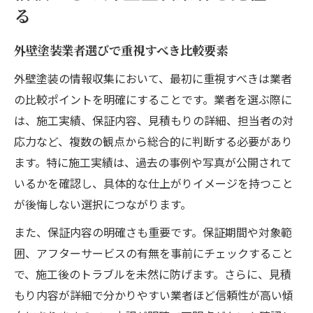
る
外壁塗装業者選びで重視すべき比較要素
外壁塗装の情報収集において、最初に重視すべきは業者
の比較ポイントを明確にすることです。業者を選ぶ際に
は、施工実績、保証内容、見積もりの詳細、担当者の対
応力など、複数の観点から総合的に判断する必要があり
ます。特に施工実績は、過去の事例や写真が公開されて
いるかを確認し、具体的な仕上がりイメージを持つこと
が後悔しない選択につながります。
また、保証内容の明確さも重要です。保証期間や対象範
囲、アフターサービスの有無を事前にチェックすること
で、施工後のトラブルを未然に防げます。さらに、見積
もり内容が詳細で分かりやすい業者ほど信頼性が高い傾