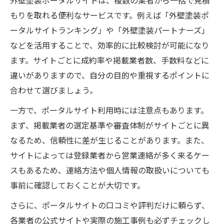
外壁塗装ポータルサイトは、複数の業者から一括で見積
外壁塗装の情報収集で重視すべき視点
もりを取れる便利なサービスです。例えば「外壁塗装ポ
ータルサイトランキング」や「外壁塗装パートナーズ」
などを活用することで、効率的に比較検討が可能になり
ます。サイトごとに成約率や掲載業者数、手数料などに
違いがありますので、自分の目的や重視するポイントに
合わせて選びましょう。
一方で、ポータルサイト利用時には注意点もあります。
まず、掲載業者の選定基準や審査体制がサイトごとに異
なるため、信頼性に差が生じることがあります。また、
サイトによっては登録業者から営業連絡が多く来るケー
スもあるため、連絡方法や個人情報の取扱いについても
事前に確認しておくことが大切です。
さらに、ポータルサイトの口コミや評判だけに頼らず、
各業者の公式サイトや実際の施工事例も必ずチェックし