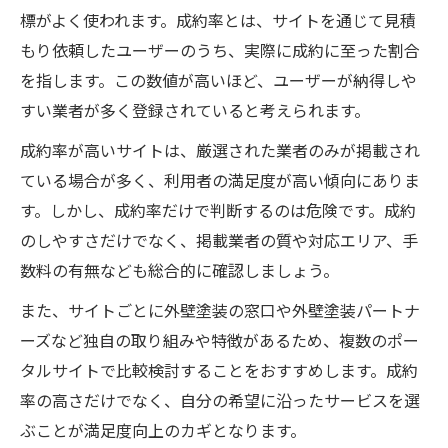
標がよく使われます。成約率とは、サイトを通じて見積
もり依頼したユーザーのうち、実際に成約に至った割合
を指します。この数値が高いほど、ユーザーが納得しや
すい業者が多く登録されていると考えられます。
成約率が高いサイトは、厳選された業者のみが掲載され
ている場合が多く、利用者の満足度が高い傾向にありま
す。しかし、成約率だけで判断するのは危険です。成約
のしやすさだけでなく、掲載業者の質や対応エリア、手
数料の有無なども総合的に確認しましょう。
また、サイトごとに外壁塗装の窓口や外壁塗装パートナ
ーズなど独自の取り組みや特徴があるため、複数のポー
タルサイトで比較検討することをおすすめします。成約
率の高さだけでなく、自分の希望に沿ったサービスを選
ぶことが満足度向上のカギとなります。