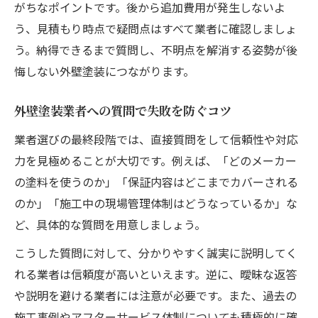
がちなポイントです。後から追加費用が発生しないよ
う、見積もり時点で疑問点はすべて業者に確認しましょ
う。納得できるまで質問し、不明点を解消する姿勢が後
悔しない外壁塗装につながります。
外壁塗装業者への質問で失敗を防ぐコツ
業者選びの最終段階では、直接質問をして信頼性や対応
力を見極めることが大切です。例えば、「どのメーカー
の塗料を使うのか」「保証内容はどこまでカバーされる
のか」「施工中の現場管理体制はどうなっているか」な
ど、具体的な質問を用意しましょう。
こうした質問に対して、分かりやすく誠実に説明してく
れる業者は信頼度が高いといえます。逆に、曖昧な返答
や説明を避ける業者には注意が必要です。また、過去の
施工事例やアフターサービス体制についても積極的に確