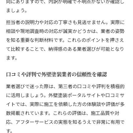
向にありますので、内訳が明確で不明点がないか確認し
ましょう。
担当者の説明力や対応の丁寧さも見逃せません。実際に
相談や現地調査時の対応が誠実かどうかは、業者の姿勢
を知る重要な判断材料です。これらのポイントを押さえ
て比較することで、納得感のある業者選びが可能となり
ます。
口コミや評判で外壁塗装業者の信頼性を確認
業者選びで迷った際は、第三者の口コミや評判を積極的
に活用しましょう。外壁塗装ポータルサイトや口コミサ
イトでは、実際に施工を依頼した方の体験談や評価が多
数掲載されています。これらの評価は、施工品質や対
応、アフターサービスの実態を知るうえで非常に有用で
す。