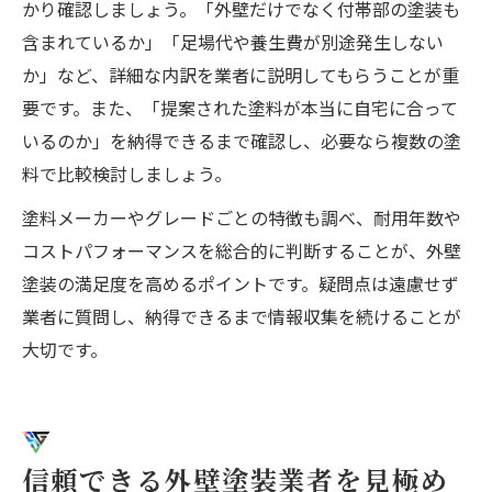
かり確認しましょう。「外壁だけでなく付帯部の塗装も
含まれているか」「足場代や養生費が別途発生しない
か」など、詳細な内訳を業者に説明してもらうことが重
要です。また、「提案された塗料が本当に自宅に合って
いるのか」を納得できるまで確認し、必要なら複数の塗
料で比較検討しましょう。
塗料メーカーやグレードごとの特徴も調べ、耐用年数や
コストパフォーマンスを総合的に判断することが、外壁
塗装の満足度を高めるポイントです。疑問点は遠慮せず
業者に質問し、納得できるまで情報収集を続けることが
大切です。
信頼できる外壁塗装業者を見極め