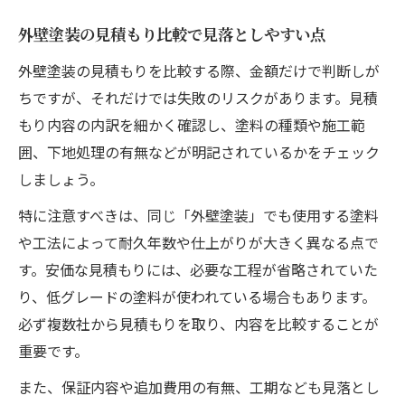
外壁塗装の見積もり比較で見落としやすい点
外壁塗装の見積もりを比較する際、金額だけで判断しが
ちですが、それだけでは失敗のリスクがあります。見積
もり内容の内訳を細かく確認し、塗料の種類や施工範
囲、下地処理の有無などが明記されているかをチェック
しましょう。
特に注意すべきは、同じ「外壁塗装」でも使用する塗料
や工法によって耐久年数や仕上がりが大きく異なる点で
す。安価な見積もりには、必要な工程が省略されていた
り、低グレードの塗料が使われている場合もあります。
必ず複数社から見積もりを取り、内容を比較することが
重要です。
また、保証内容や追加費用の有無、工期なども見落とし