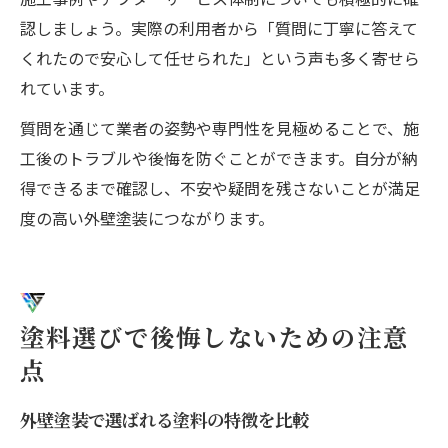
認しましょう。実際の利用者から「質問に丁寧に答えて
くれたので安心して任せられた」という声も多く寄せら
れています。
質問を通じて業者の姿勢や専門性を見極めることで、施
工後のトラブルや後悔を防ぐことができます。自分が納
得できるまで確認し、不安や疑問を残さないことが満足
度の高い外壁塗装につながります。
塗料選びで後悔しないための注意
点
外壁塗装で選ばれる塗料の特徴を比較