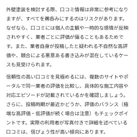
外壁塗装を検討する際、口コミ情報は非常に参考になり
ますが、すべてを鵜呑みにするのはリスクがあります。
なぜなら、口コミには個人の主観や一時的な感情が反映
されやすく、業者ごとに評価が偏ることもあるためで
す。また、業者自身が投稿したと疑われる不自然な高評
価や、競合による悪意ある書き込みが混在しているケー
スも見受けられます。
信頼性の高い口コミを見極めるには、複数のサイトやポ
ータルで同一業者の評価を比較し、具体的な施工内容や
対応エピソードが記載されているかを確認しましょう。
さらに、投稿時期が最近かどうか、評価のバランス（極
端な高評価・低評価が続く場合は注意）もチェックポイ
ントです。実際の利用者が写真付きで詳細を述べている
口コミは、信ぴょう性が高い傾向にあります。