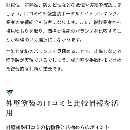
耐候性、遮熱性、防カビ性などの数値や実績を確認しま
しょう。口コミや外壁塗装ポータルサイトランキング、
業者の実績紹介も参考になります。また、複数業者から
相見積もりを取り、価格と性能のバランスを比較するこ
とが納得のいく選択につながります。
性能と価格のバランスを見極めることで、後悔しない外
壁塗装が実現できるでしょう。成約率や手数料まで含め
た総合的な判断が重要です。
外壁塗装の口コミと比較情報を活
用
外壁塗装口コミの信頼性と見極め方のポイント