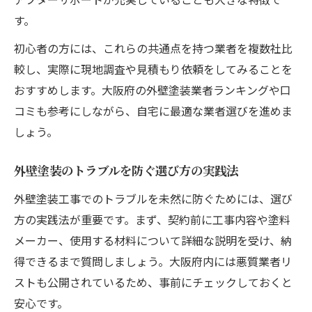
す。
初心者の方には、これらの共通点を持つ業者を複数社比
較し、実際に現地調査や見積もり依頼をしてみることを
おすすめします。大阪府の外壁塗装業者ランキングや口
コミも参考にしながら、自宅に最適な業者選びを進めま
しょう。
外壁塗装のトラブルを防ぐ選び方の実践法
外壁塗装工事でのトラブルを未然に防ぐためには、選び
方の実践法が重要です。まず、契約前に工事内容や塗料
メーカー、使用する材料について詳細な説明を受け、納
得できるまで質問しましょう。大阪府内には悪質業者リ
ストも公開されているため、事前にチェックしておくと
安心です。