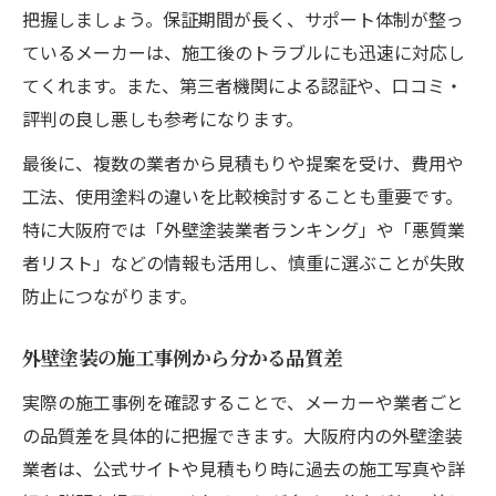
把握しましょう。保証期間が長く、サポート体制が整っ
ているメーカーは、施工後のトラブルにも迅速に対応し
てくれます。また、第三者機関による認証や、口コミ・
評判の良し悪しも参考になります。
最後に、複数の業者から見積もりや提案を受け、費用や
工法、使用塗料の違いを比較検討することも重要です。
特に大阪府では「外壁塗装業者ランキング」や「悪質業
者リスト」などの情報も活用し、慎重に選ぶことが失敗
防止につながります。
外壁塗装の施工事例から分かる品質差
実際の施工事例を確認することで、メーカーや業者ごと
の品質差を具体的に把握できます。大阪府内の外壁塗装
業者は、公式サイトや見積もり時に過去の施工写真や詳