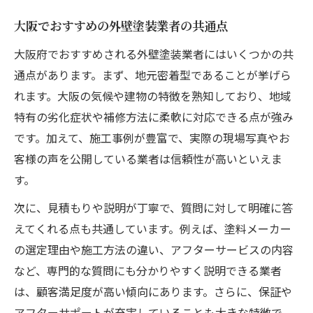
大阪でおすすめの外壁塗装業者の共通点
大阪府でおすすめされる外壁塗装業者にはいくつかの共
通点があります。まず、地元密着型であることが挙げら
れます。大阪の気候や建物の特徴を熟知しており、地域
特有の劣化症状や補修方法に柔軟に対応できる点が強み
です。加えて、施工事例が豊富で、実際の現場写真やお
客様の声を公開している業者は信頼性が高いといえま
す。
次に、見積もりや説明が丁寧で、質問に対して明確に答
えてくれる点も共通しています。例えば、塗料メーカー
の選定理由や施工方法の違い、アフターサービスの内容
など、専門的な質問にも分かりやすく説明できる業者
は、顧客満足度が高い傾向にあります。さらに、保証や
アフターサポートが充実していることも大きな特徴で