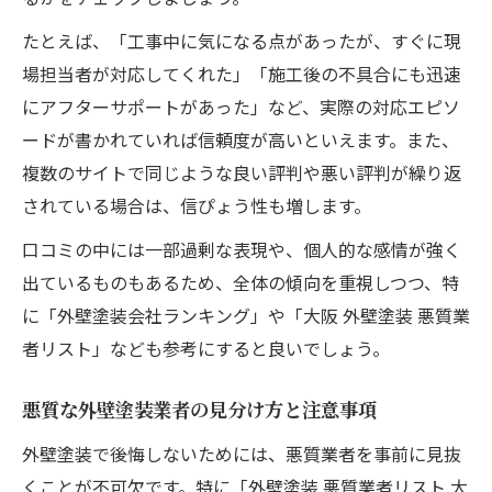
たとえば、「工事中に気になる点があったが、すぐに現
場担当者が対応してくれた」「施工後の不具合にも迅速
にアフターサポートがあった」など、実際の対応エピソ
ードが書かれていれば信頼度が高いといえます。また、
複数のサイトで同じような良い評判や悪い評判が繰り返
されている場合は、信ぴょう性も増します。
口コミの中には一部過剰な表現や、個人的な感情が強く
出ているものもあるため、全体の傾向を重視しつつ、特
に「外壁塗装会社ランキング」や「大阪 外壁塗装 悪質業
者リスト」なども参考にすると良いでしょう。
悪質な外壁塗装業者の見分け方と注意事項
外壁塗装で後悔しないためには、悪質業者を事前に見抜
くことが不可欠です。特に「外壁塗装 悪質業者リスト 大