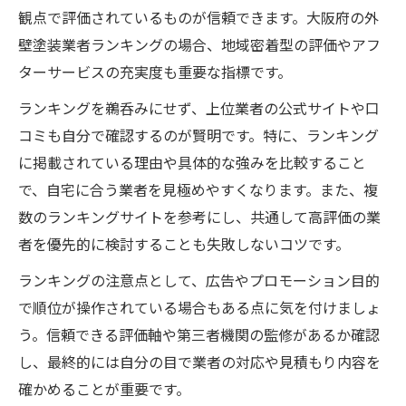
観点で評価されているものが信頼できます。大阪府の外
壁塗装業者ランキングの場合、地域密着型の評価やアフ
ターサービスの充実度も重要な指標です。
ランキングを鵜呑みにせず、上位業者の公式サイトや口
コミも自分で確認するのが賢明です。特に、ランキング
に掲載されている理由や具体的な強みを比較すること
で、自宅に合う業者を見極めやすくなります。また、複
数のランキングサイトを参考にし、共通して高評価の業
者を優先的に検討することも失敗しないコツです。
ランキングの注意点として、広告やプロモーション目的
で順位が操作されている場合もある点に気を付けましょ
う。信頼できる評価軸や第三者機関の監修があるか確認
し、最終的には自分の目で業者の対応や見積もり内容を
確かめることが重要です。