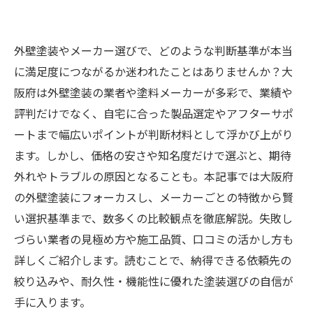
外壁塗装やメーカー選びで、どのような判断基準が本当
に満足度につながるか迷われたことはありませんか？大
阪府は外壁塗装の業者や塗料メーカーが多彩で、業績や
評判だけでなく、自宅に合った製品選定やアフターサポ
ートまで幅広いポイントが判断材料として浮かび上がり
ます。しかし、価格の安さや知名度だけで選ぶと、期待
外れやトラブルの原因となることも。本記事では大阪府
の外壁塗装にフォーカスし、メーカーごとの特徴から賢
い選択基準まで、数多くの比較観点を徹底解説。失敗し
づらい業者の見極め方や施工品質、口コミの活かし方も
詳しくご紹介します。読むことで、納得できる依頼先の
絞り込みや、耐久性・機能性に優れた塗装選びの自信が
手に入ります。