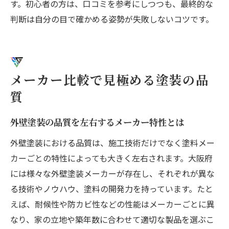
す。初心者の方は、口コミを参考にしつつも、最終的な
判断は自分の目で確かめる姿勢が失敗しないコツです。
メーカー比較で見極める塗装の品
質
外壁塗装の品質を左右するメーカー特性とは
外壁塗装における品質は、施工技術だけでなく塗料メー
カーごとの特性によっても大きく左右されます。大阪府
には様々な外壁塗装メーカーが存在し、それぞれが異な
る技術やノウハウ、塗料の開発力を持っています。たと
えば、耐候性や防カビ性などの性能はメーカーごとに異
なり、家の立地や築年数に合わせて適切な製品を選ぶこ