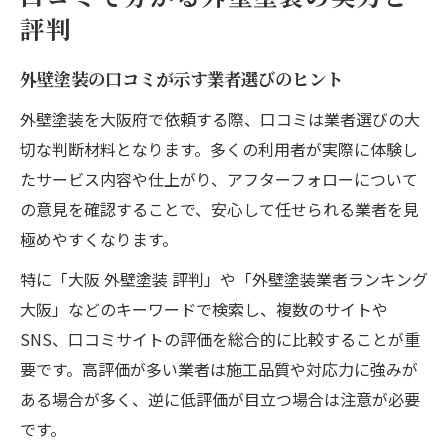
評判
外壁塗装の口コミが示す業者選びのヒント
外壁塗装を大阪府で依頼する際、口コミは業者選びの大
切な判断材料となります。多くの利用者が実際に体験し
たサービス内容や仕上がり、アフターフォローについて
の意見を確認することで、安心して任せられる業者を見
極めやすくなります。
特に「大阪 外壁塗装 評判」や「外壁塗装業者ランキング
大阪」などのキーワードで検索し、複数のサイトや
SNS、口コミサイトの評価を総合的に比較することが重
要です。高評価が多い業者は施工品質や対応力に強みが
ある場合が多く、逆に低評価が目立つ場合は注意が必要
です。