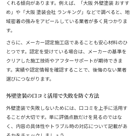
くれる傾向があります。例えば、「大阪 外壁塗装 おすす
め」や「大阪 塗装会社 ランキング」などで調べると、地
域密着の強みをアピールしている業者が多く見つかりま
す。
さらに、メーカー認定施工店であることも安心材料のひ
とつです。認定を受けている場合は、メーカーの基準を
クリアした施工技術やアフターサポートが期待できま
す。実績や認定情報を確認することで、後悔のない業者
選びにつながります。
外壁塗装の口コミ活用で失敗を防ぐ方法
外壁塗装で失敗しないためには、口コミを上手に活用す
ることが大切です。単に評価点数だけを見るのではな
く、内容の具体性やトラブル時の対応について記載があ
るかをチェックしましょう。