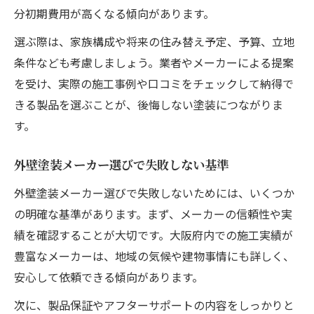
分初期費用が高くなる傾向があります。
選ぶ際は、家族構成や将来の住み替え予定、予算、立地
条件なども考慮しましょう。業者やメーカーによる提案
を受け、実際の施工事例や口コミをチェックして納得で
きる製品を選ぶことが、後悔しない塗装につながりま
す。
外壁塗装メーカー選びで失敗しない基準
外壁塗装メーカー選びで失敗しないためには、いくつか
の明確な基準があります。まず、メーカーの信頼性や実
績を確認することが大切です。大阪府内での施工実績が
豊富なメーカーは、地域の気候や建物事情にも詳しく、
安心して依頼できる傾向があります。
次に、製品保証やアフターサポートの内容をしっかりと