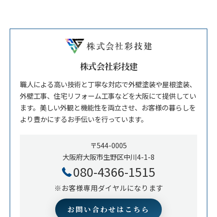
株式会社彩技建
職人による高い技術と丁寧な対応で外壁塗装や屋根塗装、
外壁工事、住宅リフォーム工事などを大阪にて提供してい
ます。美しい外観と機能性を両立させ、お客様の暮らしを
より豊かにするお手伝いを行っています。
〒544-0005
大阪府大阪市生野区中川4-1-8
080-4366-1515
※お客様専用ダイヤルになります
お問い合わせはこちら