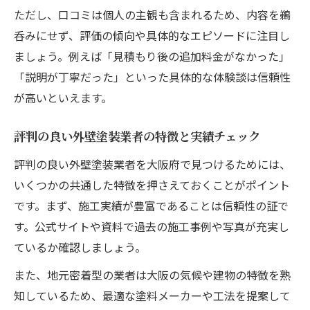
ただし、口コミは個人の主観も含まれるため、内容を鵜
呑みにせず、評価の傾向や具体的なエピソードに注目し
ましょう。例えば「見積もり後の追加料金がなかった」
「説明が丁寧だった」といった具体的な体験談は信頼性
が高いといえます。
評判の良い外壁塗装業者の特徴と実績チェック
評判の良い外壁塗装業者を大阪府で見つけるためには、
いくつかの共通した特徴を押さえておくことがポイント
です。まず、施工実績が豊富であることは信頼性の証で
す。公式サイトや資料で過去の施工事例や写真が充実し
ているか確認しましょう。
また、地元密着型の業者は大阪の気候や建物の特徴を熟
知しているため、最適な塗料メーカーや工法を提案して