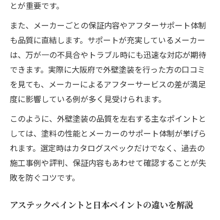
とが重要です。
また、メーカーごとの保証内容やアフターサポート体制
も品質に直結します。サポートが充実しているメーカー
は、万が一の不具合やトラブル時にも迅速な対応が期待
できます。実際に大阪府で外壁塗装を行った方の口コミ
を見ても、メーカーによるアフターサービスの差が満足
度に影響している例が多く見受けられます。
このように、外壁塗装の品質を左右する主なポイントと
しては、塗料の性能とメーカーのサポート体制が挙げら
れます。選定時はカタログスペックだけでなく、過去の
施工事例や評判、保証内容もあわせて確認することが失
敗を防ぐコツです。
アステックペイントと日本ペイントの違いを解説