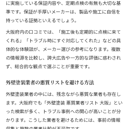
に実施している保証内容や、定期点検の有無も大切な基
準です。保証が手厚いメーカーは、製品や施工に自信を
持っている証拠といえるでしょう。
大阪府内の口コミでは、「施工後も定期的に点検に来て
くれる」「トラブル時にすぐ対応してくれた」などの具
体的な体験談が、メーカー選びの参考になります。複数
の情報源を比較し、誇大広告や一方的な評価に惑わされ
ず、総合的な観点で選ぶことが重要です。
外壁塗装業者の悪質リストを避ける方法
外壁塗装業者の中には、残念ながら悪質な業者も存在し
ます。大阪府でも「外壁塗装 悪質業者リスト 大阪」とい
った検索が多く、トラブル事例への関心が高いことが分
かります。こうした業者を避けるためには、事前の情報
収集と複数の業者比較が不可欠です。