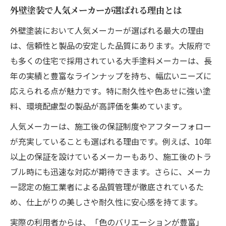
外壁塗装で人気メーカーが選ばれる理由とは
外壁塗装において人気メーカーが選ばれる最大の理由
は、信頼性と製品の安定した品質にあります。大阪府で
も多くの住宅で採用されている大手塗料メーカーは、長
年の実績と豊富なラインナップを持ち、幅広いニーズに
応えられる点が魅力です。特に耐久性や色あせに強い塗
料、環境配慮型の製品が高評価を集めています。
人気メーカーは、施工後の保証制度やアフターフォロー
が充実していることも選ばれる理由です。例えば、10年
以上の保証を設けているメーカーもあり、施工後のトラ
ブル時にも迅速な対応が期待できます。さらに、メーカ
ー認定の施工業者による品質管理が徹底されているた
め、仕上がりの美しさや耐久性に安心感を持てます。
実際の利用者からは、「色のバリエーションが豊富」