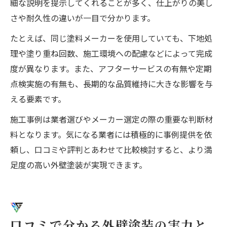
細な説明を提示してくれることが多く、仕上がりの美し
さや耐久性の違いが一目で分かります。
たとえば、同じ塗料メーカーを使用していても、下地処
理や塗り重ね回数、施工環境への配慮などによって完成
度が異なります。また、アフターサービスの有無や定期
点検実施の有無も、長期的な品質維持に大きな影響を与
える要素です。
施工事例は業者選びやメーカー選定の際の重要な判断材
料となります。気になる業者には積極的に事例提供を依
頼し、口コミや評判とあわせて比較検討すると、より満
足度の高い外壁塗装が実現できます。
口コミで分かる外壁塗装の実力と