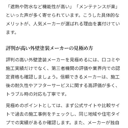
「遮熱や防水など機能性が高い」「メンテナンスが楽」
といった声が多く寄せられています。こうした具体的な
メリットが、人気メーカーが選ばれる理由を裏付けてい
ます。
評判が高い外壁塗装メーカーの見極め方
評判の高い外壁塗装メーカーを見極めるには、口コミや
施工実績だけでなく、第三者機関の評価や業界内での認
定資格も確認しましょう。信頼できるメーカーは、施工
後の耐久性やアフターサービスに関する高評価が多く、
トラブル時の対応も丁寧です。
見極めのポイントとしては、まず公式サイトや比較サイ
トで過去の施工事例をチェックし、同じ地域や住宅タイ
プでの実績があるか確認します。また、メーカーが独自