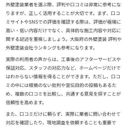
外壁塗装業者を選ぶ際、評判や口コミは非常に参考にな
りますが、正しく活用することが大切です。まず、口コ
ミサイトやSNSでの評価を確認する際は、評価が極端に
高い・低い内容だけでなく、具体的な施工内容や対応に
関する記述を重視しましょう。大阪府の外壁塗装 評判や
外壁塗装会社ランキングも参考になります。
実際の利用者の声からは、工事後のアフターサービスや
保証対応、スタッフの対応力など、ホームページだけで
はわからない情報を得ることができます。ただし、口コ
ミの中には根拠のない批判や宣伝目的の投稿もあるた
め、複数の口コミを比較し、共通する意見を探すことが
信頼性を高めます。
また、口コミだけに頼らず、実際に業者に問い合わせて
対応を確認したり、現地調査を依頼することも重要で