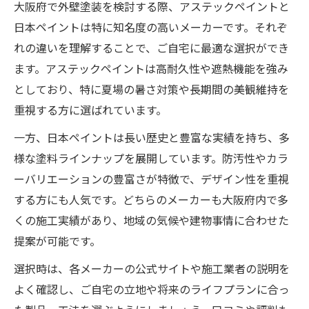
大阪府で外壁塗装を検討する際、アステックペイントと
日本ペイントは特に知名度の高いメーカーです。それぞ
れの違いを理解することで、ご自宅に最適な選択ができ
ます。アステックペイントは高耐久性や遮熱機能を強み
としており、特に夏場の暑さ対策や長期間の美観維持を
重視する方に選ばれています。
一方、日本ペイントは長い歴史と豊富な実績を持ち、多
様な塗料ラインナップを展開しています。防汚性やカラ
ーバリエーションの豊富さが特徴で、デザイン性を重視
する方にも人気です。どちらのメーカーも大阪府内で多
くの施工実績があり、地域の気候や建物事情に合わせた
提案が可能です。
選択時は、各メーカーの公式サイトや施工業者の説明を
よく確認し、ご自宅の立地や将来のライフプランに合っ