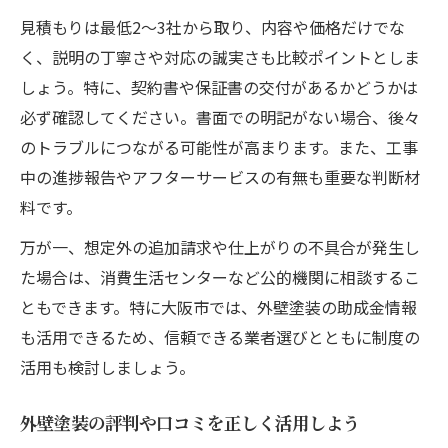
見積もりは最低2〜3社から取り、内容や価格だけでな
く、説明の丁寧さや対応の誠実さも比較ポイントとしま
しょう。特に、契約書や保証書の交付があるかどうかは
必ず確認してください。書面での明記がない場合、後々
のトラブルにつながる可能性が高まります。また、工事
中の進捗報告やアフターサービスの有無も重要な判断材
料です。
万が一、想定外の追加請求や仕上がりの不具合が発生し
た場合は、消費生活センターなど公的機関に相談するこ
ともできます。特に大阪市では、外壁塗装の助成金情報
も活用できるため、信頼できる業者選びとともに制度の
活用も検討しましょう。
外壁塗装の評判や口コミを正しく活用しよう