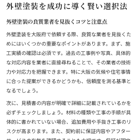
外壁塗装を成功に導く賢い選択法
外壁塗装の良質業者を見抜くコツと注意点
外壁塗装を大阪府で依頼する際、良質な業者を見抜くた
めにはいくつかの重要なポイントがあります。まず、施
工実績の確認は必須です。過去の工事例や写真、具体的
な対応内容を業者に直接尋ねることで、その業者の技術
力や対応力を把握できます。特に大阪の気候や住宅事情
に合った提案ができるかどうかも、信頼度を測る基準と
なるでしょう。
次に、見積書の内容が明確で詳細に記載されているかを
必ずチェックしましょう。材料の種類や工事の手順が具
体的に書かれていない場合、追加費用や手抜き工事のリ
スクが高まります。また、契約前に保証内容やアフター