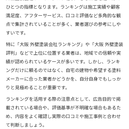
ひとつの指標となります。ランキングは施工実績や顧客
満足度、アフターサービス、口コミ評価など多角的な観
点で集計されていることが多く、業者選びの参考にしや
すいです。
特に「大阪 外壁塗装会社ランキング」や「大阪 外壁塗装
評判」などで上位に位置する業者は、地域での信頼や実
績が認められているケースが多いです。しかし、ランキ
ングだけに頼るのではなく、自宅の建物や希望する塗料
メーカーに合った業者かどうかを、自分自身でもしっか
りと見極めることが重要です。
ランキングを活用する際の注意点として、広告目的で掲
載されている場合や、評価基準が不明確な場合もあるた
め、内容をよく確認し実際の口コミや施工事例と合わせ
て判断しましょう。