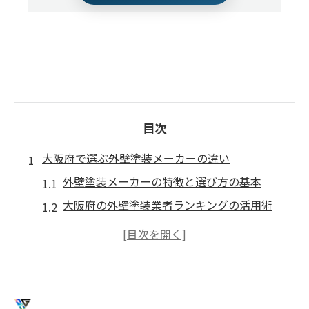
目次
大阪府で選ぶ外壁塗装メーカーの違い
外壁塗装メーカーの特徴と選び方の基本
大阪府の外壁塗装業者ランキングの活用術
外壁塗装で人気メーカーが選ばれる理由と
は
評判が高い外壁塗装メーカーの見極め方
外壁塗装業者の悪質リストを避ける方法