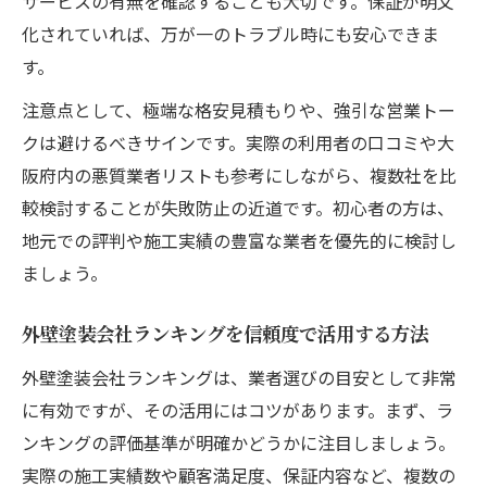
サービスの有無を確認することも大切です。保証が明文
化されていれば、万が一のトラブル時にも安心できま
す。
注意点として、極端な格安見積もりや、強引な営業トー
クは避けるべきサインです。実際の利用者の口コミや大
阪府内の悪質業者リストも参考にしながら、複数社を比
較検討することが失敗防止の近道です。初心者の方は、
地元での評判や施工実績の豊富な業者を優先的に検討し
ましょう。
外壁塗装会社ランキングを信頼度で活用する方法
外壁塗装会社ランキングは、業者選びの目安として非常
に有効ですが、その活用にはコツがあります。まず、ラ
ンキングの評価基準が明確かどうかに注目しましょう。
実際の施工実績数や顧客満足度、保証内容など、複数の