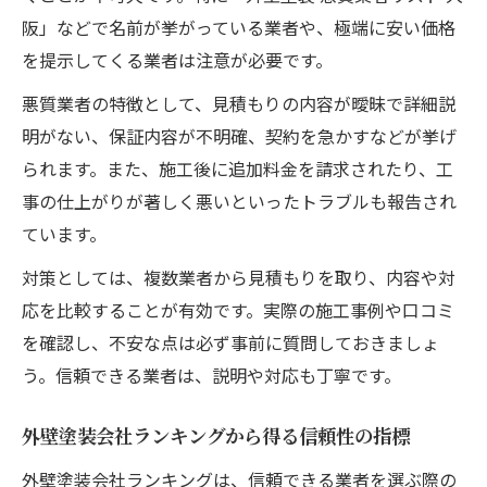
阪」などで名前が挙がっている業者や、極端に安い価格
を提示してくる業者は注意が必要です。
悪質業者の特徴として、見積もりの内容が曖昧で詳細説
明がない、保証内容が不明確、契約を急かすなどが挙げ
られます。また、施工後に追加料金を請求されたり、工
事の仕上がりが著しく悪いといったトラブルも報告され
ています。
対策としては、複数業者から見積もりを取り、内容や対
応を比較することが有効です。実際の施工事例や口コミ
を確認し、不安な点は必ず事前に質問しておきましょ
う。信頼できる業者は、説明や対応も丁寧です。
外壁塗装会社ランキングから得る信頼性の指標
外壁塗装会社ランキングは、信頼できる業者を選ぶ際の