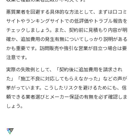
悪質業者を回避する具体的な方法として、まずは口コミ
サイトやランキングサイトでの低評価やトラブル報告を
チェックしましょう。また、契約前に見積もり内容が明
確か、追加費用の発生有無についてしっかり説明がある
かも重要です。訪問販売や強引な営業が目立つ場合は要
注意です。
実際の失敗例として、「契約後に追加費用を請求され
た」「施工不良に対応してもらえなかった」などの声が
挙がっています。こうしたリスクを避けるためにも、信
頼できる業者選びとメーカー保証の有無を必ず確認しま
しょう。